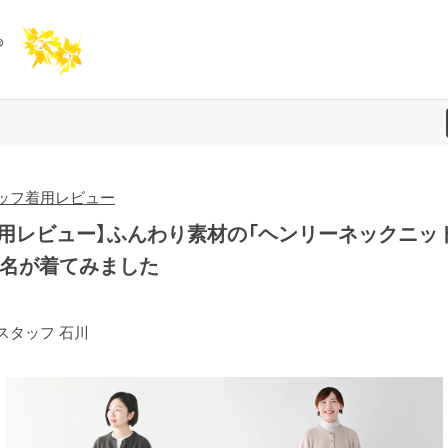
ッフ着用レビュー
着用レビュー】ふんわり素材の「ヘンリーネックニッ
4名が着てみました
スタッフ 石川