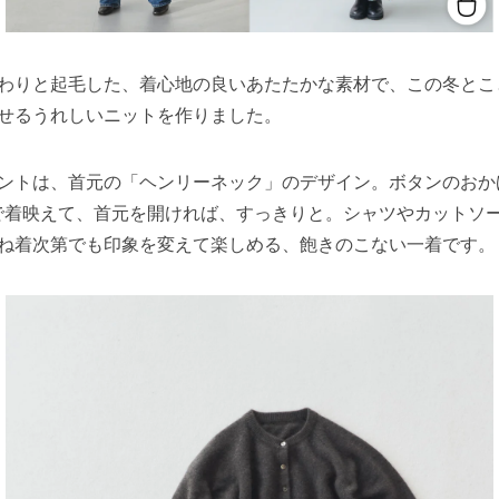
わりと起毛した、着心地の良いあたたかな素材で、この冬とこ
せるうれしいニットを作りました。
ントは、首元の「ヘンリーネック」のデザイン。ボタンのおか
で着映えて、首元を開ければ、すっきりと。シャツやカットソ
ね着次第でも印象を変えて楽しめる、飽きのこない一着です。