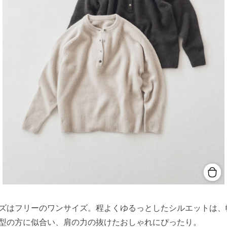
ズはフリーのワンサイズ。程よくゆるっとしたシルエットは、
型の方に似合い、肩の力の抜けたおしゃれにぴったり。