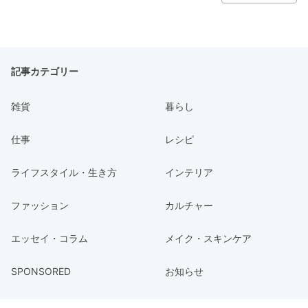
記事カテゴリー
雑貨
暮らし
仕事
レシピ
ライフスタイル・生き方
インテリア
ファッション
カルチャー
エッセイ・コラム
メイク・スキンケア
SPONSORED
お知らせ