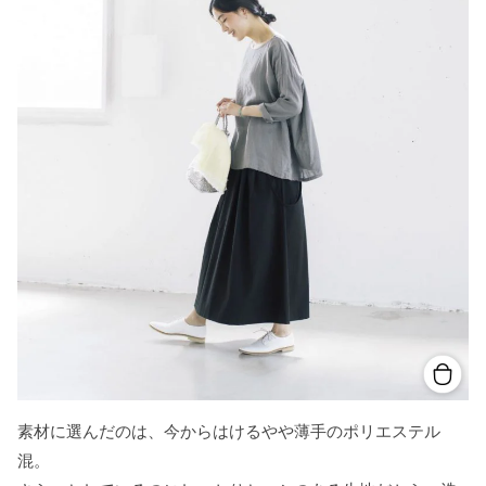
素材に選んだのは、今からはけるやや薄手のポリエステル
混。