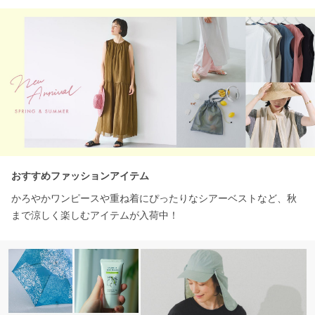
おすすめファッションアイテム
かろやかワンピースや重ね着にぴったりなシアーベストなど、秋
まで涼しく楽しむアイテムが入荷中！