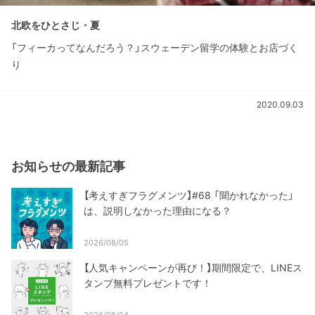
北欧をひとさじ・夏
「フィーカってなんだろう？」スウェーデン留学の体験とお店づく
り
2020.09.03
お知らせの最新記事
【考えすぎフラグメンツ】#68 「聞かれなかった」
は、説明しなかった理由になる？
2026/08/05
【人気キャンペーンが再び！】期間限定で、LINEス
タンプ無料プレゼントです！
2026/08/04