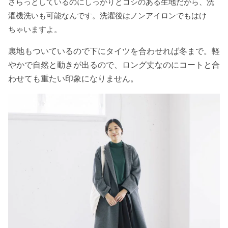
さらっとしているのにしっかりとコシのある生地だから、洗
濯機洗いも可能なんです。洗濯後はノンアイロンでもはけ
ちゃいますよ。
裏地もついているので下にタイツを合わせれば冬まで。軽
やかで自然と動きが出るので、ロング丈なのにコートと合
わせても重たい印象になりません。