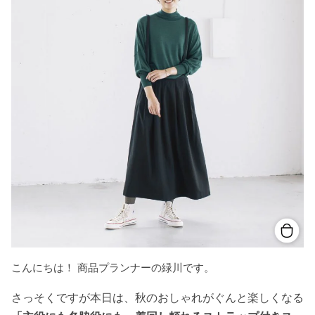
こんにちは！ 商品プランナーの緑川です。
さっそくですが本日は、秋のおしゃれがぐんと楽しくなる