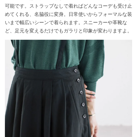
可能です。ストラップなしで着ればどんなコーデも受け止
めてくれる、名脇役に変身。日常使いからフォーマルな装
いまで幅広いシーンで着られます。スニーカーや革靴な
ど、足元を変えるだけでもガラリと印象が変わりますよ。