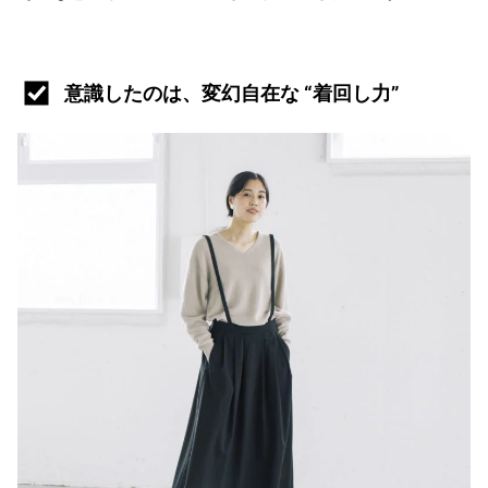
意識したのは、変幻自在な “着回し力”