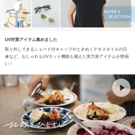
UV対策アイテム集めました
取り外しできるシェード付キャップやときめくテキスタイルの日
傘など、おしゃれもUVカット機能も備えた実力派アイテムが勢揃
い！