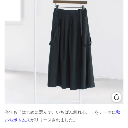
今年も「はじめに選んで、いちばん頼れる。」をテーマに
秋
いちボトムス
がリリースされました。