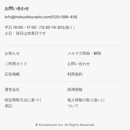
お問い合わせ
info@hokuohkurashi.com
0120-096-456
平日 10:00 - 17:00（13:30-14:30を除く）
土日・祝日は休業日です
お知らせ
メルマガ登録・解除
ご利用ガイド
お問い合わせ
広告掲載
利用規約
運営会社
採用情報
特定商取引法に基づく
個人情報の取り扱いに
表記
ついて
© Kurashicom inc. All Rights Reserved.