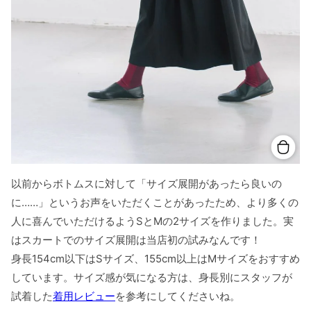
以前からボトムスに対して「サイズ展開があったら良いの
に……」というお声をいただくことがあったため、より多くの
人に喜んでいただけるようSとMの2サイズを作りました。実
はスカートでのサイズ展開は当店初の試みなんです！
身長154cm以下はSサイズ、155cm以上はMサイズをおすすめ
しています。サイズ感が気になる方は、身長別にスタッフが
試着した
着用レビュー
を参考にしてくださいね。