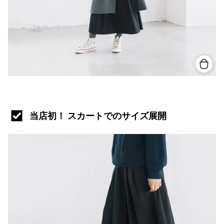
当店初！ スカートでのサイズ展開