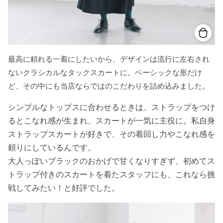
最高に頼れる一着にしたいから、デザインは流行に左右され
ないクラシカルなタックスカートに。ベーシックな形だけ
ど、その中にも当店ならではのこだわりを詰め込みました。
シンプルなトップスに合わせるときは、ストラップをつけ
るとこなれ感が生まれ、スカートが一気に主役に。私自身
ストラップスカートが好きで、その着回し力やこなれ感を
頼りにしているんです。
大人っぽいブラックのおかげで甘くなりすぎず、初めてス
トラップ付きのスカートを着たスタッフにも、これなら挑
戦してみたい！と好評でした。