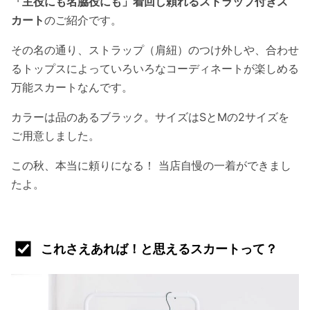
「主役にも名脇役にも」着回し頼れるストラップ付きス
カート
のご紹介です。
その名の通り、ストラップ（肩紐）のつけ外しや、合わせ
るトップスによっていろいろなコーディネートが楽しめる
万能スカートなんです。
カラーは品のあるブラック。サイズはSとMの2サイズを
ご用意しました。
この秋、本当に頼りになる！ 当店自慢の一着ができまし
たよ。
これさえあれば！と思えるスカートって？