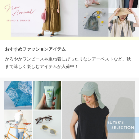
おすすめファッションアイテム
かろやかワンピースや重ね着にぴったりなシアーベストなど、秋
まで涼しく楽しむアイテムが入荷中！