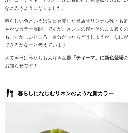
なと思うようになりました。
春らしい色といえば先日発売した当店オリジナル靴下も鮮
やかなカラー展開！ですが、メンズの僕がそのまま履くの
もむずかしいところ。自分だったらどうしようか、なにが
できるかなーと考えています。
さて今日は私たちも大好きな器
「ティーマ」に新色登場
の
お知らせです！
暮らしになじむリネンのような新カラー