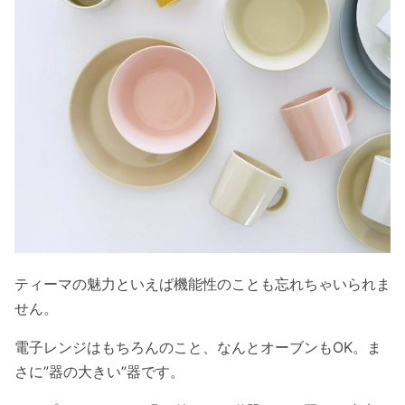
ティーマの魅力といえば機能性のことも忘れちゃいられま
せん。
電子レンジはもちろんのこと、なんとオーブンもOK。ま
さに”器の大きい”器です。