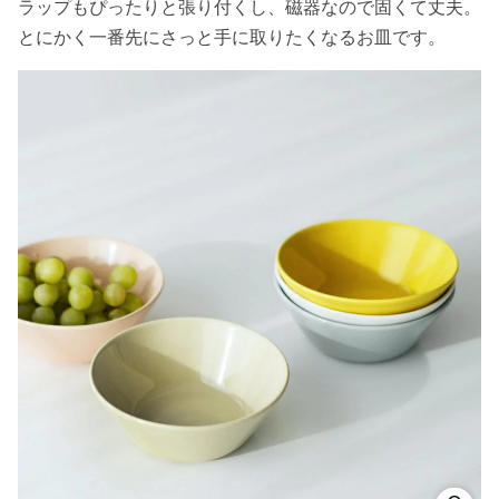
ラップもぴったりと張り付くし、磁器なので固くて丈夫。
とにかく一番先にさっと手に取りたくなるお皿です。