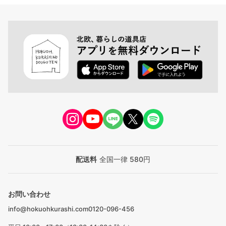
配送料
全国一律 580円
お問い合わせ
info@hokuohkurashi.com
0120-096-456