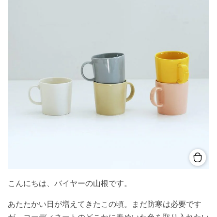
こんにちは、バイヤーの山根です。
あたたかい日が増えてきたこの頃。まだ防寒は必要です
が、コーディネートのどこかに春めいた色を取り入れたい