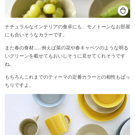
ナチュラルなインテリアの食卓にも、モノトーンなお部屋
にも合いそうなカラーです。
また春の食材……例えば菜の花や春キャベツのような明る
いグリーンを載せてもおいしそうに見せてくれそうです
ね。
もちろんこれまでのティーマの定番カラーとの相性もばっ
ちりですよ。