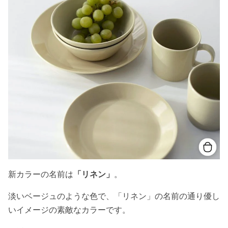
新カラーの名前は
「リネン」
。
淡いベージュのような色で、「リネン」の名前の通り優し
いイメージの素敵なカラーです。