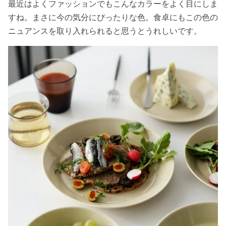
最近はよくファッションでもこんなカラーをよく目にしま
すね。まさに今の気分にぴったりな色。食卓にもこの色の
ニュアンスを取り入れられると思うとうれしいです。