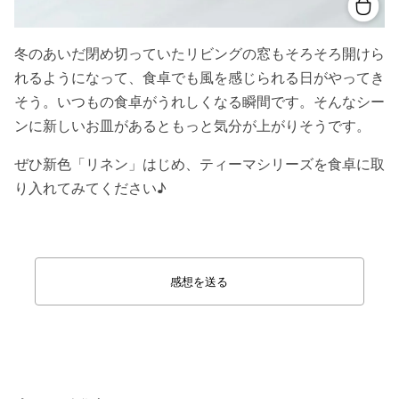
冬のあいだ閉め切っていたリビングの窓もそろそろ開けら
れるようになって、食卓でも風を感じられる日がやってき
そう。いつもの食卓がうれしくなる瞬間です。そんなシー
ンに新しいお皿があるともっと気分が上がりそうです。
ぜひ新色「リネン」はじめ、ティーマシリーズを食卓に取
り入れてみてください♪
感想を送る