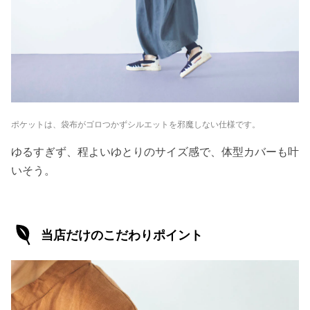
ポケットは、袋布がゴロつかずシルエットを邪魔しない仕様です。
ゆるすぎず、程よいゆとりのサイズ感で、体型カバーも叶
いそう。
当店だけのこだわりポイント