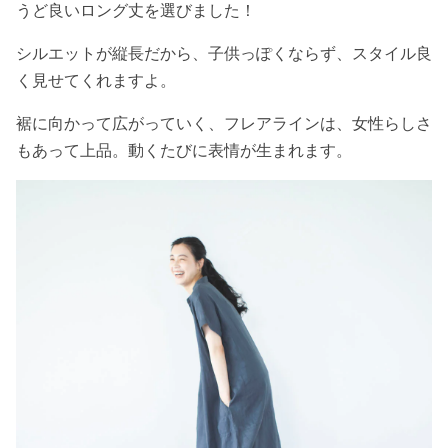
うど良いロング丈を選びました！
シルエットが縦長だから、子供っぽくならず、スタイル良
く見せてくれますよ。
裾に向かって広がっていく、フレアラインは、女性らしさ
もあって上品。動くたびに表情が生まれます。