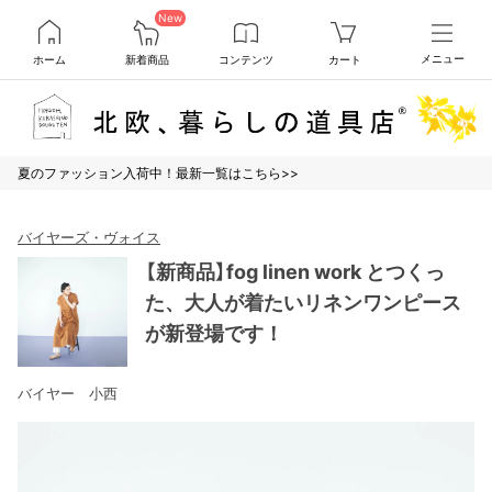
New
ホーム
新着商品
コンテンツ
カート
メニュー
夏のファッション入荷中！最新一覧はこちら>>
バイヤーズ・ヴォイス
【新商品】fog linen work とつくっ
た、大人が着たいリネンワンピース
が新登場です！
バイヤー 小西