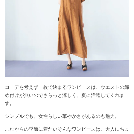
コーデを考えず一枚で決まるワンピースは、ウエストの締
め付けが無いのでさらっと涼しく、夏に活躍してくれま
す。
シンプルでも、女性らしい華やかさがあるのも魅力。
これからの季節に着たいそんなワンピースは、大人にちょ