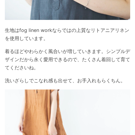
生地はfog linen workならではの上質なリトアニアリネン
を使用しています。
着るほどやわらかく風合いが増していきます。シンプルデ
ザインだから永く愛用できるので、たくさん着回して育て
てくださいね。
洗いざらしでこなれ感も出せて、お手入れもらくちん。