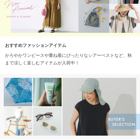
おすすめファッションアイテム
かろやかワンピースや重ね着にぴったりなシアーベストなど、秋
まで涼しく楽しむアイテムが入荷中！