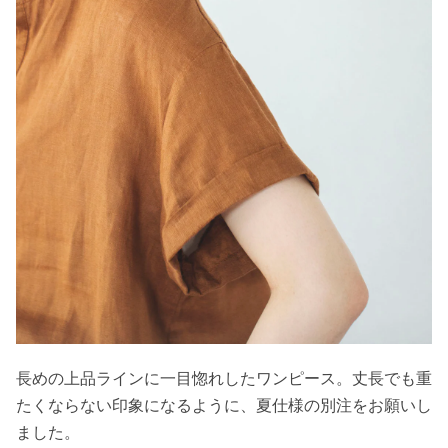
長めの上品ラインに一目惚れしたワンピース。丈長でも重
たくならない印象になるように、夏仕様の別注をお願いし
ました。