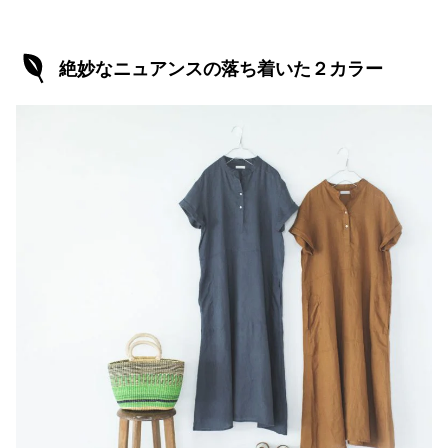
絶妙なニュアンスの落ち着いた２カラー