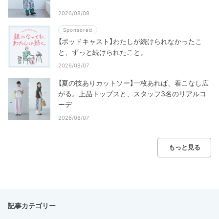
2026/08/08
Sponsored
【ポッドキャスト】わたしが続けられなかったこ
と、ずっと続けられたこと。
2026/08/07
【夏の技ありカットソー】一枚あれば、着こなし広
がる。上品トップスと、スタッフ3名のリアルコ
ーデ
2026/08/07
もっと見る
記事カテゴリー