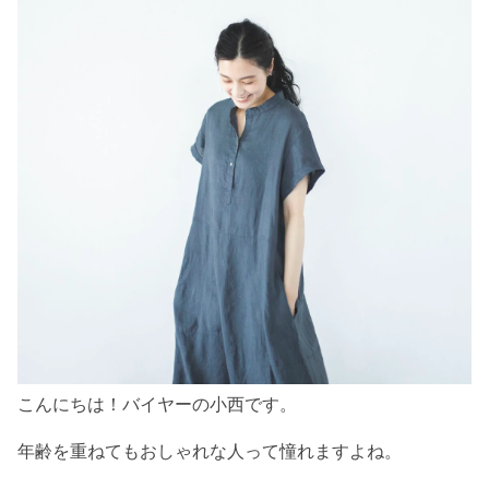
こんにちは！バイヤーの小西です。
年齢を重ねてもおしゃれな人って憧れますよね。