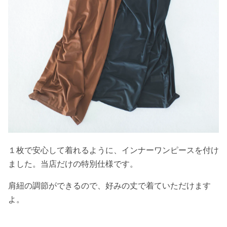
１枚で安心して着れるように、インナーワンピースを付け
ました。当店だけの特別仕様です。
肩紐の調節ができるので、好みの丈で着ていただけます
よ。