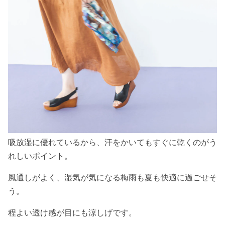
吸放湿に優れているから、汗をかいてもすぐに乾くのがう
れしいポイント。
風通しがよく、湿気が気になる梅雨も夏も快適に過ごせそ
う。
程よい透け感が目にも涼しげです。