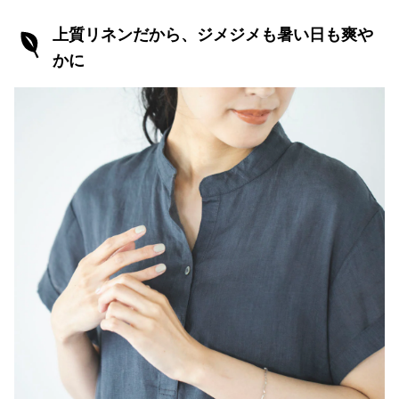
上質リネンだから、ジメジメも暑い日も爽や
かに