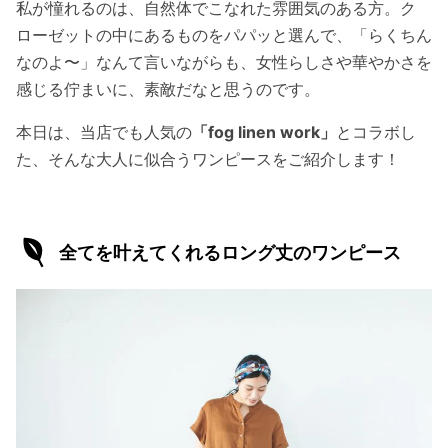
私が憧れるのは、自然体でこなれた雰囲気のある方。ク
ローゼットの中にあるものをパパッと選んで、「らくちん
なのよ〜」なんて言いながらも、女性らしさや華やかさを
感じる佇まいに、素敵だなと思うのです。
本日は、当店でも人気の
「fog linen work」
とコラボし
た、そんな大人に似合うワンピースをご紹介します！
全てを叶えてくれるロング丈のワンピース