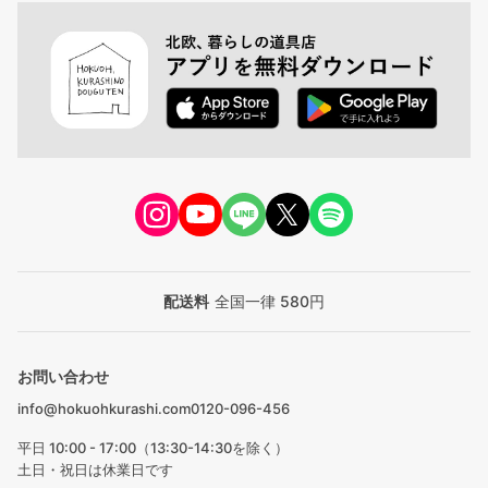
配送料
全国一律 580円
お問い合わせ
info@hokuohkurashi.com
0120-096-456
平日 10:00 - 17:00（13:30-14:30を除く）
土日・祝日は休業日です