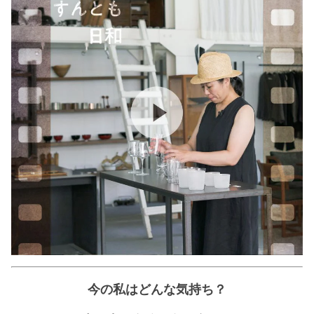
今の私はどんな気持ち？