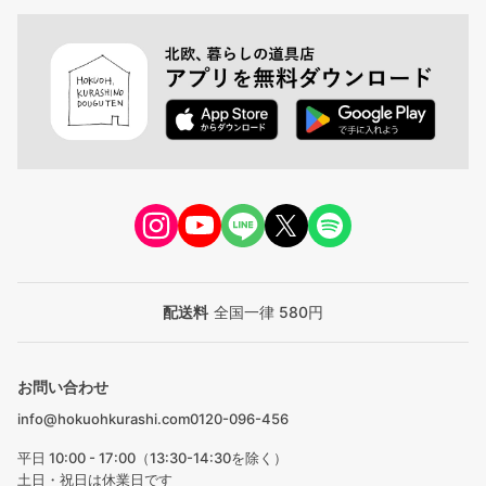
配送料
全国一律 580円
お問い合わせ
info@hokuohkurashi.com
0120-096-456
平日 10:00 - 17:00（13:30-14:30を除く）
土日・祝日は休業日です