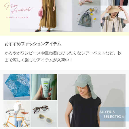
おすすめファッションアイテム
かろやかワンピースや重ね着にぴったりなシアーベストなど、秋
まで涼しく楽しむアイテムが入荷中！