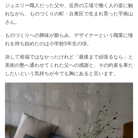
ジュエリー職人だった父や、近所の工場で働く人の姿に触
れながら、ものづくりの町・台東区で生まれ育った宇南山
さん。
ものづくりへの興味が膨らみ、デザイナーという職業に憧
れを持ち始めたのは小学校5年生の頃。
決して裕福ではなかったけれど「最後まで頑張るなら」と
美術の塾へ通わせてくれた父への感謝と、その約束を果た
したいという気持ちが今でも胸にあると言います。