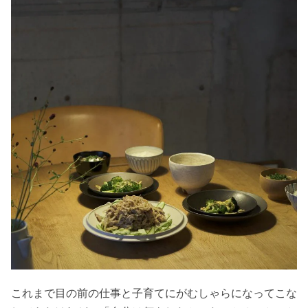
これまで目の前の仕事と子育てにがむしゃらになってこな