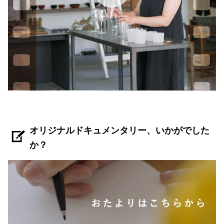
オリジナルドキュメンタリー、いかがでした
か？