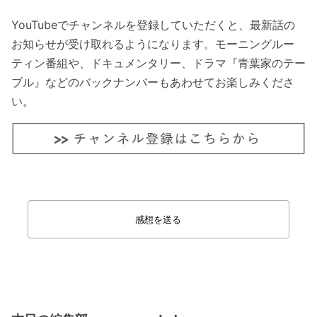
YouTubeでチャンネルを登録していただくと、最新話の
お知らせが受け取れるようになります。モーニングルー
ティン番組や、ドキュメンタリー、ドラマ『青葉家のテー
ブル』などのバックナンバーもあわせてお楽しみくださ
い。
感想を送る