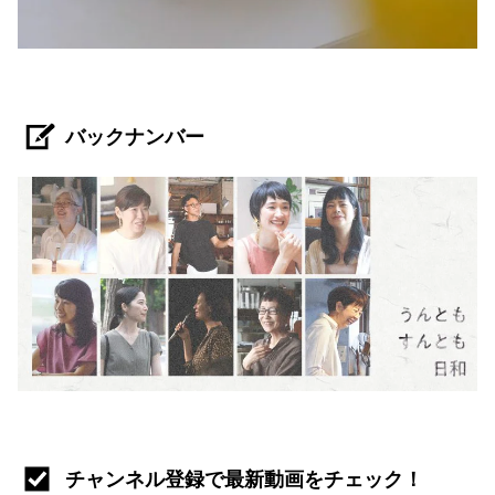
バックナンバー
チャンネル登録で最新動画をチェック！