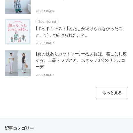
2026/08/08
Sponsored
【ポッドキャスト】わたしが続けられなかったこ
と、ずっと続けられたこと。
2026/08/07
【夏の技ありカットソー】一枚あれば、着こなし広
がる。上品トップスと、スタッフ3名のリアルコ
ーデ
2026/08/07
もっと見る
記事カテゴリー