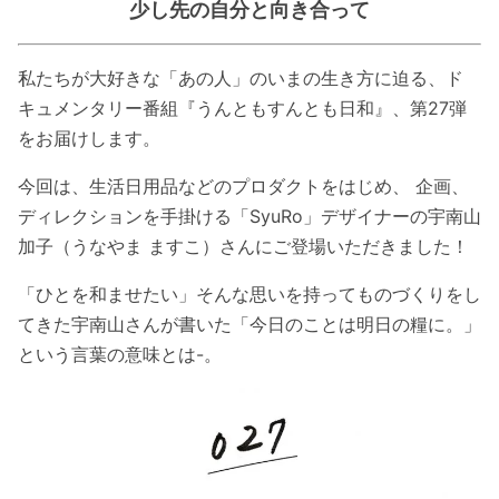
少し先の自分と向き合って
私たちが大好きな「あの人」のいまの生き方に迫る、ド
キュメンタリー番組『うんともすんとも日和』、第27弾
をお届けします。
今回は、生活日用品などのプロダクトをはじめ、 企画、
ディレクションを手掛ける「SyuRo」デザイナーの宇南山
加子（うなやま ますこ）さんにご登場いただきました！
「ひとを和ませたい」そんな思いを持ってものづくりをし
てきた宇南山さんが書いた「今日のことは明日の糧に。」
という言葉の意味とは-。