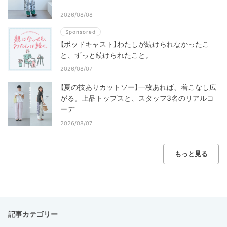
2026/08/08
Sponsored
【ポッドキャスト】わたしが続けられなかったこ
と、ずっと続けられたこと。
2026/08/07
【夏の技ありカットソー】一枚あれば、着こなし広
がる。上品トップスと、スタッフ3名のリアルコ
ーデ
2026/08/07
もっと見る
記事カテゴリー