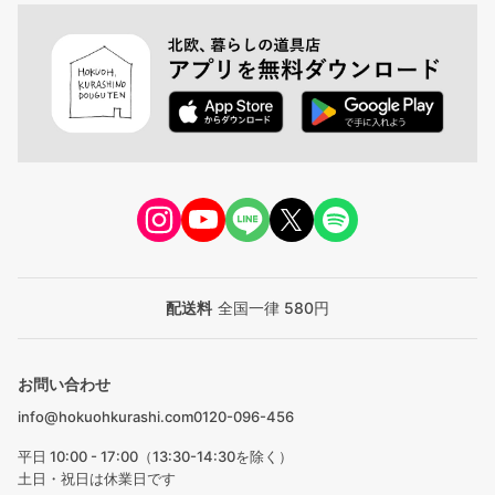
配送料
全国一律 580円
お問い合わせ
info@hokuohkurashi.com
0120-096-456
平日 10:00 - 17:00（13:30-14:30を除く）
土日・祝日は休業日です