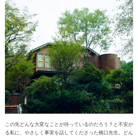
この先どんな大変なことが待っているのだろう？と不安が
る私に、やさしく事実を話してくださった橋口先生。どん