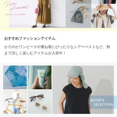
おすすめファッションアイテム
かろやかワンピースや重ね着にぴったりなシアーベストなど、秋
まで涼しく楽しむアイテムが入荷中！