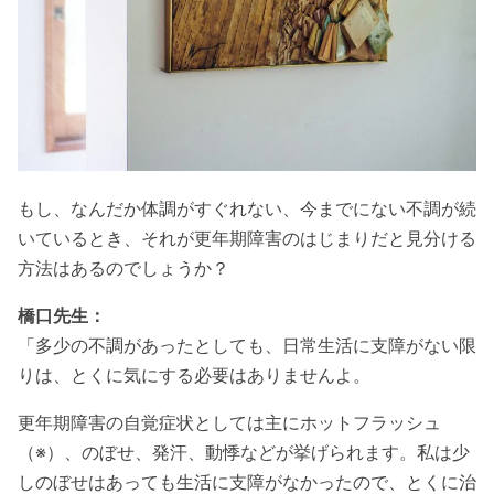
もし、なんだか体調がすぐれない、今までにない不調が続
いているとき、それが更年期障害のはじまりだと見分ける
方法はあるのでしょうか？
橋口先生：
「多少の不調があったとしても、日常生活に支障がない限
りは、とくに気にする必要はありませんよ。
更年期障害の自覚症状としては主にホットフラッシュ
（※）、のぼせ、発汗、動悸などが挙げられます。私は少
しのぼせはあっても生活に支障がなかったので、とくに治