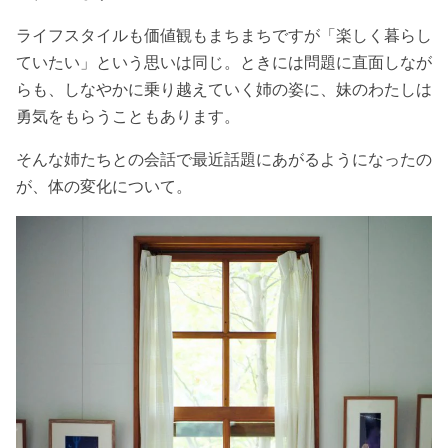
ライフスタイルも価値観もまちまちですが「楽しく暮らし
ていたい」という思いは同じ。ときには問題に直面しなが
らも、しなやかに乗り越えていく姉の姿に、妹のわたしは
勇気をもらうこともあります。
そんな姉たちとの会話で最近話題にあがるようになったの
が、体の変化について。