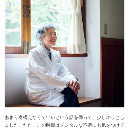
あまり身構えなくていいという話を伺って、少しホッとし
ました。ただ、この時期はメンタルな不調にも気をつけて