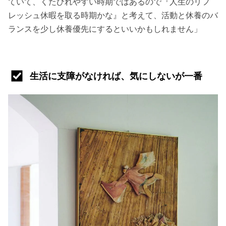
ていて、くたびれやすい時期ではあるので『人生のリフ
レッシュ休暇を取る時期かな』と考えて、活動と休養のバ
ランスを少し休養優先にするといいかもしれません」
生活に支障がなければ、気にしないが一番