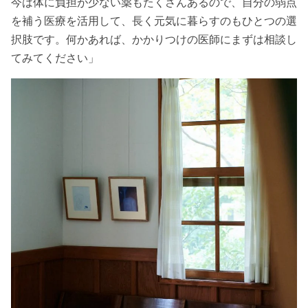
今は体に負担が少ない薬もたくさんあるので、自分の弱点
を補う医療を活用して、長く元気に暮らすのもひとつの選
択肢です。何かあれば、かかりつけの医師にまずは相談し
てみてください」