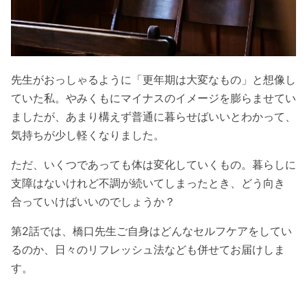
先生がおっしゃるように「更年期は大変なもの」と想像し
ていた私。やみくもにマイナスのイメージを膨らませてい
ましたが、あまり構えず普通に暮らせばいいとわかって、
気持ちが少し軽くなりました。
ただ、いくつであっても体は変化していくもの。暮らしに
支障はないけれど不調が続いてしまったとき、どう向き
合っていけばいいのでしょうか？
第2話では、橋口先生ご自身はどんなセルフケアをしてい
るのか、日々のリフレッシュ法なども併せてお届けしま
す。