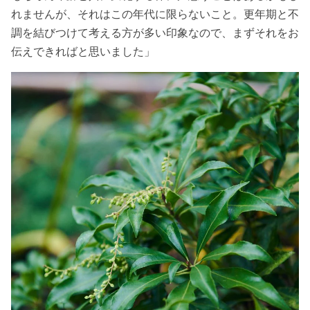
れませんが、それはこの年代に限らないこと。更年期と不
調を結びつけて考える方が多い印象なので、まずそれをお
伝えできればと思いました」