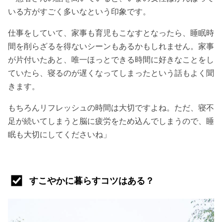
いる方がすごく多いなという印象です。
仕事をしていて、家事も育児もこなすとなったら、睡眠時
間を削らざるを得ないシーンもあるかもしれません。家事
が片付いたあと、唯一ほっとできる時間に好きなことをし
ていたら、寝るのが遅くなってしまったという話もよく聞
きます。
もちろんリフレッシュの時間は大切ですよね。ただ、寝不
足が続いてしまうと脳に疲労をため込んでしまうので、睡
眠も大切にしてくださいね」
すこやかに暮らすコツはある？