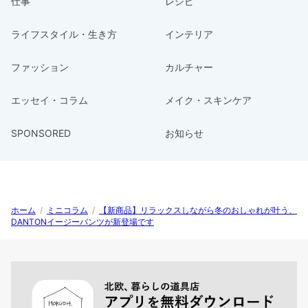
仕事
レシピ
ライフスタイル・生き方
インテリア
ファッション
カルチャー
エッセイ・コラム
メイク・スキンケア
SPONSORED
お知らせ
ホーム
/
ミニコラム
/
【新商品】リラックスしながら冬のおしゃれが叶う、
DANTONイージーパンツが新登場です