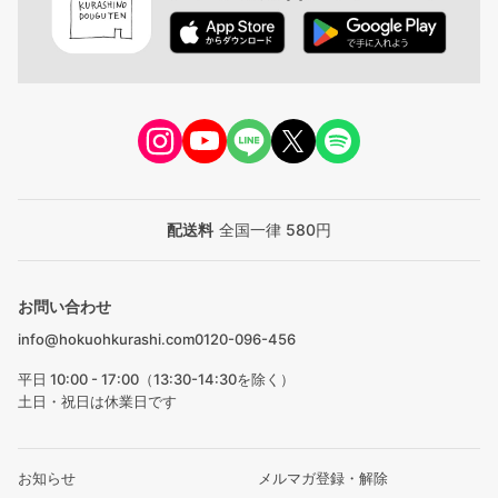
配送料
全国一律 580円
お問い合わせ
info@hokuohkurashi.com
0120-096-456
平日 10:00 - 17:00（13:30-14:30を除く）
土日・祝日は休業日です
お知らせ
メルマガ登録・解除