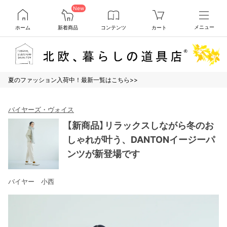
New
ホーム
新着商品
コンテンツ
カート
メニュー
夏のファッション入荷中！最新一覧はこちら>>
バイヤーズ・ヴォイス
【新商品】リラックスしながら冬のお
しゃれが叶う、DANTONイージーパ
ンツが新登場です
バイヤー 小西