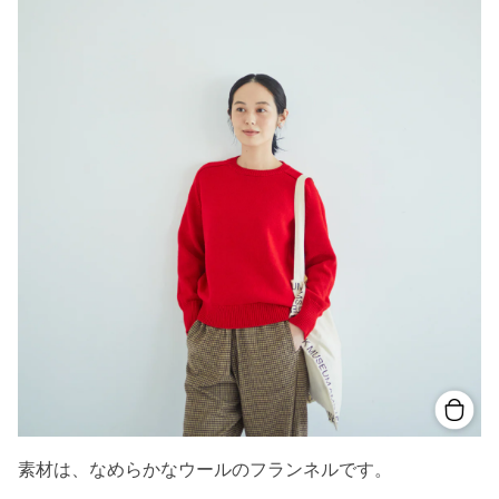
素材は、なめらかなウールのフランネルです。