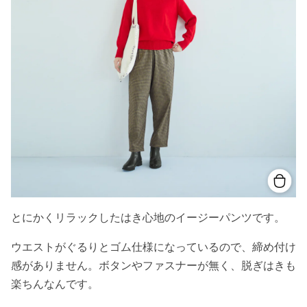
とにかくリラックしたはき心地のイージーパンツです。
ウエストがぐるりとゴム仕様になっているので、締め付け
感がありません。ボタンやファスナーが無く、脱ぎはきも
楽ちんなんです。