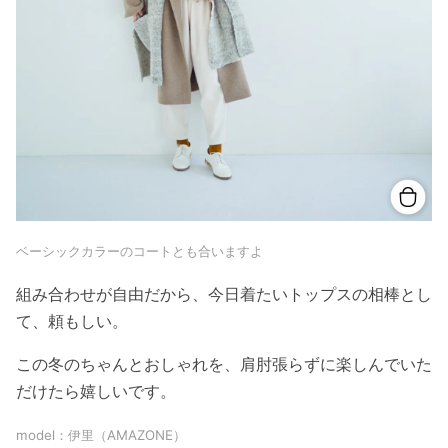
ベーシックカラーのコートとも合いますよ
組み合わせが自由だから、今日着たいトップスの相棒とし
て、頼もしい。
この冬のちゃんとおしゃれを、肩肘張らずに楽しんでいた
だけたら嬉しいです。
model：伊里（AMAZONE）