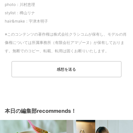
photo：川村恵理
stylist：樽山リナ
hair&make：宇津木明子
※このコンテンツの著作権は株式会社クラシコムが保有し、モデルの肖
像権については所属事務所（有限会社アマゾーヌ）が保有しておりま
す。無断でのコピー、転載、転用は固くお断りいたします。
感想を送る
本日の編集部recommends！