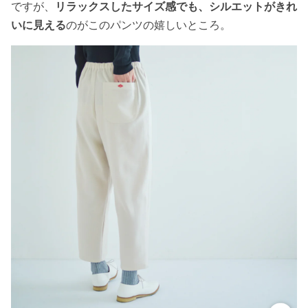
ですが、
リラックスしたサイズ感でも、シルエットがきれ
いに見える
のがこのパンツの嬉しいところ。