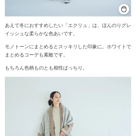
あえて冬におすすめしたい「エクリュ」は、ほんのりグレ
イッシュな柔らかな色あいです。
モノトーンにまとめるとスッキリした印象に。ホワイトで
まとめるコーデも素敵です。
もちろん色柄ものとも相性ばっちり。