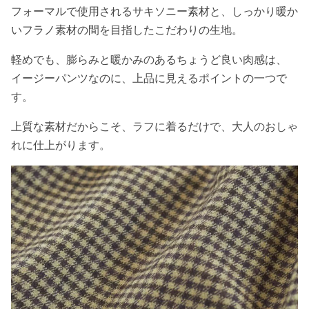
フォーマルで使用されるサキソニー素材と、しっかり暖か
いフラノ素材の間を目指したこだわりの生地。
軽めでも、膨らみと暖かみのあるちょうど良い肉感は、
イージーパンツなのに、上品に見えるポイントの一つで
す。
上質な素材だからこそ、ラフに着るだけで、大人のおしゃ
れに仕上がります。