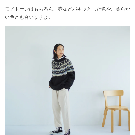
モノトーンはもちろん、赤などパキッとした色や、柔らか
い色とも合いますよ。