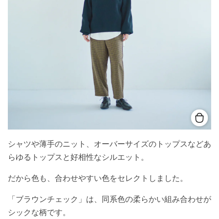
シャツや薄手のニット、オーバーサイズのトップスなどあ
らゆるトップスと好相性なシルエット。
だから色も、合わせやすい色をセレクトしました。
「ブラウンチェック」は、同系色の柔らかい組み合わせが
シックな柄です。