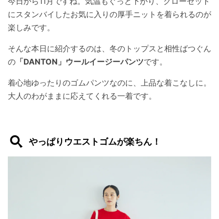
今日から11月ですね。気温もぐっと下がり、クローゼット
にスタンバイしたお気に入りの厚手ニットを着られるのが
楽しみです。
そんな本日に紹介するのは、冬のトップスと相性ばつぐん
の
「DANTON」ウールイージーパンツ
です。
着心地ゆったりのゴムパンツなのに、上品な着こなしに。
大人のわがままに応えてくれる一着です。
やっぱりウエストゴムが楽ちん！