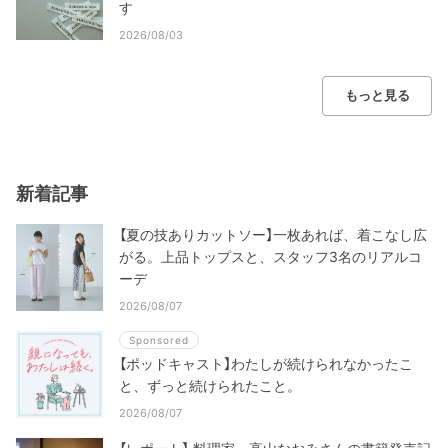
す
2026/08/03
もっと見る
新着記事
【夏の技ありカットソー】一枚あれば、着こなし広
がる。上品トップスと、スタッフ3名のリアルコ
ーデ
2026/08/07
Sponsored
【ポッドキャスト】わたしが続けられなかったこ
と、ずっと続けられたこと。
2026/08/07