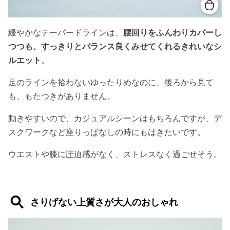
緩やかなテーパードラインは、
腰回りをふんわりカバーし
つつも、すっきりとバランス良くみせてくれるきれいなシ
ルエット
。
足のラインを拾わないゆったりめなのに、後ろから見て
も、もたつきがありません。
動きやすいので、カジュアルシーンはもちろんですが、デ
スクワークなど座りっぱなしの時にもはきたいです。
ウエストや膝に圧迫感がなく、ストレスなく過ごせそう。
さりげない上質さが大人のおしゃれ