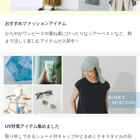
おすすめファッションアイテム
かろやかワンピースや重ね着にぴったりなシアーベストなど、秋
まで涼しく楽しむアイテムが入荷中！
UV対策アイテム集めました
取り外しできるシェード付キャップやときめくテキスタイルの日