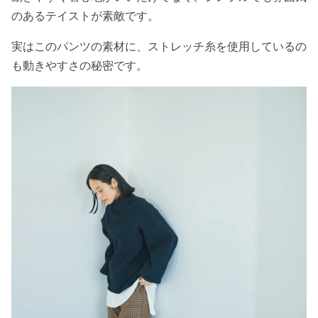
のあるテイストが素敵です。
実はこのパンツの素材に、ストレッチ糸を使用しているの
も動きやすさの秘密です。