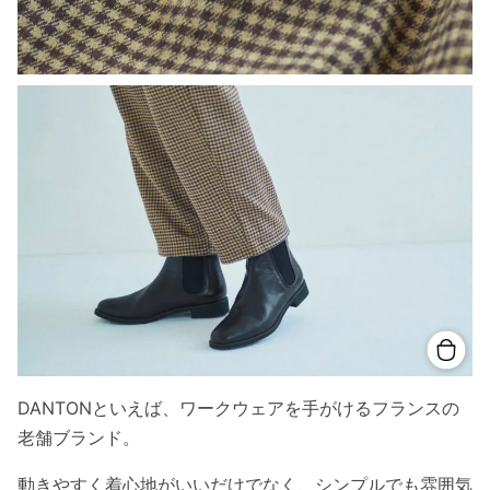
DANTONといえば、ワークウェアを手がけるフランスの
老舗ブランド。
動きやすく着心地がいいだけでなく、シンプルでも雰囲気