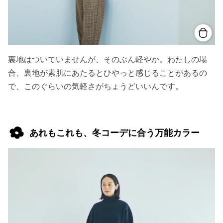
裏地はついていませんが、そのぶん軽やか。わたしの場
合、裏地が素肌にあたるとひやっと感じることがあるの
で、このぐらいの気軽さがちょうどいいんです。
あれもこれも、冬コーデに合う万能カラー