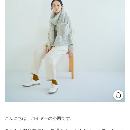
こんにちは、バイヤーの小西です。