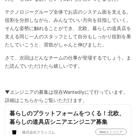
テクノロジーグループ全体でお店のシステム面を支える。
役割を分担しながら、みんなでいい方向を目指していく。
そんな姿勢に触れることができ、北欧、暮らしの道具店を
支える同じ一人のスタッフとして自分もしっかり役割を果
たしていこうと、背筋がしゃんと伸びました。
さて、次回はどんなチームの仕事が登場するでしょう。ま
た読んでいただけたら嬉しいです。
▼エンジニアの募集は現在Wantedlyにて行っています。
詳細はこちらからご覧いただけます。