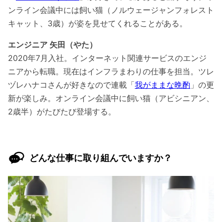
ンライン会議中には飼い猫（ノルウェージャンフォレスト
キャット、3歳）が姿を見せてくれることがある。
エンジニア 矢田（やた）
2020年7月入社。インターネット関連サービスのエンジ
ニアから転職。現在はインフラまわりの仕事を担当。ツレ
ヅレハナコさんが好きなので連載「
我がままな晩酌
」の更
新が楽しみ。オンライン会議中に飼い猫（アビシニアン、
2歳半）がたびたび登場する。
どんな仕事に取り組んでいますか？