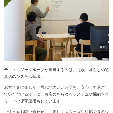
テクノロジーグループが担当するのは、北欧、暮らしの道
具店のシステム領域。
お客さまに楽しく、居心地のいい時間を、安心して過ごし
ていただけるように、お店のあらゆるシステムや機能を作
り、その保守運用もしています。
ご注文やお問い合わせに、正しくスムーズに対応できるシ