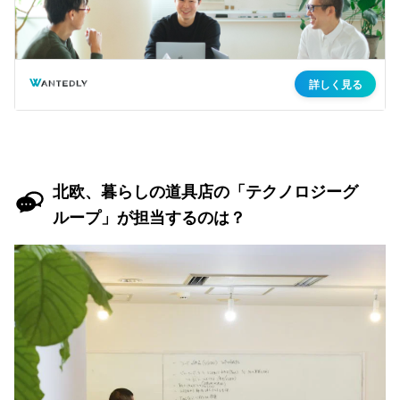
北欧、暮らしの道具店の「テクノロジーグ
ループ」が担当するのは？