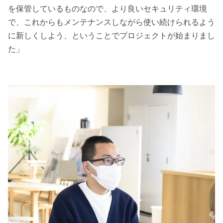
を保管しているものなので、より良いセキュリティ環境
で、これからもメンテナンスしながら使い続けられるよう
に新しくしよう、ということでプロジェクトが始まりまし
た」