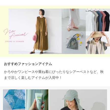
おすすめファッションアイテム
かろやかワンピースや重ね着にぴったりなシアーベストなど、秋
まで涼しく楽しむアイテムが入荷中！