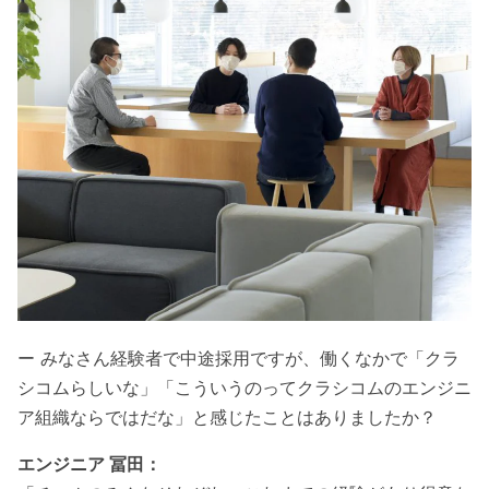
ー みなさん経験者で中途採用ですが、働くなかで「クラ
シコムらしいな」「こういうのってクラシコムのエンジニ
ア組織ならではだな」と感じたことはありましたか？
エンジニア 冨田：