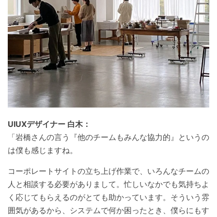
UIUXデザイナー 白木：
「岩橋さんの言う『他のチームもみんな協力的』というの
は僕も感じますね。
コーポレートサイトの立ち上げ作業で、いろんなチームの
人と相談する必要がありまして。忙しいなかでも気持ちよ
く応じてもらえるのがとても助かっています。そういう雰
囲気があるから、システムで何か困ったとき、僕らにもす