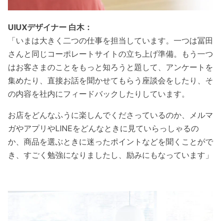
UIUXデザイナー 白木：
「いまは大きく二つの仕事を担当しています。一つは冨田
さんと同じコーポレートサイトの立ち上げ準備。もう一つ
はお客さまのことをもっと知ろうと題して、アンケートを
集めたり、直接お話を聞かせてもらう座談会をしたり、そ
の内容を社内にフィードバックしたりしています。
お店をどんなふうに楽しんでくださっているのか、メルマ
ガやアプリやLINEをどんなときに見ていらっしゃるの
か、商品を選ぶときに迷ったポイントなどを聞くことがで
き、すごく勉強になりましたし、励みにもなっています」