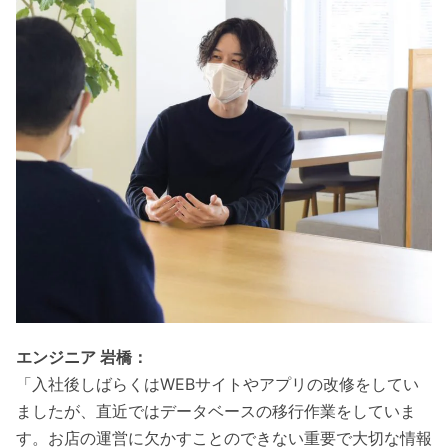
エンジニア 岩橋：
「入社後しばらくはWEBサイトやアプリの改修をしてい
ましたが、直近ではデータベースの移行作業をしていま
す。お店の運営に欠かすことのできない重要で大切な情報