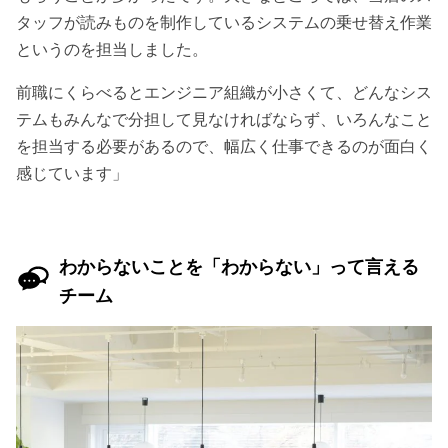
タッフが読みものを制作しているシステムの乗せ替え作業
というのを担当しました。
前職にくらべるとエンジニア組織が小さくて、どんなシス
テムもみんなで分担して見なければならず、いろんなこと
を担当する必要があるので、幅広く仕事できるのが面白く
感じています」
わからないことを「わからない」って言える
チーム