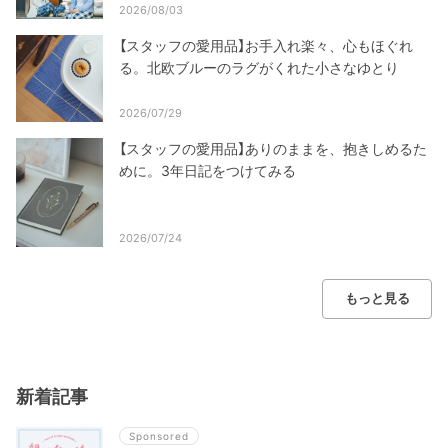
2026/08/03
【スタッフの愛用品】お手入れ楽々、心もほぐれ
る。北欧ブルーのラグがくれた小さなゆとり
2026/07/29
【スタッフの愛用品】ありのままを、抱きしめるた
めに。3年日記をつけてみる
2026/07/24
もっと見る
新着記事
Sponsored