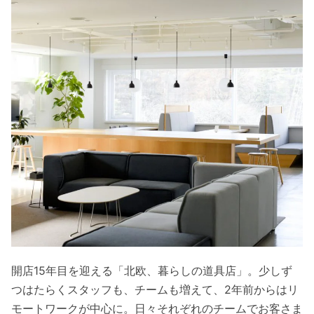
開店15年目を迎える「北欧、暮らしの道具店」。少しず
つはたらくスタッフも、チームも増えて、2年前からはリ
モートワークが中心に。日々それぞれのチームでお客さま