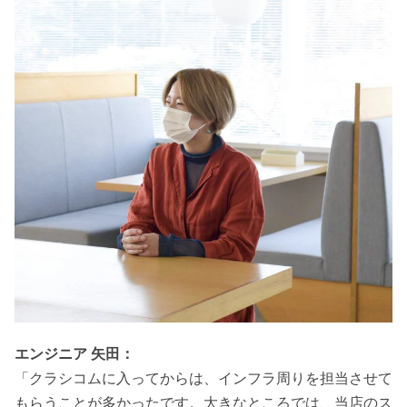
エンジニア 矢田：
「クラシコムに入ってからは、インフラ周りを担当させて
もらうことが多かったです。大きなところでは、当店のス