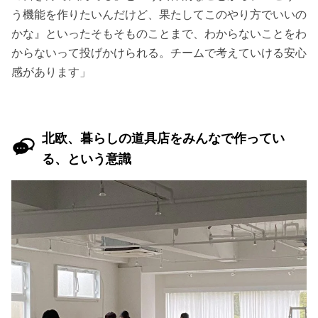
う機能を作りたいんだけど、果たしてこのやり方でいいの
かな』といったそもそものことまで、わからないことをわ
からないって投げかけられる。チームで考えていける安心
感があります」
北欧、暮らしの道具店をみんなで作ってい
る、という意識