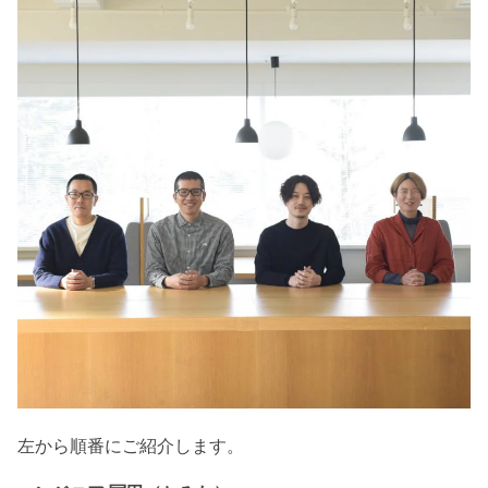
左から順番にご紹介します。