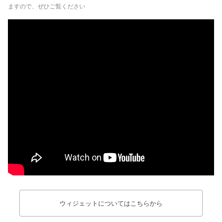
ますので、ぜひご覧ください
ウィジェットについてはこちらから