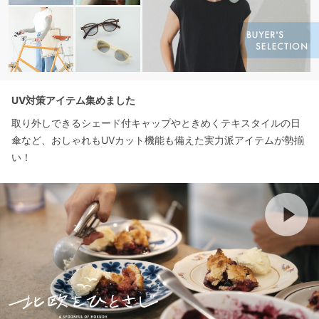
UV対策アイテム集めました
取り外しできるシェード付キャップやときめくテキスタイルの日
傘など、おしゃれもUVカット機能も備えた実力派アイテムが勢揃
い！