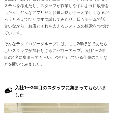
ステムを考えたり、スタッフが作業しやすいように改善を
したり、どんなアプリだとお買い物がもっと楽しくなるだ
ろうと考えてひとつずつ試してみたり。日々チームで話し
合いながら、お店とそれを支えるシステムの模索をつづけ
ています。
そんなテクノロジーグループには、ここ2年ほどであたら
しいスタッフが加わりさらにパワーアップ。入社1〜2年
目の4名に集まってもらい、今担当している仕事のことな
どを聞いてみました。
入社1〜2年目のスタッフに集まってもらいま
した