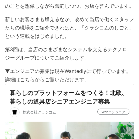
のことを想像しながら奮闘しつつ、お店を営んでいます。
新しいお客さまも増えるなか、改めて当店で働くスタッフ
たちの現場をご紹介できればと、「クラシコムのしごと」
という連載をはじめました。
第3回は、当店のさまざまなシステムを支えるテクノロ
ジーグループについてご紹介します。
▼エンジニアの募集は現在Wantedlyにて行っています。
詳細はこちらからご覧いただけます。