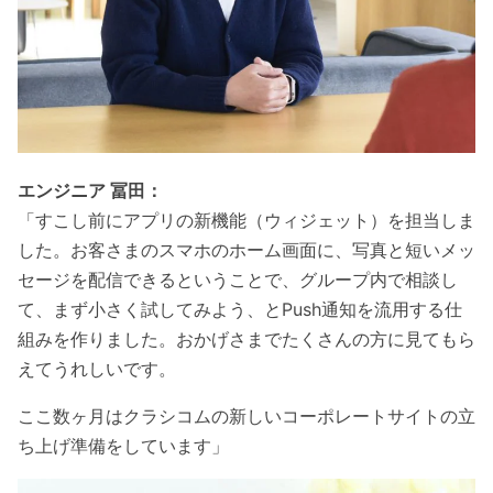
エンジニア 冨田：
「すこし前にアプリの新機能（ウィジェット）を担当しま
した。お客さまのスマホのホーム画面に、写真と短いメッ
セージを配信できるということで、グループ内で相談し
て、まず小さく試してみよう、とPush通知を流用する仕
組みを作りました。おかげさまでたくさんの方に見てもら
えてうれしいです。
ここ数ヶ月はクラシコムの新しいコーポレートサイトの立
ち上げ準備をしています」