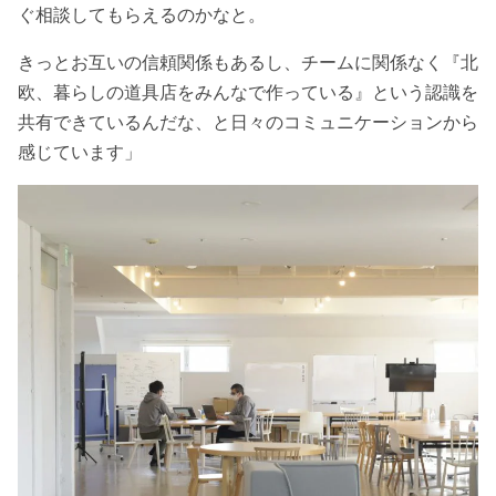
ぐ相談してもらえるのかなと。
きっとお互いの信頼関係もあるし、チームに関係なく『北
欧、暮らしの道具店をみんなで作っている』という認識を
共有できているんだな、と日々のコミュニケーションから
感じています」