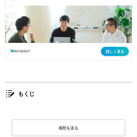
もくじ
感想を送る