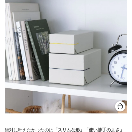
絶対に叶えたかったのは
「スリムな形」「使い勝手のよさ」