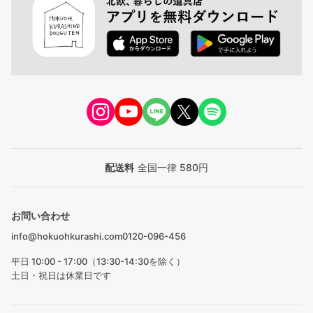
配送料
全国一律 580円
お問い合わせ
info@hokuohkurashi.com
0120-096-456
平日 10:00 - 17:00（13:30-14:30を除く）
土日・祝日は休業日です