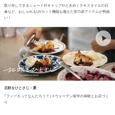
取り外しできるシェード付キャップやときめくテキスタイルの日
傘など、おしゃれもUVカット機能も備えた実力派アイテムが勢揃
い！
北欧をひとさじ・夏
「フィーカってなんだろう？」スウェーデン留学の体験とお店づく
り