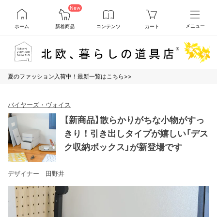
New
ホーム
新着商品
コンテンツ
カート
メニュー
夏のファッション入荷中！最新一覧はこちら>>
バイヤーズ・ヴォイス
【新商品】散らかりがちな小物がすっ
きり！引き出しタイプが嬉しい「デス
ク収納ボックス」が新登場です
デザイナー 田野井