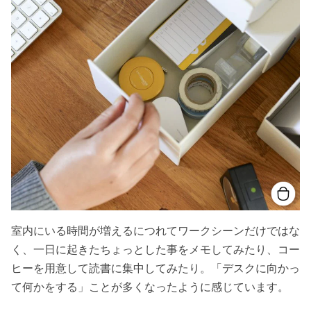
室内にいる時間が増えるにつれてワークシーンだけではな
く、一日に起きたちょっとした事をメモしてみたり、コー
ヒーを用意して読書に集中してみたり。「デスクに向かっ
て何かをする」ことが多くなったように感じています。