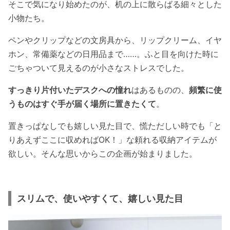
そこで気になり始めたのが、机の上に散らばる細々とした
小物たち。
ペンやクリップなどの文房具から、リップクリーム、イヤ
ホン、常備薬などの日用品まで……。ふと目を向けた時に
ごちゃついて見えるのが小さなストレスでした。
すっきり片付いたデスクへの憧れ
はあるものの、
頻繁に使
うものはすぐ手が届く場所に置きたくて
。
置きっぱなしでも嬉しい見た目で、慌ただしい時でも「と
りあえずここに収めればOK！」な頼れる収納アイテムが
欲しい。そんな思いからこの企画が始まりました。
スリムで、使いやすくて、嬉しい見た目