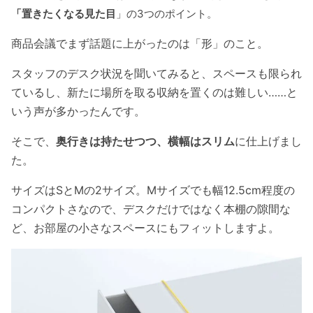
「置きたくなる見た目
」の3つのポイント。
商品会議でまず話題に上がったのは「形」のこと。
スタッフのデスク状況を聞いてみると、スペースも限られ
ているし、新たに場所を取る収納を置くのは難しい……と
いう声が多かったんです。
そこで、
奥行きは持たせつつ、横幅はスリム
に仕上げまし
た。
サイズはSとMの2サイズ。Mサイズでも幅12.5cm程度の
コンパクトさなので、デスクだけではなく本棚の隙間な
ど、お部屋の小さなスペースにもフィットしますよ。