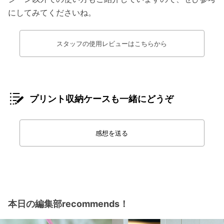
にしてみてくださいね。
スタッフの使用レビューはこちらから
プリント収納ケースも一緒にどうぞ
感想を送る
本日の編集部recommends！