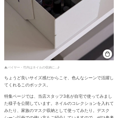
▲バイヤー・竹内はネイルの収納に…♪
ちょうど良いサイズ感だからこそ、色んなシーンで活躍し
てくれるこのボックス。
特集ページでは、当店スタッフ3名が自宅で使ってみまし
た様子を公開しています。ネイルのコレクションを入れて
みたり、家族のマスク収納として使ってみたり。デスク
シーン以外での使い方もご紹介していますので、ぜひ参考