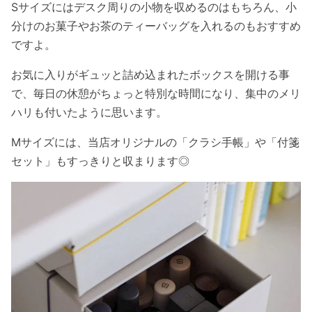
Sサイズにはデスク周りの小物を収めるのはもちろん、小
分けのお菓子やお茶のティーバッグを入れるのもおすすめ
ですよ。
お気に入りがギュッと詰め込まれたボックスを開ける事
で、毎日の休憩がちょっと特別な時間になり、集中のメリ
ハリも付いたように思います。
Mサイズには、当店オリジナルの「クラシ手帳」や「付箋
セット」もすっきりと収まります◎