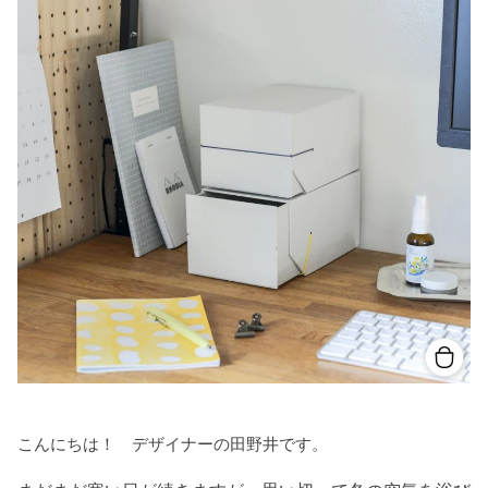
こんにちは！ デザイナーの田野井です。