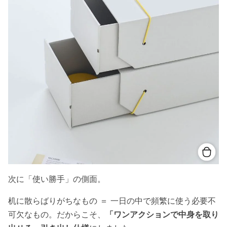
次に「使い勝手」の側面。
机に散らばりがちなもの ＝ 一日の中で頻繁に使う必要不
可欠なもの。だからこそ、
「ワンアクションで中身を取り