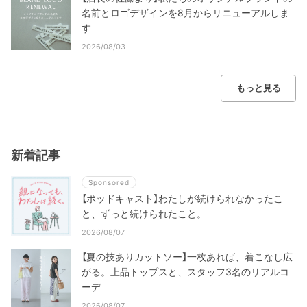
名前とロゴデザインを8月からリニューアルしま
す
2026/08/03
もっと見る
新着記事
Sponsored
【ポッドキャスト】わたしが続けられなかったこ
と、ずっと続けられたこと。
2026/08/07
【夏の技ありカットソー】一枚あれば、着こなし広
がる。上品トップスと、スタッフ3名のリアルコ
ーデ
2026/08/07