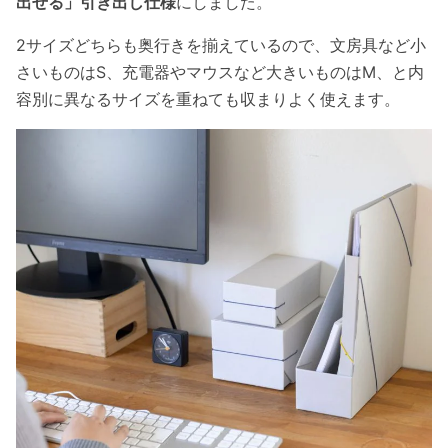
出せる」引き出し仕様
にしました。
2サイズどちらも奥行きを揃えているので、文房具など小
さいものはS、充電器やマウスなど大きいものはM、と内
容別に異なるサイズを重ねても収まりよく使えます。