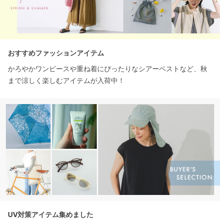
おすすめファッションアイテム
かろやかワンピースや重ね着にぴったりなシアーベストなど、秋
まで涼しく楽しむアイテムが入荷中！
UV対策アイテム集めました