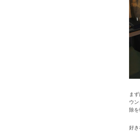
まず
ウン
除を
好き