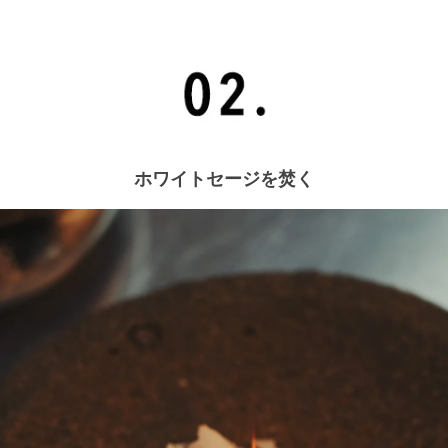
ホワイトセージを焚く