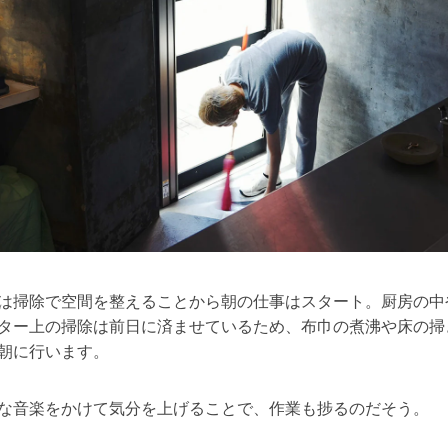
は掃除で空間を整えることから朝の仕事はスタート。厨房の中
ター上の掃除は前日に済ませているため、布巾の煮沸や床の掃
朝に行います。
な音楽をかけて気分を上げることで、作業も捗るのだそう。