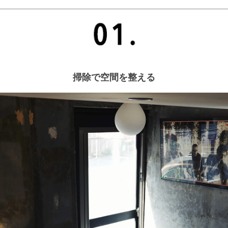
掃除で空間を整える