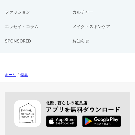
ファッション
カルチャー
エッセイ・コラム
メイク・スキンケア
SPONSORED
お知らせ
ホーム
/
特集