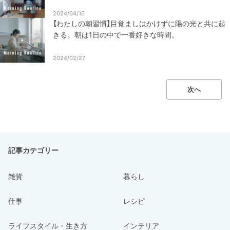
2024/04/16
【わたしの朝習慣】目覚ましはかけずに陽の光と共に起
きる。朝は1日の中で一番好きな時間。
2024/02/27
次へ
記事カテゴリー
雑貨
暮らし
仕事
レシピ
ライフスタイル・生き方
インテリア