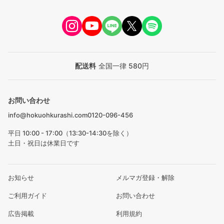
配送料
全国一律 580円
お問い合わせ
info@hokuohkurashi.com
0120-096-456
平日 10:00 - 17:00（13:30-14:30を除く）
土日・祝日は休業日です
お知らせ
メルマガ登録・解除
ご利用ガイド
お問い合わせ
広告掲載
利用規約