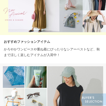
おすすめファッションアイテム
かろやかワンピースや重ね着にぴったりなシアーベストなど、秋
まで涼しく楽しむアイテムが入荷中！