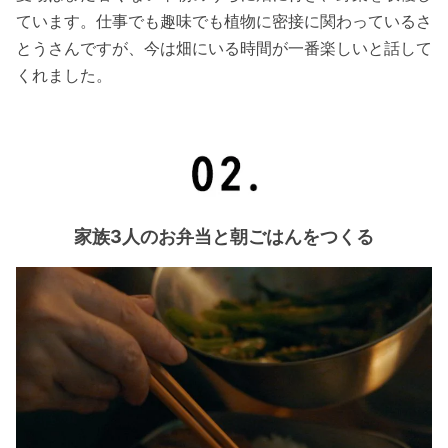
ています。仕事でも趣味でも植物に密接に関わっているさ
とうさんですが、今は畑にいる時間が一番楽しいと話して
くれました。
家族3人のお弁当と朝ごはんをつくる