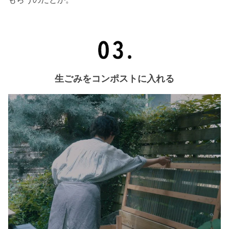
生ごみをコンポストに入れる