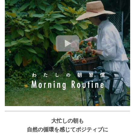
大忙しの朝も
自然の循環を感じてポジティブに