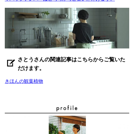
さとうさんの関連記事はこちらからご覧いた
だけます。
きほんの観葉植物