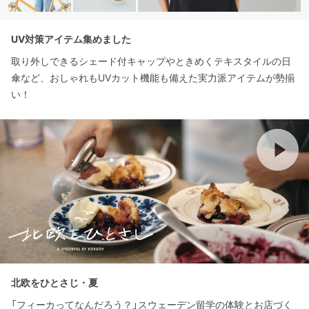
UV対策アイテム集めました
取り外しできるシェード付キャップやときめくテキスタイルの日
傘など、おしゃれもUVカット機能も備えた実力派アイテムが勢揃
い！
北欧をひとさじ・夏
「フィーカってなんだろう？」スウェーデン留学の体験とお店づく