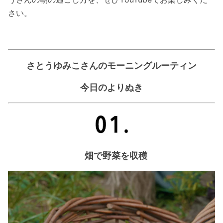
さい。
さとうゆみこさんのモーニングルーティン
今日のよりぬき
畑で野菜を収穫