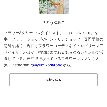
さとうゆみこ
フラワー&グリーンスタイリスト。「green & knot」を主
宰。フラワーショップやインテリアショップ、専門学校の
講師を経て、現在はフラワーコーディネイトやグリーンア
ドバイザーのほか、植物にまつわるあらゆるジャンルで活
躍している。自宅で行なっているフラワーレッスンも人
気。Instagramは
@yumikosatooo
から。
感想を送る