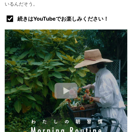
いるんだそう。
続きはYouTubeでお楽しみください！