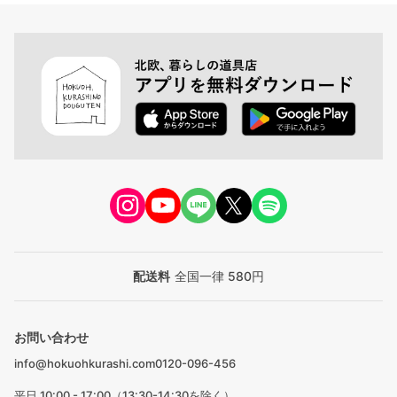
配送料
全国一律 580円
お問い合わせ
info@hokuohkurashi.com
0120-096-456
平日 10:00 - 17:00（13:30-14:30を除く）