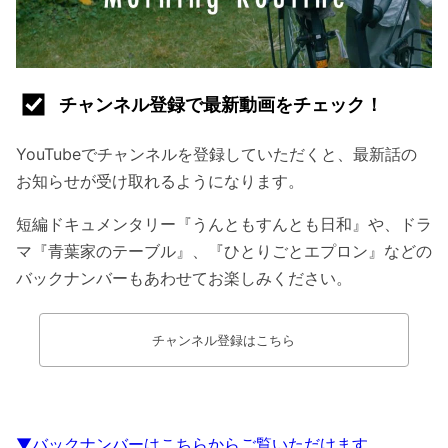
チャンネル登録で最新動画をチェック！
YouTubeでチャンネルを登録していただくと、最新話の
お知らせが受け取れるようになります。
短編ドキュメンタリー『うんともすんとも日和』や、ドラ
マ『青葉家のテーブル』、『ひとりごとエプロン』などの
バックナンバーもあわせてお楽しみください。
チャンネル登録はこちら
▼バックナンバーはこちらからご覧いただけます。