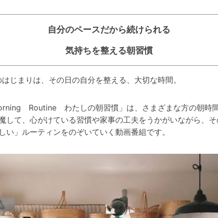
自分のペースだから続けられる
気持ちを整える朝習慣
のはじまりは、その日の自分を整える、大切な時間。
orning Routine わたしの朝習慣」は、さまざまな方の朝時
魔して、心がけている習慣や家事の工夫をうかがいながら、そ
しい」ルーティンをのぞいていく動画番組です。