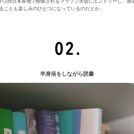
1~2回日本各地で開催されるマラソン大会にエントリーし、旅
ることも楽しみのひとつになっているのだとか。
半身浴をしながら読書