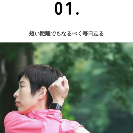
短い距離でもなるべく毎日走る