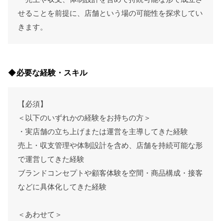
せることを前提に、店舗という場の可能性を探求してい
きます。
◆必要な経験・スキル
【必須】
＜以下のいずれかの経験をお持ちの方＞
・実店舗の立ち上げまたは運営を主導してきた経験
売上・収支管理や体制設計を含め、店舗を持続可能な形
で運営してきた経験
ブランドコンセプトや顧客体験を空間・商品構成・接客
などに具体化してきた経験
＜あわせて＞