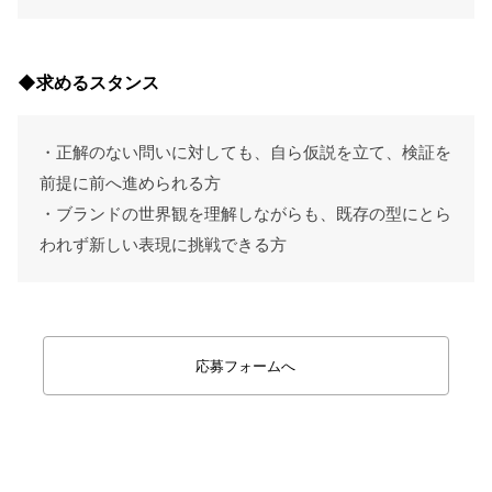
◆求めるスタンス
・正解のない問いに対しても、自ら仮説を立て、検証を
前提に前へ進められる方
・ブランドの世界観を理解しながらも、既存の型にとら
われず新しい表現に挑戦できる方
応募フォームへ
sns