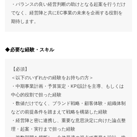
・バランスの良い経営判断の助けとなる起案を行うだけ
でなく、経営陣と共にEC事業の未来を企画する役割を
期待します。
◆必要な経験・スキル
【必須】
＜以下のいずれかの経験をお持ちの方＞
・中期事業計画・予算策定・KPI設計を主導、もしくは
中心的役割で担った経験
・数値だけでなく、ブランド戦略・顧客体験・組織体制
などの前提条件を踏まえて戦略を構築した経験
・経営陣と密に連携し、重要な意思決定に向けた論点整
理・起案・実行まで担った経験