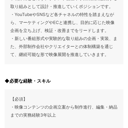
取り組みとして設計・推進していくポジションです。
・YouTubeやSNSなど各チャネルの特性を踏まえなが
ら、マーケティングやECと連携し、目的に応じた映像
企画を立ち上げ、検証・改善までをリードします。
・新しい番組形式や実験的な取り組みの企画・実装、ま
た、外部制作会社やクリエイターとの体制構築を通じ
て、継続可能な形で映像展開を推進していきます。
◆必要な経験・スキル
【必須】
・映像コンテンツの企画立案から制作進行、編集・納品
までの実務経験3年以上