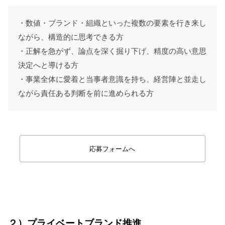
・数値・ブランド・組織といった複数の要素を行き来し
ながら、構造的に思考できる方
・正解を急がず、論点を深く掘り下げ、精度の高い意思
決定へと導ける方
・事業全体に愛着と当事者意識を持ち、経営陣と並走し
ながら責任ある判断を前に進められる方
応募フォームへ
PB
２）プライベートブランド推進