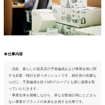
◆
仕事内容
・北欧、暮らしの道具店の予算編成および事業企画に関
する起案・検討を担うポジションです。副社長の佐藤な
らびに、予算編成を担うMDグループとも密に連携を取
っていただきます。
・事業全体を俯瞰しながら、単なる数値計画にとどまら
ない事業やブランドの未来を企画する仕事です。