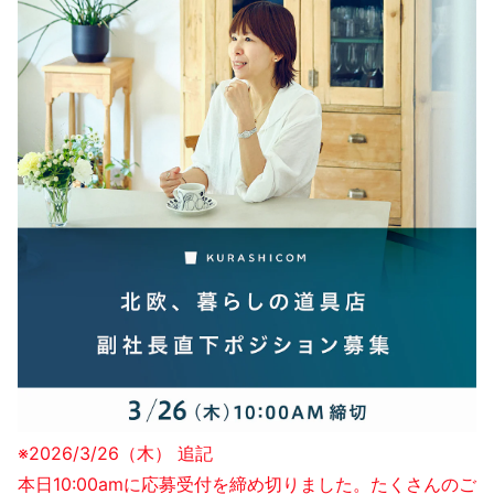
※2026/3/26（木） 追記
本日10:00amに応募受付を締め切りました。たくさんのご