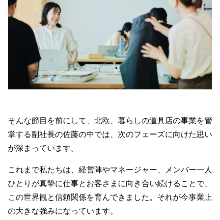
そんな節目を前にして、北欧、暮らしの道具店の事業を管
掌する副社長の佐藤の中では、次のフェーズに向けた思い
が深まっています。
これまで私たちは、経営陣やマネージャー、メンバー一人
ひとりが真摯に仕事とお客さまに向き合い続けることで、
この世界観と信頼関係を育んできました。それが今事業上
の大きな強みになっています。