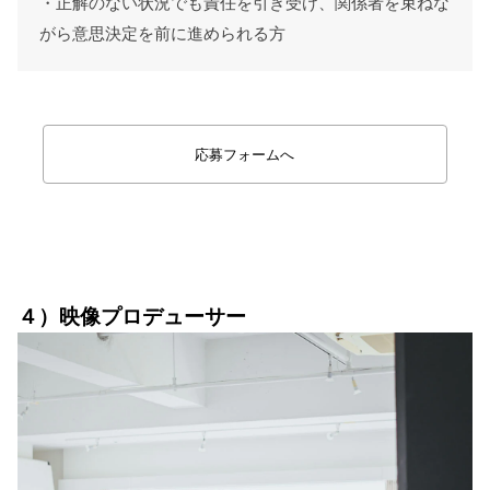
・正解のない状況でも責任を引き受け、関係者を束ねな
がら意思決定を前に進められる方
応募フォームへ
映像
４）映像プロデューサー