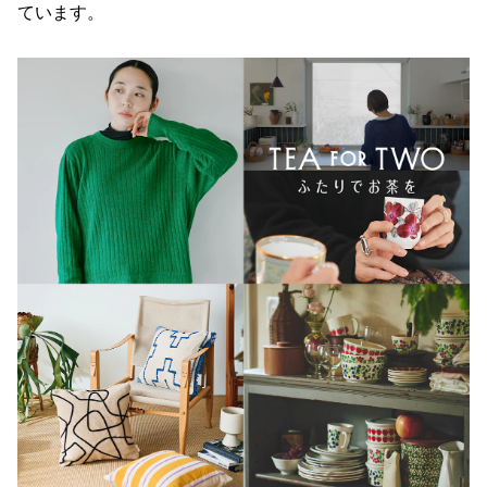
ています。