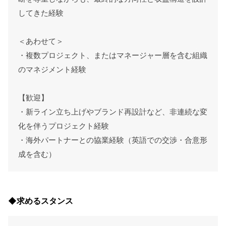
してきた経験
＜あわせて＞
・複数プロジェクト、またはマネージャー層を含む組織
のマネジメント経験
【歓迎】
・新ライン立ち上げやブランド再設計など、非連続な変
化を伴うプロジェクト経験
・海外パートナーとの協業経験（英語での交渉・合意形
成を含む）
◆求めるスタンス