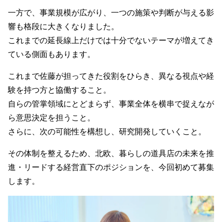
一方で、事業規模が広がり、一つの施策や判断が与える影
響も格段に大きくなりました。
これまでの延長線上だけでは十分でないテーマが増えてき
ている側面もあります。
これまで佐藤が担ってきた役割をひらき、異なる視点や経
験を持つ方と協働すること。
自らの管掌領域にとどまらず、事業全体を横串で捉えなが
ら意思決定を担うこと。
さらに、次の可能性を構想し、研究開発していくこと。
その体制を整えるため、北欧、暮らしの道具店の未来を推
進・リードする経営直下のポジションを、今回初めて募集
します。