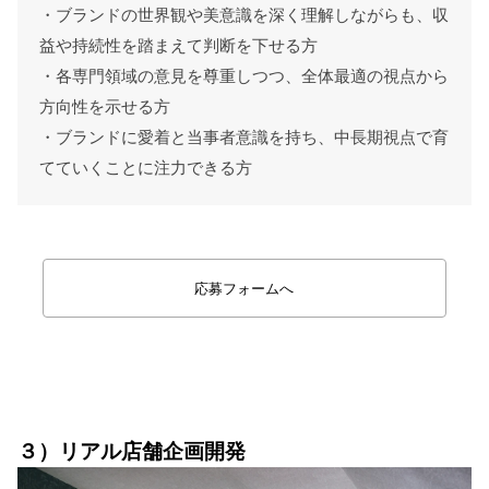
・ブランドの世界観や美意識を深く理解しながらも、収
益や持続性を踏まえて判断を下せる方
・各専門領域の意見を尊重しつつ、全体最適の視点から
方向性を示せる方
・ブランドに愛着と当事者意識を持ち、中長期視点で育
てていくことに注力できる方
応募フォームへ
リアル
３）リアル店舗企画開発