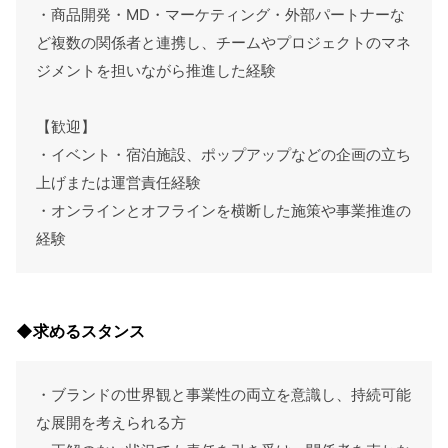
・商品開発・MD・マーケティング・外部パートナーな
ど複数の関係者と連携し、チームやプロジェクトのマネ
ジメントを担いながら推進した経験
【歓迎】
・イベント・宿泊施設、ポップアップなどの企画の立ち
上げまたは運営責任経験
・オンラインとオフラインを横断した施策や事業推進の
経験
◆求めるスタンス
・ブランドの世界観と事業性の両立を意識し、持続可能
な展開を考えられる方