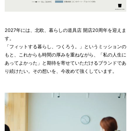
2027年には、北欧、暮らしの道具店 開店20周年を迎えま
す。
「フィットする暮らし、つくろう。」というミッションの
もと、これからも時間の厚みを重ねながら、「私の人生に
あってよかった」と期待を寄せていただけるブランドであ
り続けたい。その想いを、今改めて強くしています。