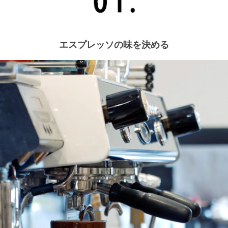
エスプレッソの味を決める