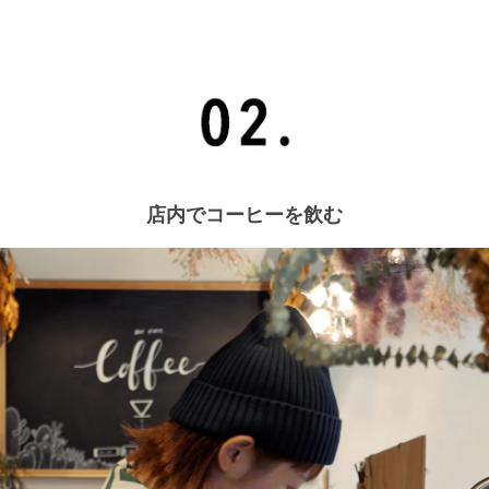
店内でコーヒーを飲む