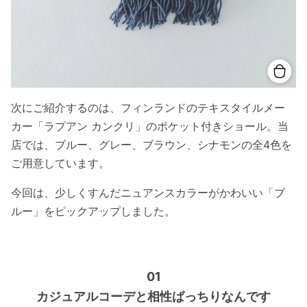
次にご紹介するのは、フィンランドのテキスタイルメー
カー「ラプアン カンクリ」のポケット付きショール。当
店では、ブルー、グレー、ブラウン、シナモンの全4色を
ご用意しています。
今回は、少しくすんだニュアンスカラーがかわいい「ブ
ルー」をピックアップしました。
01
カジュアルコーデと相性ばっちりなんです