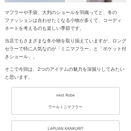
マフラーや手袋、大判のショールを羽織ってと、冬の
ファッションは合わせたくなる小物が多くて、コーディ
ネートを考えるのも楽しい季節です。
当店でもさまざまな冬小物を取り揃えていますが、ロング
セラーで特に人気なのが「ミニマフラー」と「ポケット付
きショール」。
そこで今回は、2つのアイテムの魅力を深掘りしてみたい
と思います。
nest Robe
ウールミニマフラー
LAPUAN KANKURIT