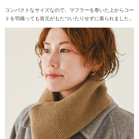
コンパクトなサイズなので、マフラーを巻いた上からコー
トを羽織っても首元がもたついたりせずに着られました」