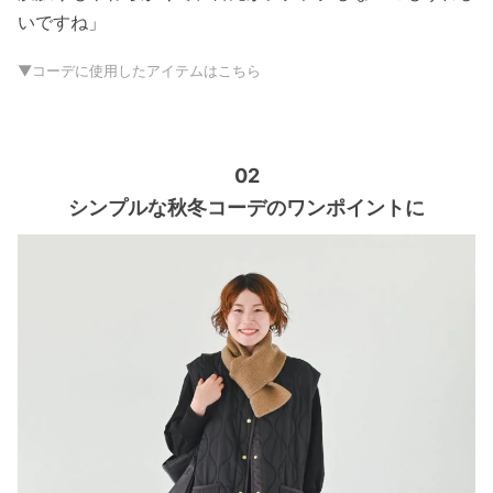
いですね」
▼コーデに使用したアイテムはこちら
02
シンプルな秋冬コーデのワンポイントに