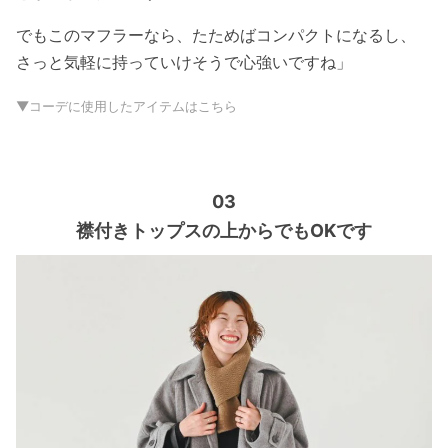
でもこのマフラーなら、たためばコンパクトになるし、
さっと気軽に持っていけそうで心強いですね」
▼コーデに使用したアイテムはこちら
03
襟付きトップスの上からでもOKです