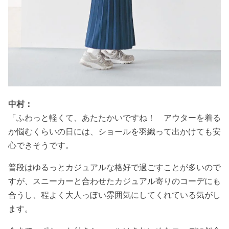
中村：
「ふわっと軽くて、あたたかいですね！ アウターを着る
か悩むくらいの日には、ショールを羽織って出かけても安
心できそうです。
普段はゆるっとカジュアルな格好で過ごすことが多いので
すが、スニーカーと合わせたカジュアル寄りのコーデにも
合うし、程よく大人っぽい雰囲気にしてくれている気がし
ます。