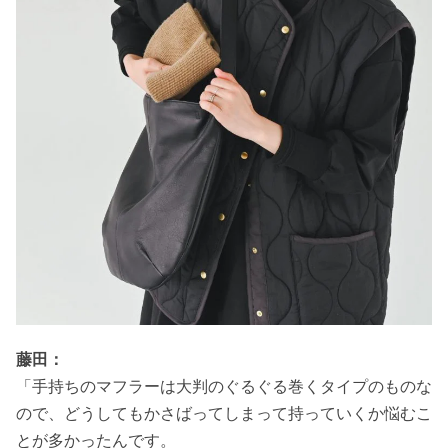
藤田：
「手持ちのマフラーは大判のぐるぐる巻くタイプのものな
ので、どうしてもかさばってしまって持っていくか悩むこ
とが多かったんです。