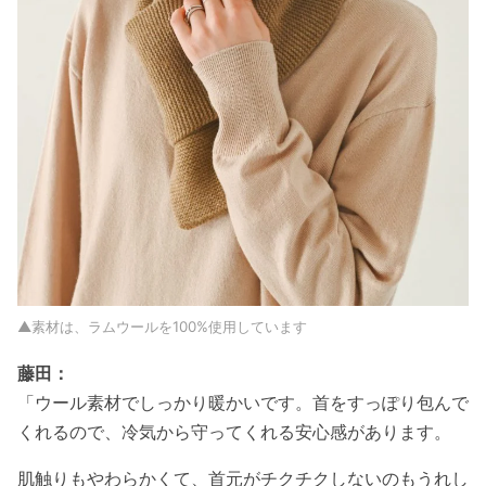
▲素材は、ラムウールを100%使用しています
藤田：
「ウール素材でしっかり暖かいです。首をすっぽり包んで
くれるので、冷気から守ってくれる安心感があります。
肌触りもやわらかくて、首元がチクチクしないのもうれし