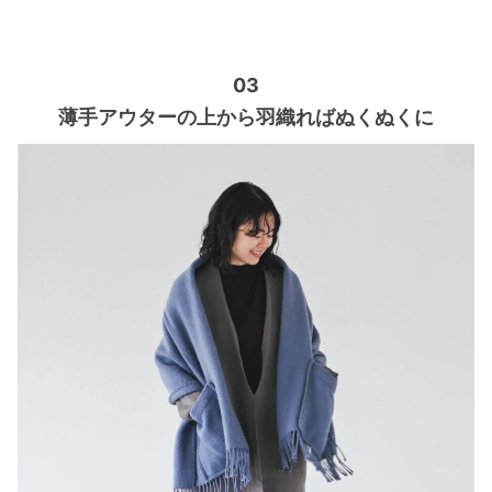
03
薄手アウターの上から羽織ればぬくぬくに