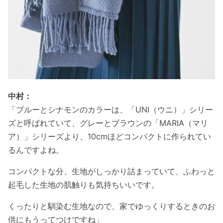
中村：
「ブルーとシナモンのカラーは、「UNI（ウニ）」シリー
ズと呼ばれていて、グレーとブラウンの「MARIA（マリ
ア）」シリーズより、10cmほどコンパクトに作られてい
るんですよね。
コンパクトな分、生地がしっかり詰まっていて、ふわっと
起毛した生地の肌触りも気持ちいいです。
くったりと馴染む生地なので、家でゆっくりするときのお
供にもうってつけですね」