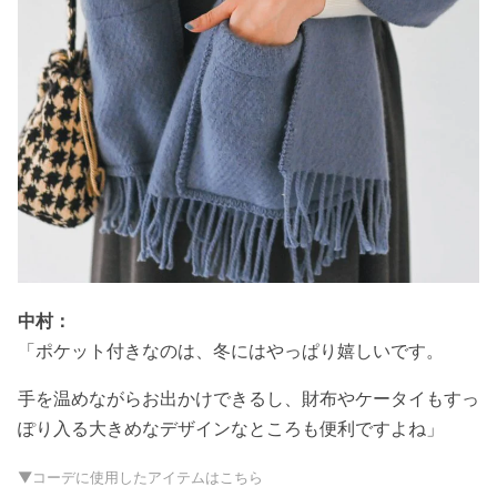
中村：
「ポケット付きなのは、冬にはやっぱり嬉しいです。
手を温めながらお出かけできるし、財布やケータイもすっ
ぽり入る大きめなデザインなところも便利ですよね」
▼コーデに使用したアイテムはこちら