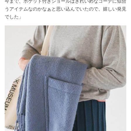
今まで、ポケット付きショールはきれいめなコーデに似合
うアイテムなのかなぁと思い込んでいたので、嬉しい発見
でした」