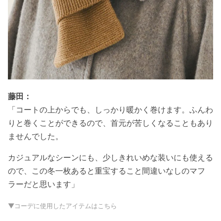
藤田：
「コートの上からでも、しっかり暖かく巻けます。ふんわ
りと巻くことができるので、首元が苦しくなることもあり
ませんでした。
カジュアルなシーンにも、少しきれいめな装いにも使える
ので、この冬一枚あると重宝すること間違いなしのマフ
ラーだと思います」
▼コーデに使用したアイテムはこちら