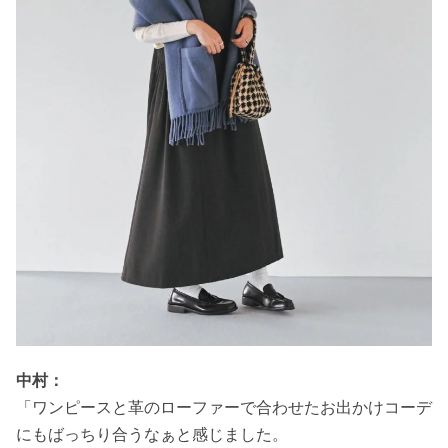
中村：
「ワンピースと革のローファーで合わせたお出かけコーデ
にもばっちり合うなぁと感じました。