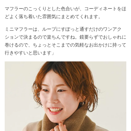
マフラーのこっくりとした色合いが、コーディネートをほ
どよく落ち着いた雰囲気にまとめてくれます。
ミニマフラーは、ループにすぽっと通すだけのワンアク
ションで決まるので楽ちんですね。鏡要らずでおしゃれに
巻けるので、ちょっとそこまでの気軽なお出かけに持って
行きやすいと思います」