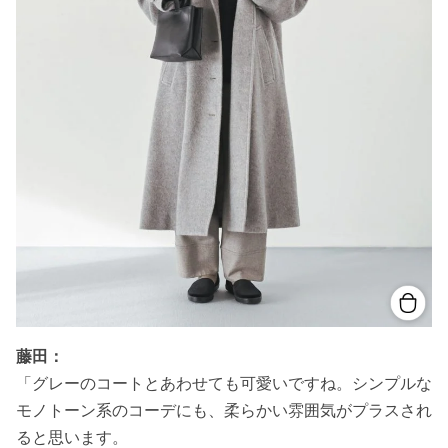
藤田：
「グレーのコートとあわせても可愛いですね。シンプルな
モノトーン系のコーデにも、柔らかい雰囲気がプラスされ
ると思います。