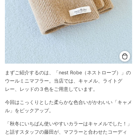
まずご紹介するのは、「nest Robe（ネストローブ）」の
ウールミニマフラー。当店では、キャメル、ライトグ
レー、レッドの３色をご用意しています。
今回はこっくりとした柔らかな色合いがかわいい「キャメ
ル」をピックアップ。
「秋冬にいちばん使いやすいカラーはキャメルでした！」
と話すスタッフの藤田が、マフラーと合わせたコーディ