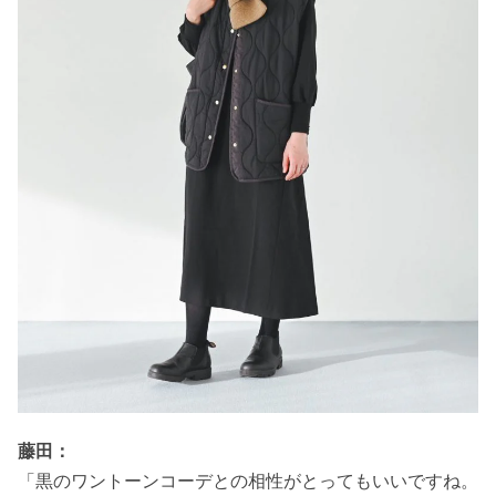
藤田：
「黒のワントーンコーデとの相性がとってもいいですね。