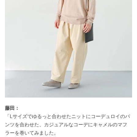
藤田：
「Lサイズでゆるっと合わせたニットにコーデュロイのパ
ンツを合わせた、カジュアルなコーデにキャメルのマフ
ラーを巻いてみました。