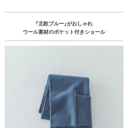
「北欧ブルー」がおしゃれ
ウール素材のポケット付きショール