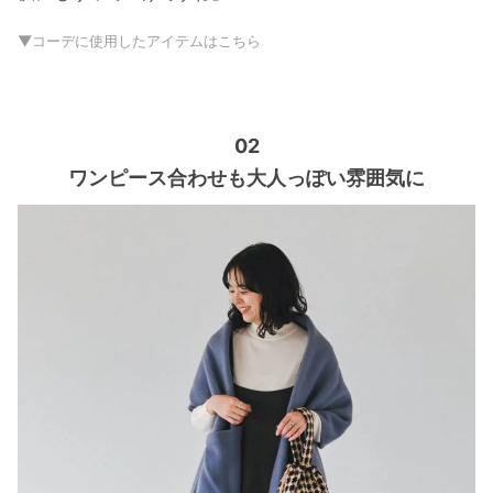
▼コーデに使用したアイテムはこちら
02
ワンピース合わせも大人っぽい雰囲気に