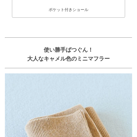
ポケット付きショール
使い勝手ばつぐん！
大人なキャメル色のミニマフラー