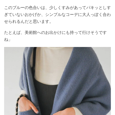
このブルーの色合いは、少しくすみがあってパキッとしす
ぎていないおかげか、シンプルなコーデに大人っぽく合わ
せられるんだと思います。
たとえば、美術館へのお出かけにも持って行けそうです
ね」