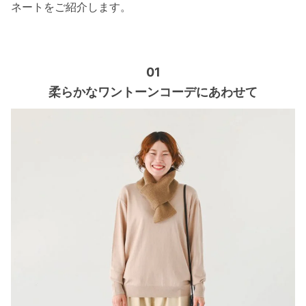
ネートをご紹介します。
01
柔らかなワントーンコーデにあわせて