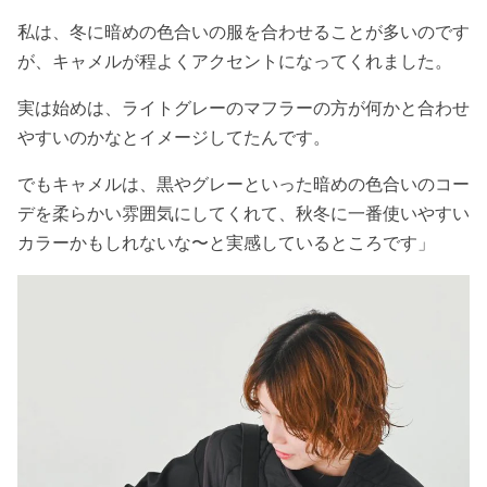
私は、冬に暗めの色合いの服を合わせることが多いのです
が、キャメルが程よくアクセントになってくれました。
実は始めは、ライトグレーのマフラーの方が何かと合わせ
やすいのかなとイメージしてたんです。
でもキャメルは、黒やグレーといった暗めの色合いのコー
デを柔らかい雰囲気にしてくれて、秋冬に一番使いやすい
カラーかもしれないな〜と実感しているところです」