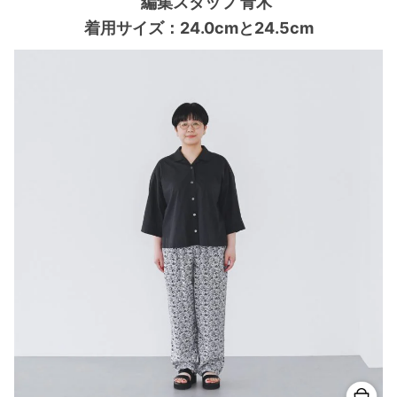
編集スタッフ 青木
着用サイズ：24.0cmと24.5cm