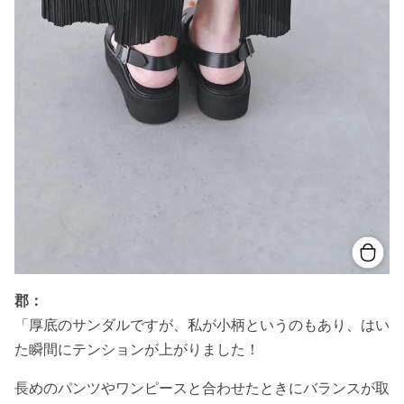
郡：
「厚底のサンダルですが、私が小柄というのもあり、はい
た瞬間にテンションが上がりました！
長めのパンツやワンピースと合わせたときにバランスが取