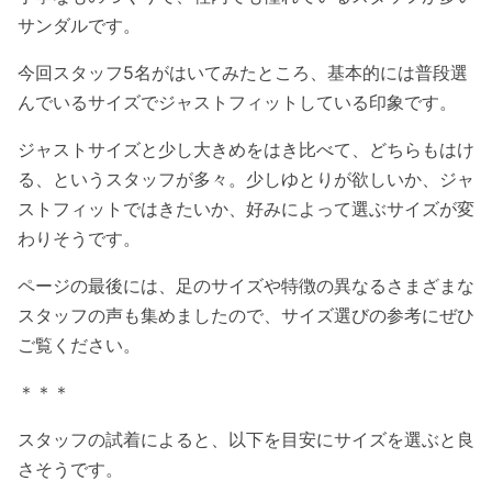
サンダルです。
今回スタッフ5名がはいてみたところ、基本的には普段選
んでいるサイズでジャストフィットしている印象です。
ジャストサイズと少し大きめをはき比べて、どちらもはけ
る、というスタッフが多々。少しゆとりが欲しいか、ジャ
ストフィットではきたいか、好みによって選ぶサイズが変
わりそうです。
ページの最後には、足のサイズや特徴の異なるさまざまな
スタッフの声も集めましたので、サイズ選びの参考にぜひ
ご覧ください。
＊＊＊
スタッフの試着によると、以下を目安にサイズを選ぶと良
さそうです。