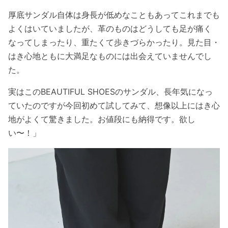
厚底サンダル自体は身長が低めなこともあってこれまでも
よくはいていましたが、革のものはどうしても足が痛く
なってしまったり、重たくて歩きづらかったり。見た目・
はき心地ともに大満足なものには出会えていませんでし
た。
実はこのBEAUTIFUL SHOESのサンダル、長年気になっ
ていたのですが今回初めて試してみて、想像以上にはき心
地がよくて驚きました。お値段にも納得です。欲し
い〜！」