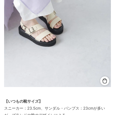
【いつもの靴サイズ】
スニーカー：23.5cm、サンダル・パンプス：23cmが多い