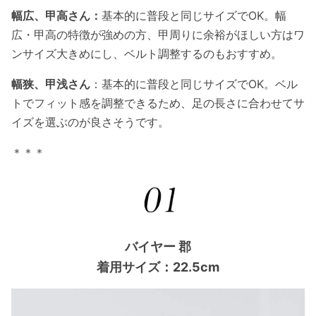
幅広、甲高さん：
基本的に普段と同じサイズでOK。幅
広・甲高の特徴が強めの方、甲周りに余裕がほしい方はワ
ンサイズ大きめにし、ベルト調整するのもおすすめ。
幅狭、甲浅さん
：基本的に普段と同じサイズでOK。ベル
トでフィット感を調整できるため、足の長さに合わせてサ
イズを選ぶのが良さそうです。
＊＊＊
バイヤー 郡
着用サイズ：22.5cm