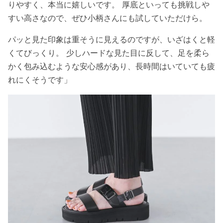
りやすく、本当に嬉しいです。 厚底といっても挑戦しや
すい高さなので、ぜひ小柄さんにも試していただけら。
パッと見た印象は重そうに見えるのですが、いざはくと軽
くてびっくり。 少しハードな見た目に反して、足を柔ら
かく包み込むような安心感があり、長時間はいていても疲
れにくそうです」