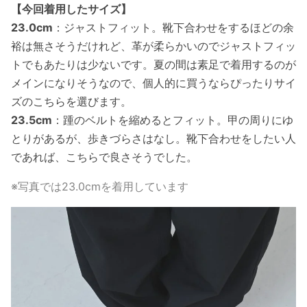
【今回着用したサイズ】
23.0cm
：ジャストフィット。靴下合わせをするほどの余
裕は無さそうだけれど、革が柔らかいのでジャストフィッ
トでもあたりは少ないです。夏の間は素足で着用するのが
メインになりそうなので、個人的に買うならぴったりサイ
ズのこちらを選びます。
23.5cm
：踵のベルトを縮めるとフィット。甲の周りにゆ
とりがあるが、歩きづらさはなし。靴下合わせをしたい人
であれば、こちらで良さそうでした。
※写真では23.0cmを着用しています