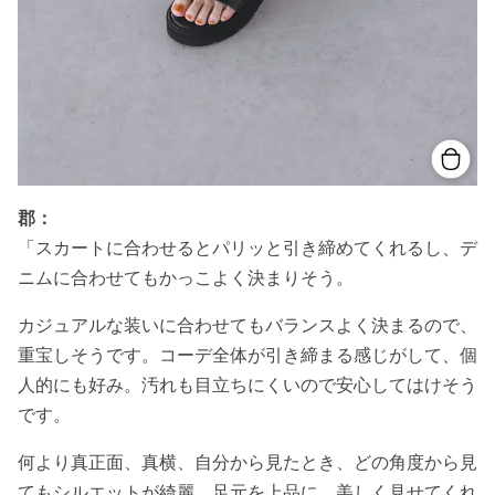
郡：
「スカートに合わせるとパリッと引き締めてくれるし、デ
ニムに合わせてもかっこよく決まりそう。
カジュアルな装いに合わせてもバランスよく決まるので、
重宝しそうです。コーデ全体が引き締まる感じがして、個
人的にも好み。汚れも目立ちにくいので安心してはけそう
です。
何より真正面、真横、自分から見たとき、どの角度から見
てもシルエットが綺麗。足元を上品に、美しく見せてくれ