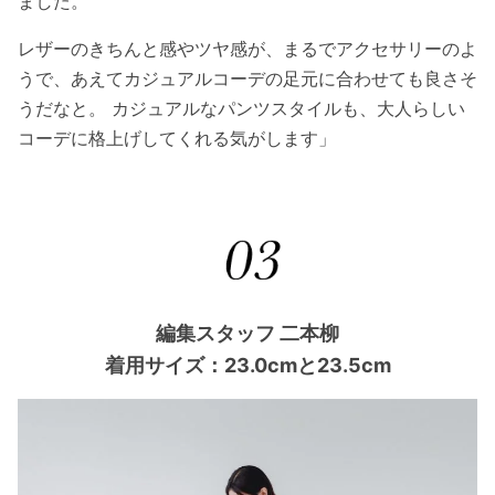
ました。
レザーのきちんと感やツヤ感が、まるでアクセサリーのよ
うで、あえてカジュアルコーデの足元に合わせても良さそ
うだなと。 カジュアルなパンツスタイルも、大人らしい
コーデに格上げしてくれる気がします」
編集スタッフ 二本柳
着用サイズ：23.0cmと23.5cm