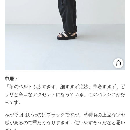
中居：
「革のベルトも太すぎず、細すぎず絶妙。華奢すぎず、ピ
リリと辛口なアクセントになっている、このバランスが好
みです。
私が今回はいたのはブラックですが、革特有の上品なツヤ
感があるので重たくなりすぎず、使いやすそうだなと思い