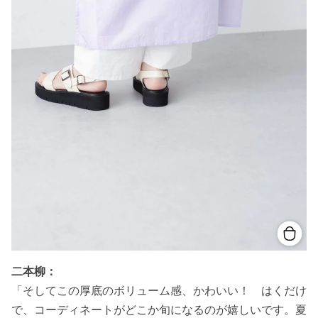
二本柳：
「そしてこの厚底のボリューム感、かわいい！ はくだけ
で、コーディネートがどこか旬になるのが嬉しいです。夏