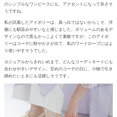
のシンプルなワンピースにも、アクセントになって良さそ
うですね。
私が試着したアイボリーは、真っ白ではないからこそ、洋
服にも馴染みやすいなと感じました。ボリュームのあるデ
ザインなので黒もかっこよくて素敵ですが、このアイボ
リーはコーデに軽やかさが出て、私のワードローブにはよ
り使いやすそうでした。
カジュアルからきれいめまで、どんなコーディネートにも
合わせやすいデザイン。甘めのコーデの日に、小物で引き
締めたいときにも活躍しそうです」