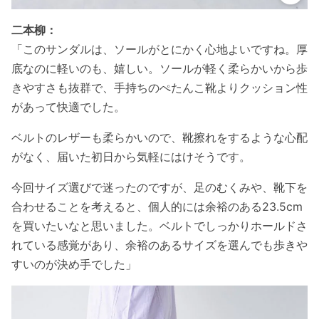
二本柳：
「このサンダルは、ソールがとにかく心地よいですね。厚
底なのに軽いのも、嬉しい。ソールが軽く柔らかいから歩
きやすさも抜群で、手持ちのぺたんこ靴よりクッション性
があって快適でした。
ベルトのレザーも柔らかいので、靴擦れをするような心配
がなく、届いた初日から気軽にはけそうです。
今回サイズ選びで迷ったのですが、足のむくみや、靴下を
合わせることを考えると、個人的には余裕のある23.5cm
を買いたいなと思いました。ベルトでしっかりホールドさ
れている感覚があり、余裕のあるサイズを選んでも歩きや
すいのが決め手でした」