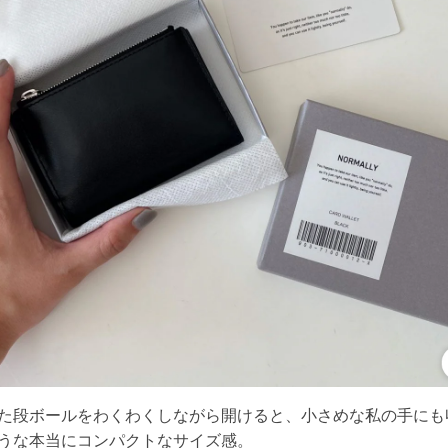
た段ボールをわくわくしながら開けると、小さめな私の手にも
うな本当にコンパクトなサイズ感。