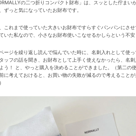
ORMALLYの二つ折りコンパクト財布」は、スッとした佇まい
、ずっと気になっていたお財布です。
、これまで使っていた大きいお財布ですらすぐパンパンにさせ
ていた私なので、小さなお財布使いこなせるかしらという不安
ページを繰り返し読んで悩んでいた時に、名刺入れとして使っ
タッフの話を聞き、お財布として上手く使えなかったら、名刺
よう！ と、やっと購入を決めることができました。（第二の
前に考えておけると、お買い物の失敗が減るので考えることが
）