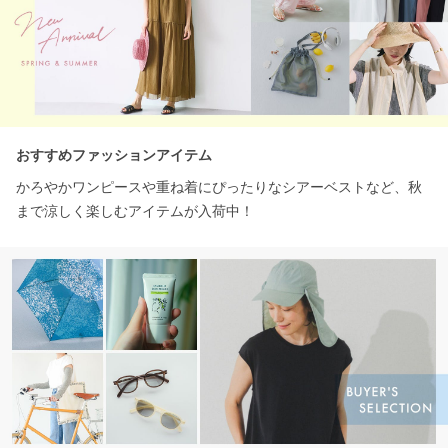
おすすめファッションアイテム
かろやかワンピースや重ね着にぴったりなシアーベストなど、秋
まで涼しく楽しむアイテムが入荷中！