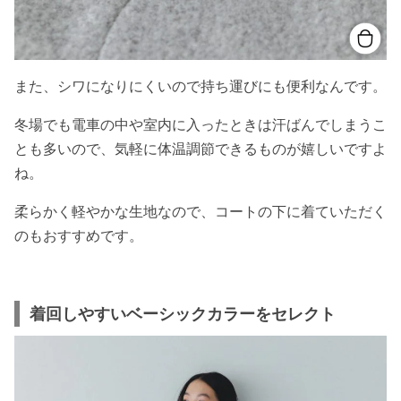
また、シワになりにくいので持ち運びにも便利なんです。
冬場でも電車の中や室内に入ったときは汗ばんでしまうこ
とも多いので、気軽に体温調節できるものが嬉しいですよ
ね。
柔らかく軽やかな生地なので、コートの下に着ていただく
のもおすすめです。
着回しやすいベーシックカラーをセレクト