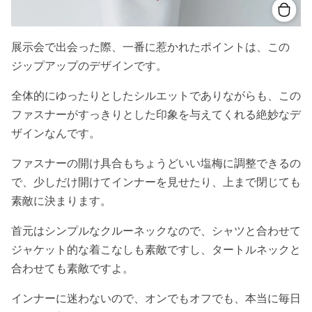
展示会で出会った際、一番に惹かれたポイントは、この
ジップアップのデザインです。
全体的にゆったりとしたシルエットでありながらも、この
ファスナーがすっきりとした印象を与えてくれる絶妙なデ
ザインなんです。
ファスナーの開け具合もちょうどいい塩梅に調整できるの
で、少しだけ開けてインナーを見せたり、上まで閉じても
素敵に決まります。
首元はシンプルなクルーネックなので、シャツと合わせて
ジャケット的な着こなしも素敵ですし、タートルネックと
合わせても素敵ですよ。
インナーに迷わないので、オンでもオフでも、本当に毎日