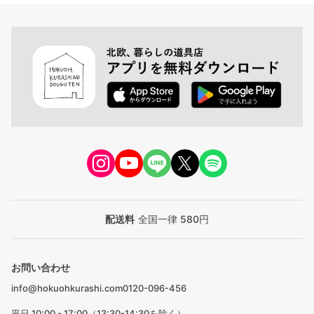
配送料
全国一律 580円
お問い合わせ
info@hokuohkurashi.com
0120-096-456
平日 10:00 - 17:00（13:30-14:30を除く）