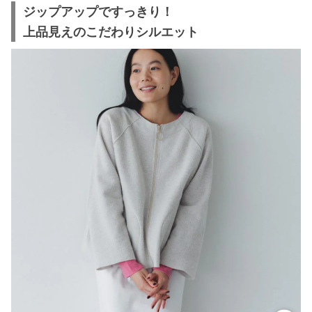
ジップアップですっきり！
上品見えのこだわりシルエット