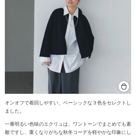
オンオフで着回しやすい、ベーシックな３色をセレクトし
ました。
一番明るい色味のエクリュは、ワントーンでまとめても素
敵ですし、重くなりがちな秋冬コーデを軽やかな印象にし