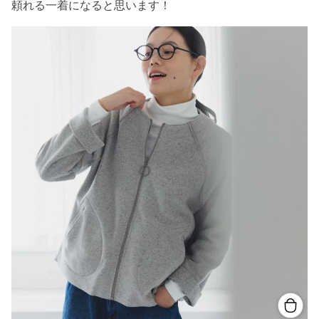
頼れる一着になると思います！