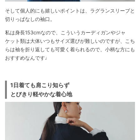
そして個人的にも嬉しいポイントは、ラグランスリーブと
切りっぱなしの袖口。
私は身長153cmなので、こういうカーディガンやジャ
ケット類は大体いつもサイズ選びが難しいのですが、こち
らは袖を折り返しても可愛く着られるので、小柄な方にも
おすすめなんです♩
1日着ても肩こり知らず
とびきり軽やかな着心地