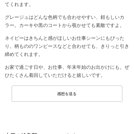
てくれます。
グレージュはどんな色柄でも合わせやすい、頼もしいカ
ラー。カーキや黒のコートから覗かせても素敵ですよ。
ネイビーはきちんと感がほしいお仕事シーンにもぴった
り。柄もののワンピースなどと合わせても、きりっと引き
締めてくれます。
お家で過ごす日や、お仕事、年末年始のお出かけにも。ぜ
ひたくさん着回していただけると嬉しいです。
感想を送る