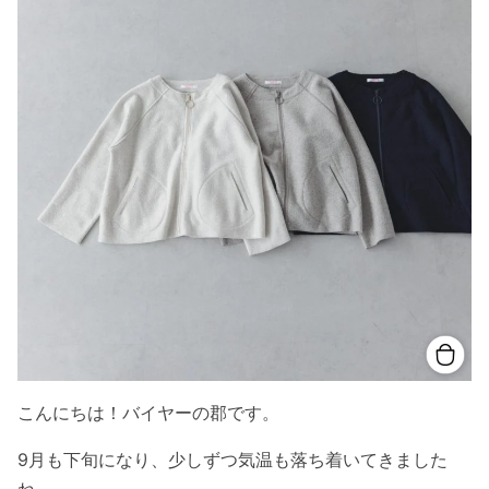
こんにちは！バイヤーの郡です。
9月も下旬になり、少しずつ気温も落ち着いてきました
ね。