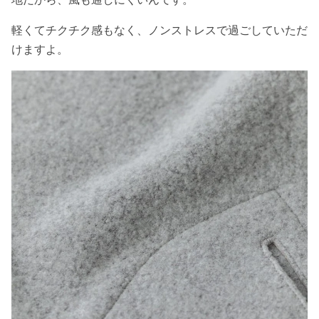
軽くてチクチク感もなく、ノンストレスで過ごしていただ
けますよ。