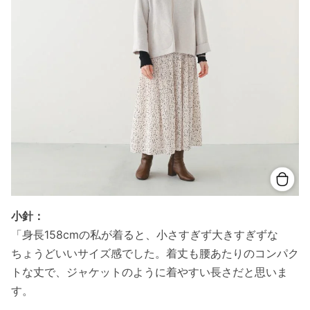
小針：
「身長158cmの私が着ると、小さすぎず大きすぎずな
ちょうどいいサイズ感でした。着丈も腰あたりのコンパク
トな丈で、ジャケットのように着やすい長さだと思いま
す。