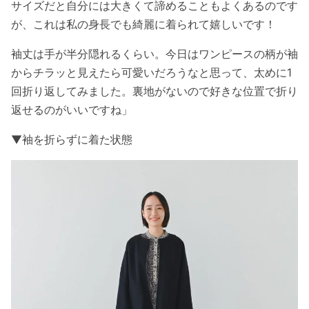
サイズだと自分には大きくて諦めることもよくあるのです
が、これは私の身長でも綺麗に着られて嬉しいです！
袖丈は手が半分隠れるくらい。今日はワンピースの柄が袖
からチラッと見えたら可愛いだろうなと思って、太めに
1
回折り返してみました。裏地がないので好きな位置で折り
返せるのがいいですね」
▼袖を折らずに着た状態