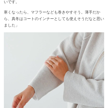
いです。
寒くなったら、マフラーなども巻きやすそう。薄手だか
ら、真冬はコートのインナーとしても使えそうだなと思い
ました」