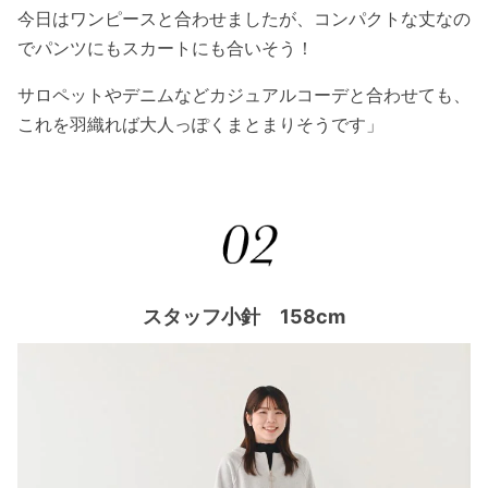
今日はワンピースと合わせましたが、コンパクトな丈なの
でパンツにもスカートにも合いそう！
サロペットやデニムなどカジュアルコーデと合わせても、
これを羽織れば大人っぽくまとまりそうです」
スタッフ小針 158cm