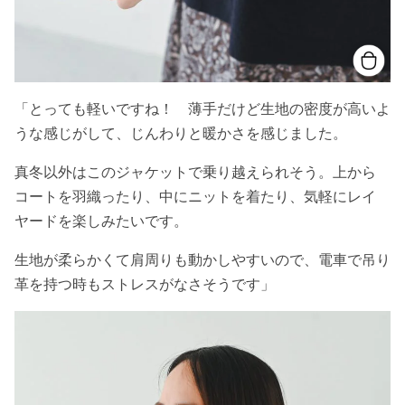
「とっても軽いですね！ 薄手だけど生地の密度が高いよ
うな感じがして、じんわりと暖かさを感じました。
真冬以外はこのジャケットで乗り越えられそう。上から
コートを羽織ったり、中にニットを着たり、気軽にレイ
ヤードを楽しみたいです。
生地が柔らかくて肩周りも動かしやすいので、電車で吊り
革を持つ時もストレスがなさそうです」