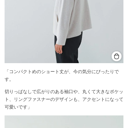
「コンパクトめのショート丈が、今の気分にぴったりで
す。
切りっぱなしで広がりのある袖口や、丸くて大きなポケッ
ト、リングファスナーのデザインも、アクセントになって
可愛いです」