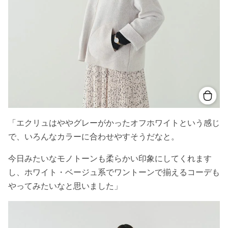
「エクリュはややグレーがかったオフホワイトという感じ
で、いろんなカラーに合わせやすそうだなと。
今日みたいなモノトーンも柔らかい印象にしてくれます
し、ホワイト・ベージュ系でワントーンで揃えるコーデも
やってみたいなと思いました」