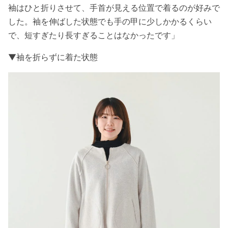
袖はひと折りさせて、手首が見える位置で着るのが好みで
した。袖を伸ばした状態でも手の甲に少しかかるくらい
で、短すぎたり長すぎることはなかったです」
▼袖を折らずに着た状態