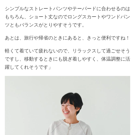
シンプルなストレートパンツやテーパードに合わせるのは
もちろん、ショート丈なのでロングスカートやワンドパン
ツともバランスがとりやすそうです。
あとは、旅行や帰省のときにあると、きっと便利ですね！
軽くて着ていて疲れないので、リラックスして過ごせそう
ですし、移動するときにも脱ぎ着しやすく、体温調整に活
躍してくれそうです」