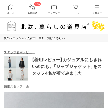
New
ホーム
新着商品
コンテンツ
カート
メニュー
夏のファッション入荷中！最新一覧はこちら>>
スタッフ着用レビュー
【着用レビュー】カジュアルにもきれ
いめにも。「ジップジャケット」をス
タッフ4名が着てみました
編集スタッフ 西