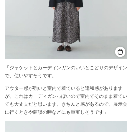
「ジャケットとカーディンガンのいいとこどりのデザイン
で、使いやすそうです。
アウター感が強いと室内で着ていると違和感があります
が、これはカーディガンっぽいので室内でそのまま着てい
ても大丈夫だと思います。きちんと感があるので、展示会
に行くときや商談の時などにも重宝しそうです」