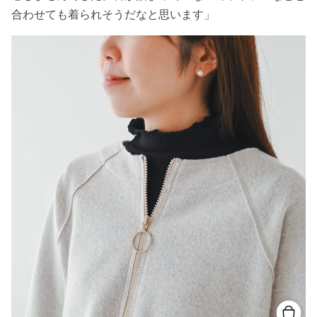
合わせても着られそうだなと思います」