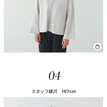
スタッフ緑川 167cm