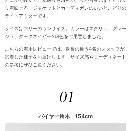
り着回せる、ジャケットとカーディガンのいいとこどりの
ライトアウターです。
サイズはフリーのワンサイズ。カラーはエクリュ、グレー
ジュ、ダークネイビーの3色をご用意しました。
こちらの着用レビューでは、身長の違う
4
名のスタッフが
試着した様子をお届けします。サイズ感やコーディネート
の参考にぜひご覧ください。
バイヤー鈴木 154cm