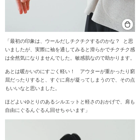
「最初の印象は、ウールだしチクチクするのかな？
と思
いましたが、実際に袖を通してみると滑らかでチクチク感
は全然気になりませんでした。敏感肌なので助かります。
あとは暖かいのにすごく軽い！ アウターが重かったり窮
屈だったりすると、すぐに肩が凝ってしまうので、その点
もいいなと思いました。
ほどよいゆとりのあるシルエットと軽さのおかげで、肩も
自由にぐるんぐるん回せちゃいます」