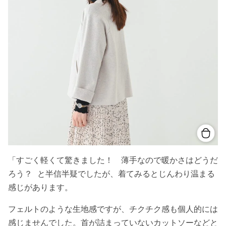
「すごく軽くて驚きました！ 薄手なので暖かさはどうだ
ろう？ と半信半疑でしたが、着てみるとじんわり温まる
感じがあります。
フェルトのような生地感ですが、チクチク感も個人的には
感じませんでした。首が詰まっていないカットソーなどと