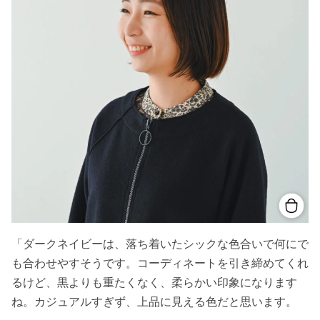
「ダークネイビーは、落ち着いたシックな色合いで何にで
も合わせやすそうです。コーディネートを引き締めてくれ
るけど、黒よりも重たくなく、柔らかい印象になります
ね。カジュアルすぎず、上品に見える色だと思います。