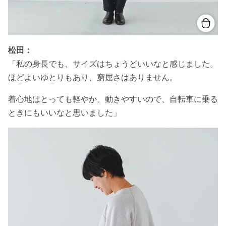
松田：
「私の身長でも、サイズはちょうどいいなと感じました。
ほどよいゆとりもあり、窮屈さはありません。
着心地はとっても軽やか。動きやすいので、自転車に乗る
ときにもいいなと思いました」