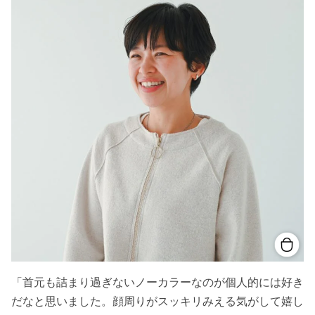
「首元も詰まり過ぎないノーカラーなのが個人的には好き
だなと思いました。顔周りがスッキリみえる気がして嬉し