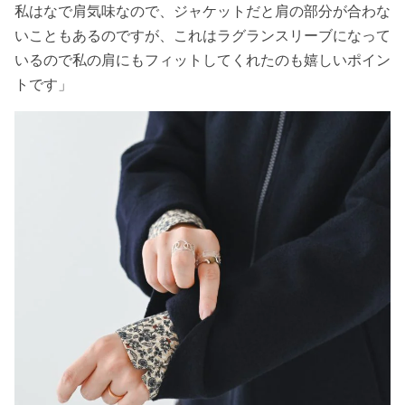
私はなで肩気味なので、ジャケットだと肩の部分が合わな
いこともあるのですが、これはラグランスリーブになって
いるので私の肩にもフィットしてくれたのも嬉しいポイン
トです」