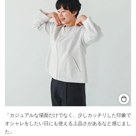
「カジュアルな場面だけでなく、少しカッチリした印象で
オシャレをしたい日にも使える上品さがあるなと感じまし
た。