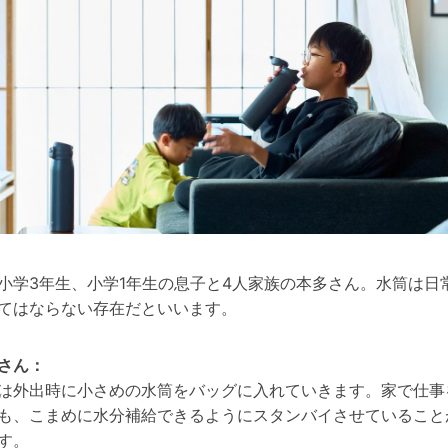
小学3年生、小学1年生の息子と4人家族の本多さん。水筒は日
てはならない存在だといいます。
さん：
は外出時に小さめの水筒をバッグに入れていきます。家で仕事
も、こまめに水分補給できるようにスタンバイさせていること
す。