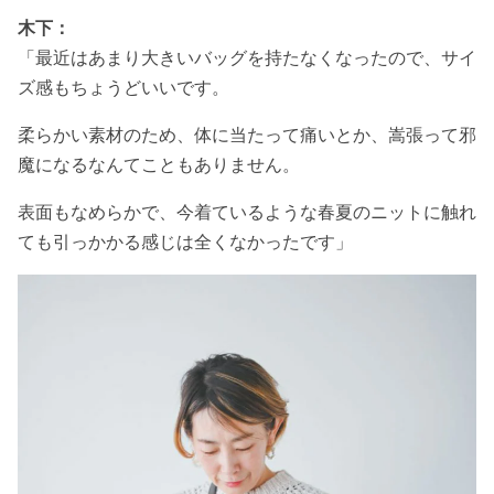
木下：
「最近はあまり大きいバッグを持たなくなったので、サイ
ズ感もちょうどいいです。
柔らかい素材のため、体に当たって痛いとか、嵩張って邪
魔になるなんてこともありません。
表面もなめらかで、今着ているような春夏のニットに触れ
ても引っかかる感じは全くなかったです」