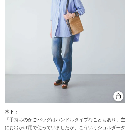
木下：
「手持ちのかごバッグはハンドルタイプなこともあり、主
にお出かけ用で使っていましたが、こういうショルダータ