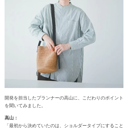
開発を担当したプランナーの高山に、こだわりのポイント
を聞いてみました。
高山：
「最初から決めていたのは、ショルダータイプにすること