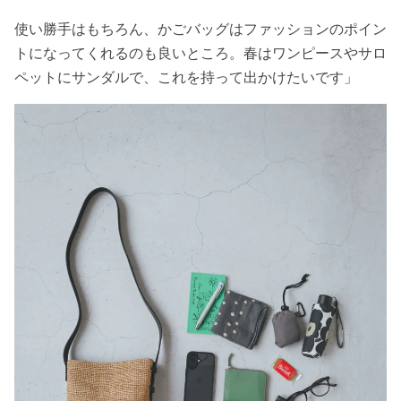
使い勝手はもちろん、かごバッグはファッションのポイン
トになってくれるのも良いところ。春はワンピースやサロ
ペットにサンダルで、これを持って出かけたいです」