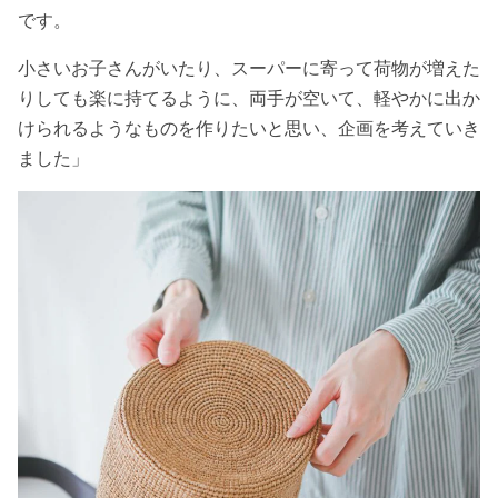
です。
小さいお子さんがいたり、スーパーに寄って荷物が増えた
りしても楽に持てるように、両手が空いて、軽やかに出か
けられるようなものを作りたいと思い、企画を考えていき
ました」