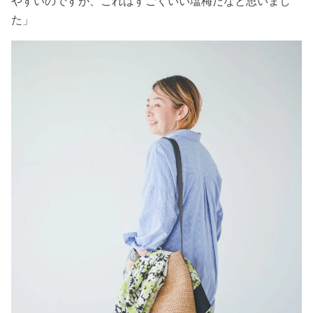
やすいのですが、これはすごくいい塩梅だなと思いまし
た」