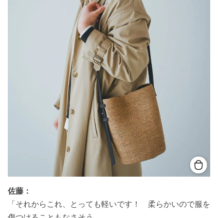
佐藤：
「それからこれ、とっても軽いです！ 柔らかいので服を
傷つけることもなさそう。