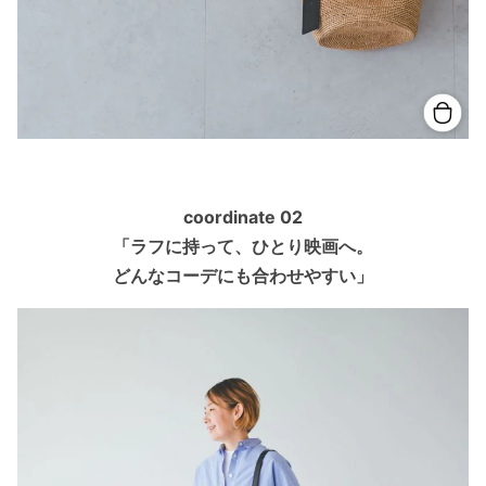
coordinate 02
「ラフに持って、ひとり映画へ。
どんなコーデにも合わせやすい」