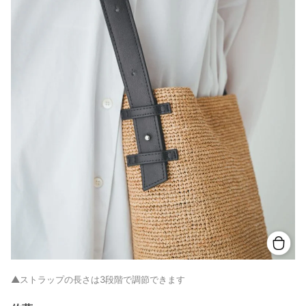
▲ストラップの長さは3段階で調節できます