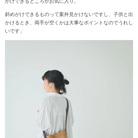
がけできるところがお気に入り。
斜めがけできるものって案外見かけないですし、子供と出
かけるとき、両手が空くかは大事なポイントなのでうれし
いです」