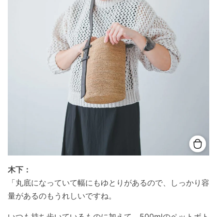
木下：
「丸底になっていて幅にもゆとりがあるので、しっかり容
量があるのもうれしいですね。
いつも持ち歩いているものに加えて、500mlのペットボト