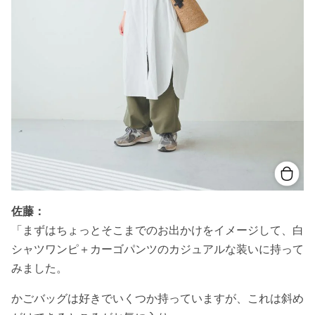
佐藤：
「まずはちょっとそこまでのお出かけをイメージして、白
シャツワンピ＋カーゴパンツのカジュアルな装いに持って
みました。
かごバッグは好きでいくつか持っていますが、これは斜め