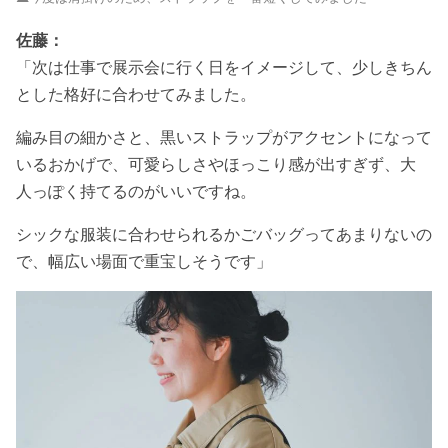
佐藤：
「次は仕事で展示会に行く日をイメージして、少しきちん
とした格好に合わせてみました。
編み目の細かさと、黒いストラップがアクセントになって
いるおかげで、可愛らしさやほっこり感が出すぎず、大
人っぽく持てるのがいいですね。
シックな服装に合わせられるかごバッグってあまりないの
で、幅広い場面で重宝しそうです」