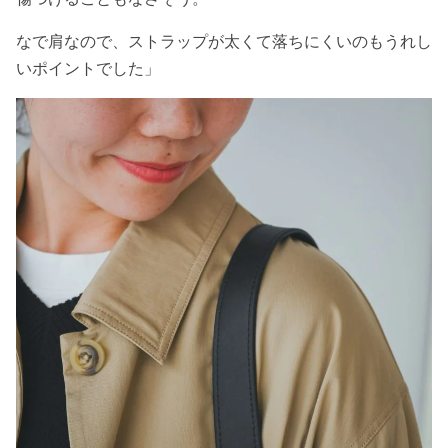
なで肩なので、ストラップが太くて落ちにくいのもうれし
いポイントでした」