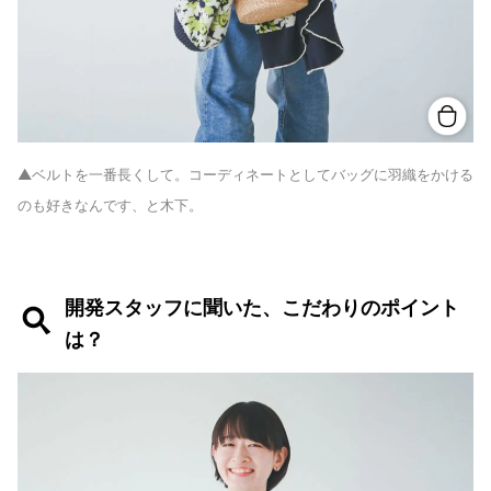
▲ベルトを一番長くして。コーディネートとしてバッグに羽織をかける
のも好きなんです、と木下。
開発スタッフに聞いた、こだわりのポイント
は？