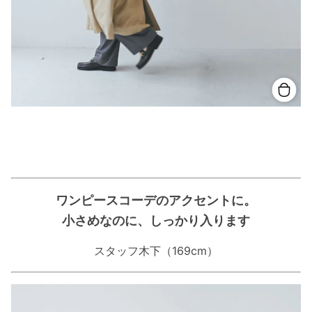
ワンピースコーデのアクセントに。
小さめなのに、しっかり入ります
スタッフ木下（169cm）