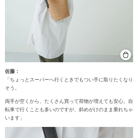
佐藤：
「ちょっとスーパーへ行くときでもつい手に取りたくなり
そう。
両手が空くから、たくさん買って荷物が増えても安心。自
転車で行くことも多いのですが、斜めがけのまま乗れちゃ
います」