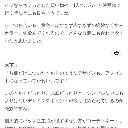
イプならちょっとした買い物や、1人でふらっと映画館に
行く時などにも良さそうですね。
かごの色合いも、黄色っぽすぎず赤すぎずの絶妙なくすみ
カラー。馴染んでくれるので、どんな服装にも合わせやす
いなと思いました」
木下：
「片側だけについたベルトのようなデザインも、アクセン
トになっていてかわいいです！
このベルトだったり、丸底だったりと、シンプルな中にも
さりげないデザインのポイントが散りばめられているのが
絶妙ですね。
個人的にバッグは主張が強すぎない方がコーディネートし