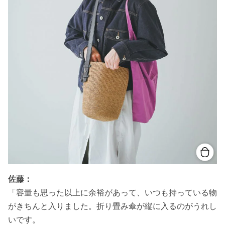
佐藤：
「容量も思った以上に余裕があって、いつも持っている物
がきちんと入りました。折り畳み傘が縦に入るのがうれし
いです。