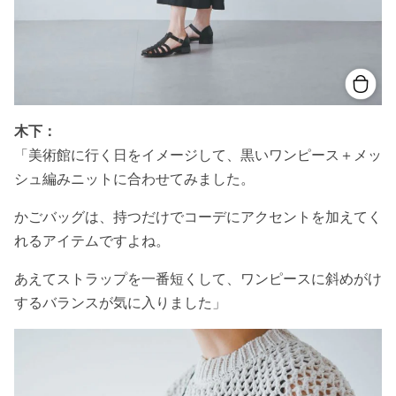
木下：
「美術館に行く日をイメージして、黒いワンピース＋メッ
シュ編みニットに合わせてみました。
かごバッグは、持つだけでコーデにアクセントを加えてく
れるアイテムですよね。
あえてストラップを一番短くして、ワンピースに斜めがけ
するバランスが気に入りました」