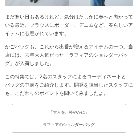
まだ寒い日もあるけれど、気分はたしかに春へと向かって
いる最近。ブラウスにボーダー、デニムなど、春らしいア
イテムに心惹かれています。
かごバッグも、これから出番が増えるアイテムの一つ。当
店には、去年大人気だった「ラフィアのショルダーバッ
グ」が入荷しました。
この特集では、2名のスタッフによるコーディネートと
バッグの中身をご紹介します。開発を担当したスタッフに
も、こだわりのポイントを聞いてみましたよ。
「大人を、軽やかに」
ラフィアのショルダーバッグ