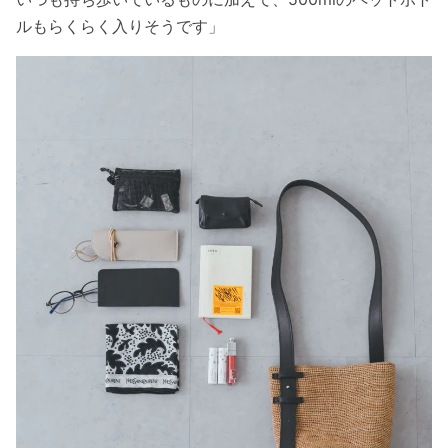
ルもらくらく入りそうです」