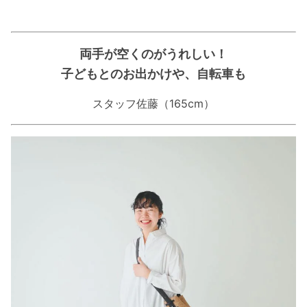
両手が空くのがうれしい！
子どもとのお出かけや、自転車も
スタッフ佐藤（165cm）