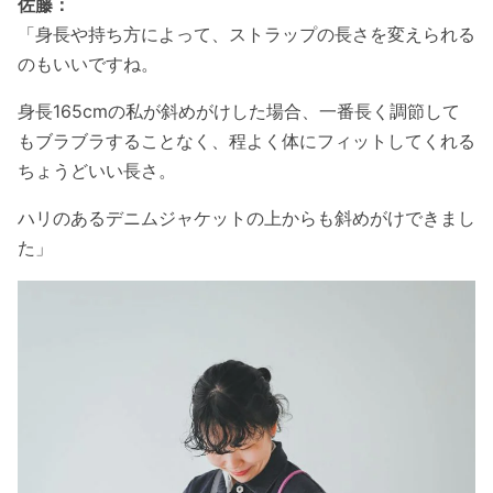
佐藤：
「身長や持ち方によって、ストラップの長さを変えられる
のもいいですね。
身長165cmの私が斜めがけした場合、一番長く調節して
もブラブラすることなく、程よく体にフィットしてくれる
ちょうどいい長さ。
ハリのあるデニムジャケットの上からも斜めがけできまし
た」