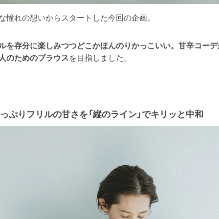
な憧れの想いからスタートした今回の企画。
ルを存分に楽しみつつどこかほんのりかっこいい。甘辛コーデ
人のためのブラウス
を目指しました。
っぷりフリルの甘さを「縦のライン」でキリッと中和