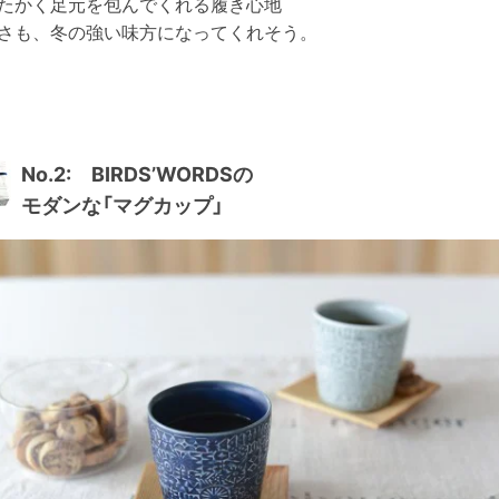
たかく足元を包んでくれる履き心地
さも、冬の強い味方になってくれそう。
No.2: BIRDS’WORDSの
モダンな「マグカップ」