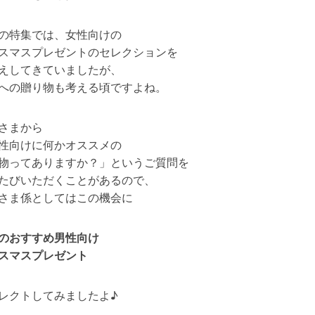
の特集では、女性向けの
スマスプレゼントのセレクションを
えしてきていましたが、
への贈り物も考える頃ですよね。
さまから
性向けに何かオススメの
物ってありますか？」というご質問を
たびいただくことがあるので、
さま係としてはこの機会に
のおすすめ男性向け
スマスプレゼント
レクトしてみましたよ♪