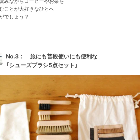
読みながらコーヒーやお茶を
むことが大好きなひとへ
がでしょう？
No.3： 旅にも普段使いにも便利な
「シューズブラシ5点セット」