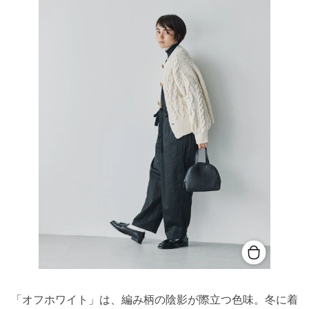
「オフホワイト」は、編み柄の陰影が際立つ色味。冬に着