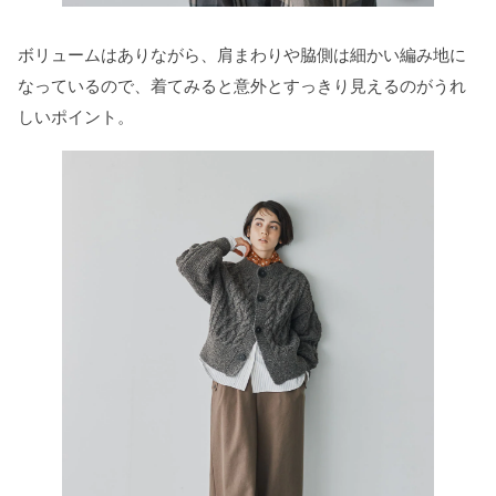
ボリュームはありながら、肩まわりや脇側は細かい編み地に
なっているので、着てみると意外とすっきり見えるのがうれ
しいポイント。