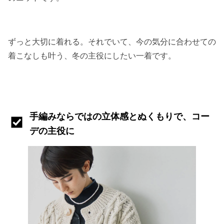
ずっと大切に着れる。それでいて、今の気分に合わせての
着こなしも叶う、冬の主役にしたい一着です。
手編みならではの立体感とぬくもりで、コー
デの主役に