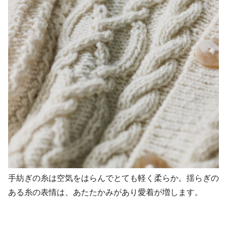
手紡ぎの糸は空気をはらんでとても軽く柔らか。揺らぎの
ある糸の表情は、あたたかみがあり愛着が増します。