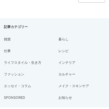
記事カテゴリー
雑貨
暮らし
仕事
レシピ
ライフスタイル・生き方
インテリア
ファッション
カルチャー
エッセイ・コラム
メイク・スキンケア
SPONSORED
お知らせ