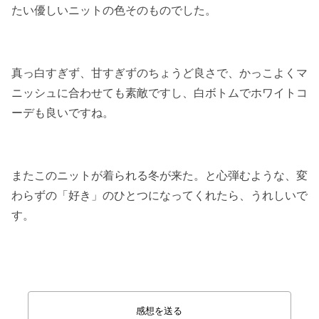
たい優しいニットの色そのものでした。
真っ白すぎず、甘すぎずのちょうど良さで、かっこよくマ
ニッシュに合わせても素敵ですし、白ボトムでホワイトコ
ーデも良いですね。
またこのニットが着られる冬が来た。と心弾むような、変
わらずの「好き」のひとつになってくれたら、うれしいで
す。
感想を送る