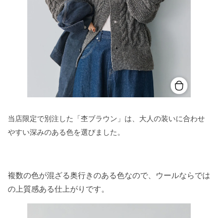
当店限定で別注した「杢ブラウン」は、大人の装いに合わせ
やすい深みのある色を選びました。
複数の色が混ざる奥行きのある色なので、ウールならでは
の上質感ある仕上がりです。