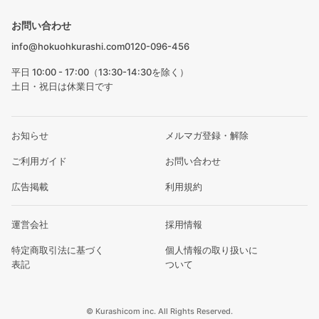
お問い合わせ
info@hokuohkurashi.com
0120-096-456
平日 10:00 - 17:00（13:30-14:30を除く）
土日・祝日は休業日です
お知らせ
メルマガ登録・解除
ご利用ガイド
お問い合わせ
広告掲載
利用規約
運営会社
採用情報
特定商取引法に基づく
個人情報の取り扱いに
表記
ついて
© Kurashicom inc. All Rights Reserved.