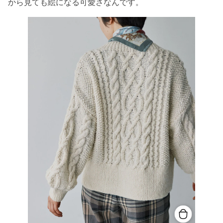
から見ても絵になる可愛さなんです。