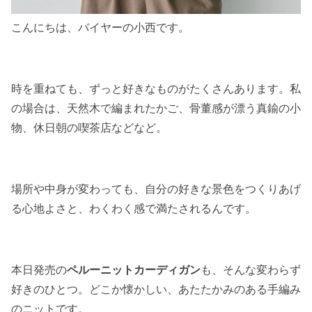
こんにちは、バイヤーの小西です。
時を重ねても、ずっと好きなものがたくさんあります。私
の場合は、天然木で編まれたかご、骨董感が漂う真鍮の小
物、休日朝の喫茶店などなど。
場所や中身が変わっても、自分の好きな景色をつくりあげ
る心地よさと、わくわく感で満たされるんです。
本日発売の
ペルーニットカーディガン
も、そんな変わらず
好きのひとつ。どこか懐かしい、あたたかみのある手編み
のニットです。