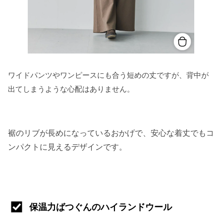
ワイドパンツやワンピースにも合う短めの丈ですが、背中が
出てしまうような心配はありません。
裾のリブが長めになっているおかげで、安心な着丈でもコ
ンパクトに見えるデザインです。
保温力ばつぐんのハイランドウール