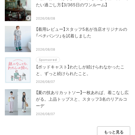
たい過ごし方【3/365日のワンルーム】
2026/08/08
【着用レビュー】スタッフ5名が当店オリジナルの
「ペチパンツ」を試着しました
2026/08/08
Sponsored
【ポッドキャスト】わたしが続けられなかったこ
と、ずっと続けられたこと。
2026/08/07
【夏の技ありカットソー】一枚あれば、着こなし広
がる。上品トップスと、スタッフ3名のリアルコ
ーデ
2026/08/07
もっと見る