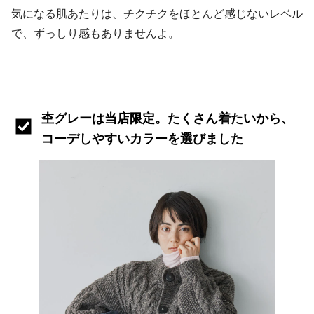
気になる肌あたりは、チクチクをほとんど感じないレベル
で、ずっしり感もありませんよ。
杢グレーは当店限定。たくさん着たいから、
コーデしやすいカラーを選びました