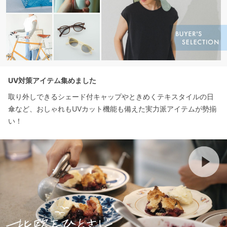
UV対策アイテム集めました
取り外しできるシェード付キャップやときめくテキスタイルの日
傘など、おしゃれもUVカット機能も備えた実力派アイテムが勢揃
い！