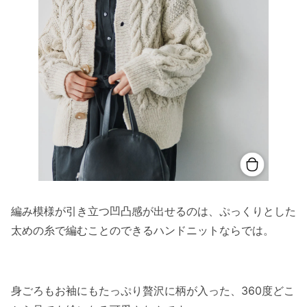
編み模様が引き立つ凹凸感が出せるのは、ぷっくりとした
太めの糸で編むことのできるハンドニットならでは。
身ごろもお袖にもたっぷり贅沢に柄が入った、360度どこ