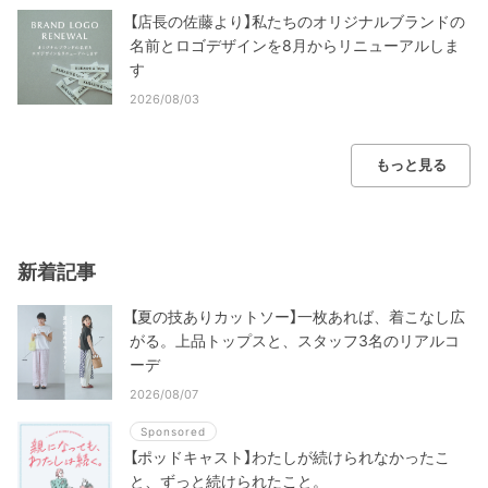
【店長の佐藤より】私たちのオリジナルブランドの
名前とロゴデザインを8月からリニューアルしま
す
2026/08/03
もっと見る
新着記事
【夏の技ありカットソー】一枚あれば、着こなし広
がる。上品トップスと、スタッフ3名のリアルコ
ーデ
2026/08/07
Sponsored
【ポッドキャスト】わたしが続けられなかったこ
と、ずっと続けられたこと。