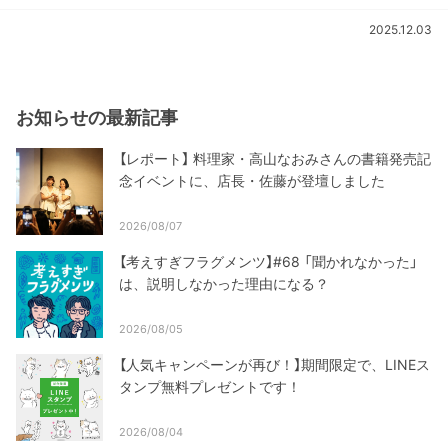
2025.12.03
お知らせの最新記事
【レポート】 料理家・高山なおみさんの書籍発売記
念イベントに、店長・佐藤が登壇しました
2026/08/07
【考えすぎフラグメンツ】#68 「聞かれなかった」
は、説明しなかった理由になる？
2026/08/05
【人気キャンペーンが再び！】期間限定で、LINEス
タンプ無料プレゼントです！
2026/08/04