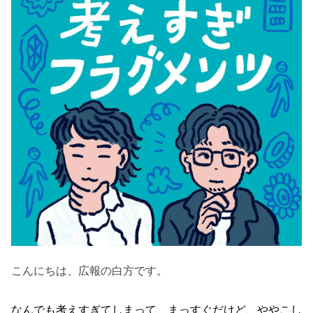
こんにちは、広報の白方です。
なんでも考えすぎてしまって、まっすぐだけど、ややこし