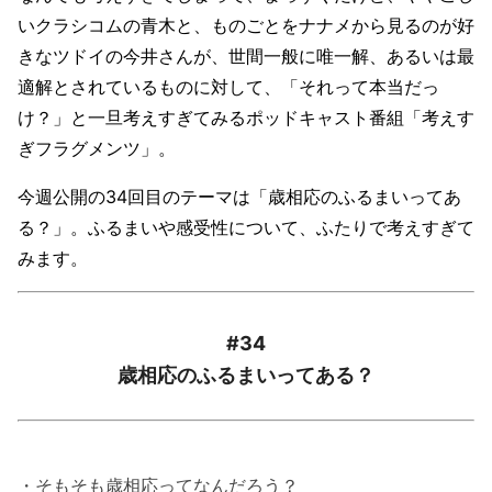
いクラシコムの青木と、ものごとをナナメから見るのが好
きなツドイの今井さんが、世間一般に唯一解、あるいは最
適解とされているものに対して、「それって本当だっ
け？」と一旦考えすぎてみるポッドキャスト番組「考えす
ぎフラグメンツ」。
今週公開の34回目のテーマは「歳相応のふるまいってあ
る？」。ふるまいや感受性について、ふたりで考えすぎて
みます。
#34
歳相応のふるまいってある？
・そもそも歳相応ってなんだろう？