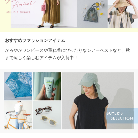
おすすめファッションアイテム
かろやかワンピースや重ね着にぴったりなシアーベストなど、秋
まで涼しく楽しむアイテムが入荷中！