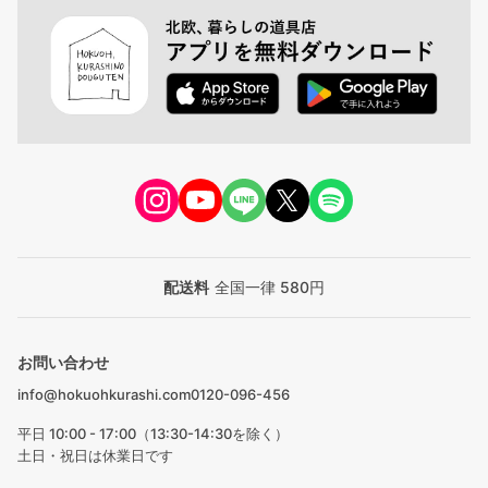
配送料
全国一律 580円
お問い合わせ
info@hokuohkurashi.com
0120-096-456
平日 10:00 - 17:00（13:30-14:30を除く）
土日・祝日は休業日です