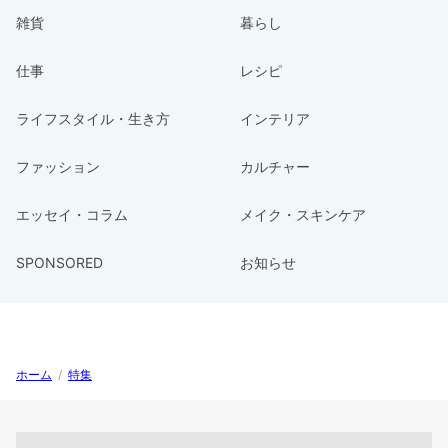
雑貨
暮らし
仕事
レシピ
ライフスタイル・生き方
インテリア
ファッション
カルチャー
エッセイ・コラム
メイク・スキンケア
SPONSORED
お知らせ
ホーム
/
特集