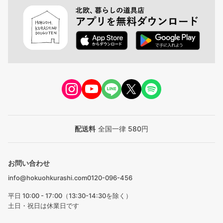
配送料
全国一律 580円
お問い合わせ
info@hokuohkurashi.com
0120-096-456
平日 10:00 - 17:00（13:30-14:30を除く）
土日・祝日は休業日です