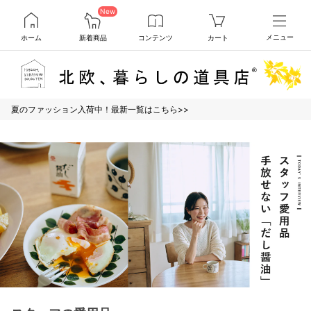
New
ホーム
新着商品
コンテンツ
カート
メニュー
夏のファッション入荷中！最新一覧はこちら>>