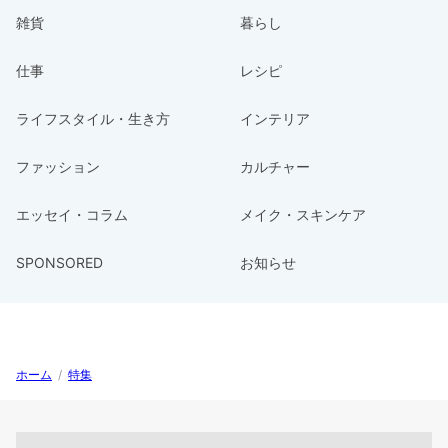
雑貨
暮らし
仕事
レシピ
ライフスタイル・生き方
インテリア
ファッション
カルチャー
エッセイ・コラム
メイク・スキンケア
SPONSORED
お知らせ
ホーム
/
特集