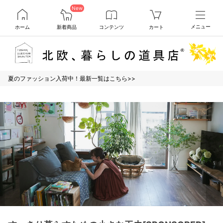
New
ホーム
新着商品
コンテンツ
カート
メニュー
夏のファッション入荷中！最新一覧はこちら>>