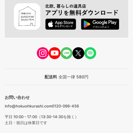
配送料
全国一律 580円
お問い合わせ
info@hokuohkurashi.com
0120-096-456
平日 10:00 - 17:00（13:30-14:30を除く）
土日・祝日は休業日です