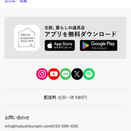
ホーム
/
特集
配送料
全国一律 580円
お問い合わせ
info@hokuohkurashi.com
0120-096-456