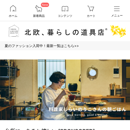
New
ホーム
新着商品
コンテンツ
カート
メニュー
夏のファッション入荷中！最新一覧はこちら>>