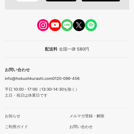
配送料
全国一律 580円
お問い合わせ
info@hokuohkurashi.com
0120-096-456
平日 10:00 - 17:00（13:30-14:30を除く）
土日・祝日は休業日です
お知らせ
メルマガ登録・解除
ご利用ガイド
お問い合わせ