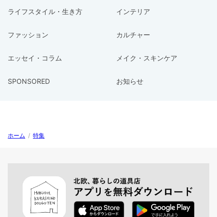
ライフスタイル・生き方
インテリア
ファッション
カルチャー
エッセイ・コラム
メイク・スキンケア
SPONSORED
お知らせ
ホーム
/
特集