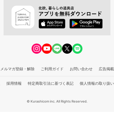
メルマガ登録・解除
ご利用ガイド
お問い合わせ
広告掲載
社
採用情報
特定商取引法に基づく表記
個人情報の取り扱い
© Kurashicom inc. All Rights Reserved.