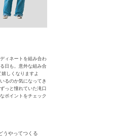
ディネートを組み合わ
る日も。意外な組み合
て嬉しくなりますよ
いるのか気になってき
ずっと憧れていた滝口
なポイントをチェック
てどうやってつくる