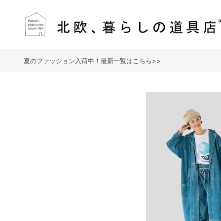
夏のファッション入荷中！最新一覧はこちら>>