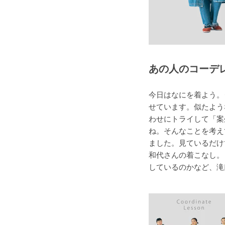
あの人のコーデ
今日はなにを着よう。
せています。似たよう
わせにトライして「案
ね。そんなことを考え
ました。見ているだけ
和代さんの着こなし。
しているのかなど、滝