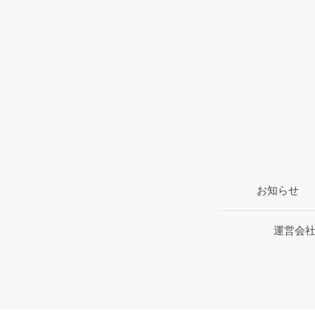
お知らせ
運営会