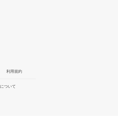
利用規約
について