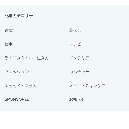
記事カテゴリー
雑貨
暮らし
仕事
レシピ
ライフスタイル・生き方
インテリア
ファッション
カルチャー
エッセイ・コラム
メイク・スキンケア
SPONSORED
お知らせ