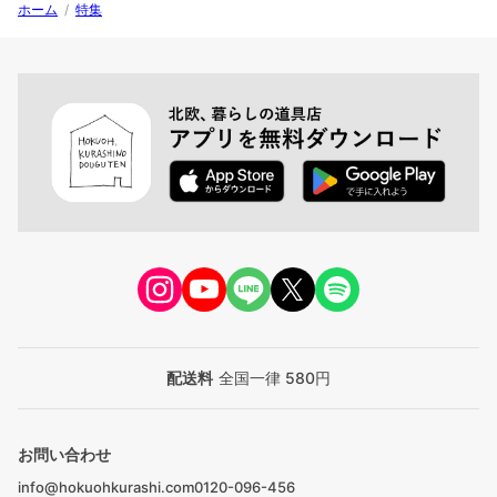
ホーム
/
特集
配送料
全国一律 580円
お問い合わせ
info@hokuohkurashi.com
0120-096-456