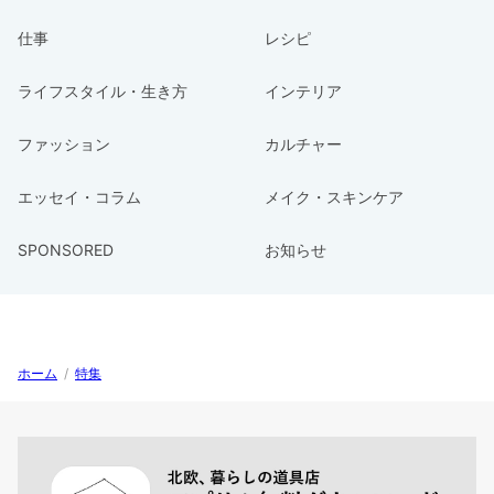
仕事
レシピ
ライフスタイル・生き方
インテリア
ファッション
カルチャー
エッセイ・コラム
メイク・スキンケア
SPONSORED
お知らせ
ホーム
/
特集