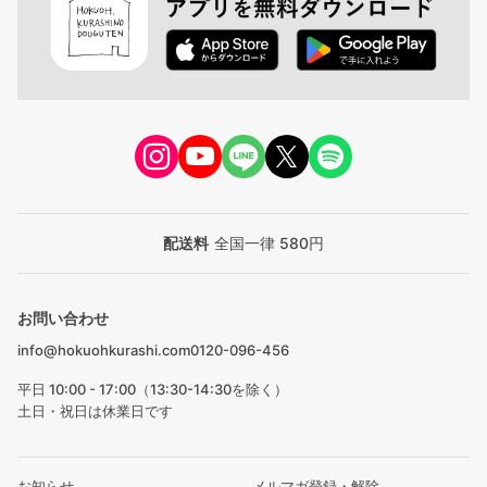
配送料
全国一律 580円
お問い合わせ
info@hokuohkurashi.com
0120-096-456
平日 10:00 - 17:00（13:30-14:30を除く）
土日・祝日は休業日です
お知らせ
メルマガ登録・解除