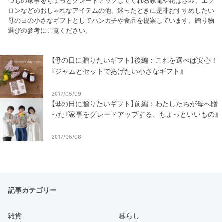
つもの家事をちょっとグレードアップしてくれる家電や花はさみ、エプ
ロンなどのおしゃれなアイテムの他、迷ったときに是非おすすめしたい
母の日の小さなギフトとしてハンカチや食品を提案しています。贈り物
選びの参考にご覧ください。
【母の日に贈りたいギフト】後編：これを選べば安心！
『ジャムとセットであげたい小さなギフト』
2017/05/09
【母の日に贈りたいギフト】前編：わたしたちが母へ贈
った『家事をグレードアップする、ちょっといいもの』
2017/05/08
記事カテゴリー
雑貨
暮らし