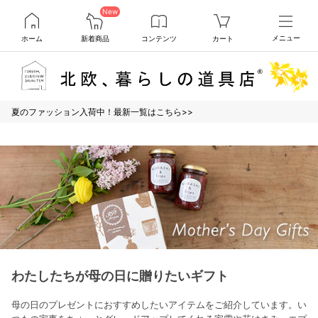
New
ホーム
新着商品
コンテンツ
カート
メニュー
夏のファッション入荷中！最新一覧はこちら>>
わたしたちが母の日に贈りたいギフト
母の日のプレゼントにおすすめしたいアイテムをご紹介しています。い