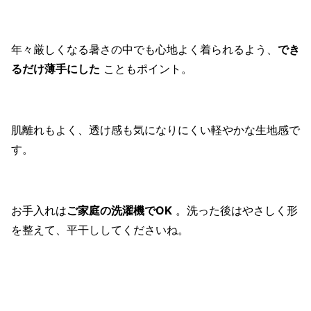
年々厳しくなる暑さの中でも心地よく着られるよう、
でき
るだけ薄手にした
こともポイント。
肌離れもよく、透け感も気になりにくい軽やかな生地感で
す。
お手入れは
ご家庭の洗濯機でOK
。洗った後はやさしく形
を整えて、平干ししてくださいね。