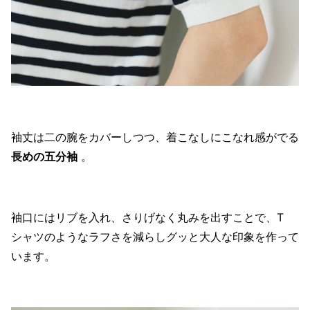
袖丈は二の腕をカバーしつつ、着こなしにこなれ感がでる
長めの五分袖
。
袖口にはリブを入れ、さりげなく丸みを出すことで、T
シャツのようなラフさを減らしグッと大人な印象を作って
います。