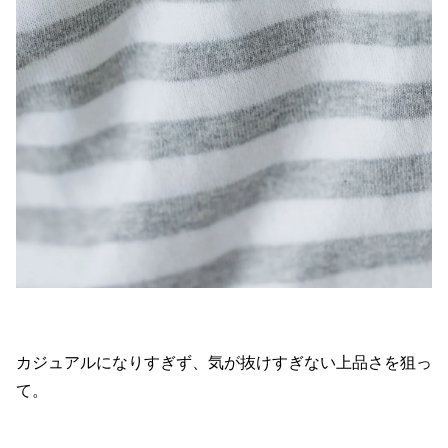
カジュアルになりすぎず、気が抜けすぎない上品さを狙っ
て。