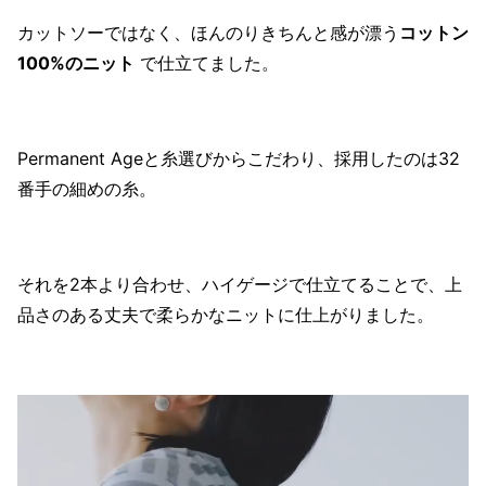
カットソーではなく、ほんのりきちんと感が漂う
コットン
100%のニット
で仕立てました。
Permanent Ageと糸選びからこだわり、採用したのは32
番手の細めの糸。
それを2本より合わせ、ハイゲージで仕立てることで、上
品さのある丈夫で柔らかなニットに仕上がりました。