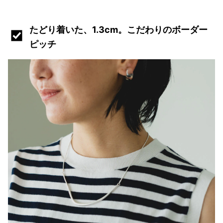
たどり着いた、1.3cm。こだわりのボーダー
ピッチ