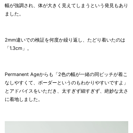
幅が強調され、体が大きく見えてしまうという発見もあり
ました。
2mm違いでの検証を何度か繰り返し、たどり着いたのは
「1.3cm」。
Permanent Ageからも「2色の幅が一緒の同ピッチが着こ
なしやすくて、ボーダーというのもわかりやすいですよ」
とアドバイスをいただき、太すぎず細すぎず、絶妙な太さ
に着地しました。