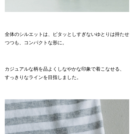
全体のシルエットは、ピタッとしすぎないゆとりは持たせ
つつも、コンパクトな形に。
カジュアルな柄を品よくしなやかな印象で着こなせる、
すっきりなラインを目指しました。