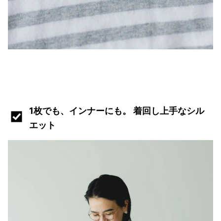
1枚でも、インナーにも。 着回し上手なシル
エット