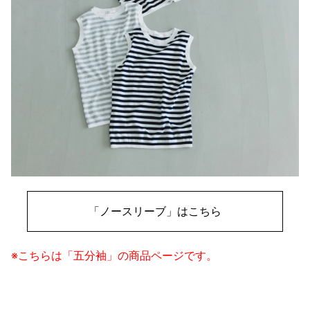
「ノースリーブ」はこちら
※こちらは「五分袖」の商品ページです。