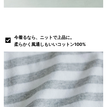
今着るなら、ニットで上品に。
柔らかく風通しもいいコットン100%