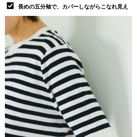
長めの五分袖で、カバーしながらこなれ見え