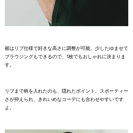
裾はリブ仕様で好きな高さに調整が可能。少したゆませて
ブラウジングもできるので、1枚でもおしゃれに決まりま
す。
リブまで柄を入れたのも、隠れたポイント。スポーティー
さが抑えられ、きれいめなコーデにも合わせやすいです
よ。