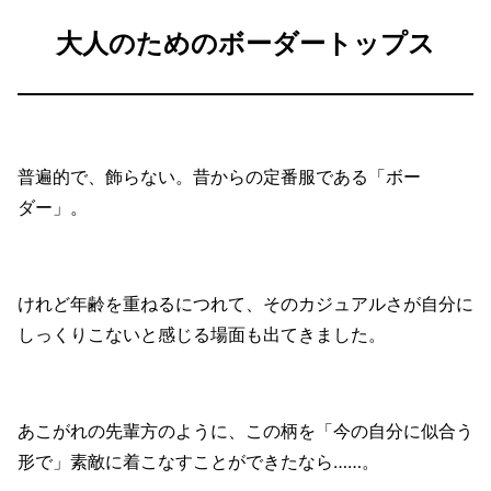
大人のためのボーダートップス
普遍的で、飾らない。昔からの定番服である「ボー
ダー」。
けれど年齢を重ねるにつれて、そのカジュアルさが自分に
しっくりこないと感じる場面も出てきました。
あこがれの先輩方のように、この柄を「今の自分に似合う
形で」素敵に着こなすことができたなら……。