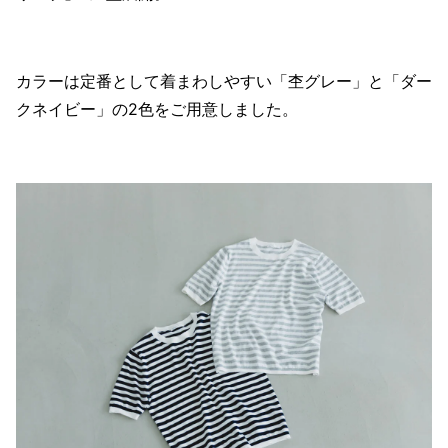
カラーは定番として着まわしやすい「杢グレー」と「ダー
クネイビー」の2色をご用意しました。