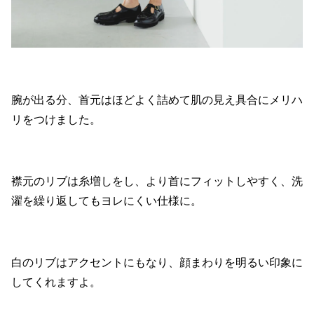
腕が出る分、首元はほどよく詰めて肌の見え具合にメリハ
リをつけました。
襟元のリブは糸増しをし、より首にフィットしやすく、洗
濯を繰り返してもヨレにくい仕様に。
白のリブはアクセントにもなり、顔まわりを明るい印象に
してくれますよ。