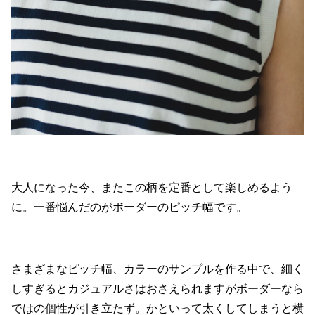
大人になった今、またこの柄を定番として楽しめるよう
に。一番悩んだのがボーダーのピッチ幅です。
さまざまなピッチ幅、カラーのサンプルを作る中で、細く
しすぎるとカジュアルさはおさえられますがボーダーなら
ではの個性が引き立たず。かといって太くしてしまうと横