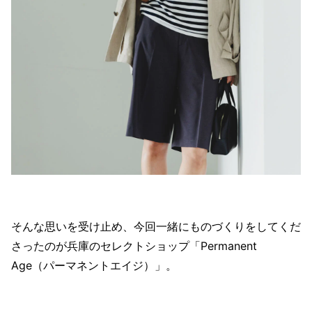
そんな思いを受け止め、今回一緒にものづくりをしてくだ
さったのが兵庫のセレクトショップ「Permanent
Age（パーマネントエイジ）」。