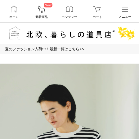
New
ホーム
新着商品
コンテンツ
カート
メニュー
夏のファッション入荷中！最新一覧はこちら>>