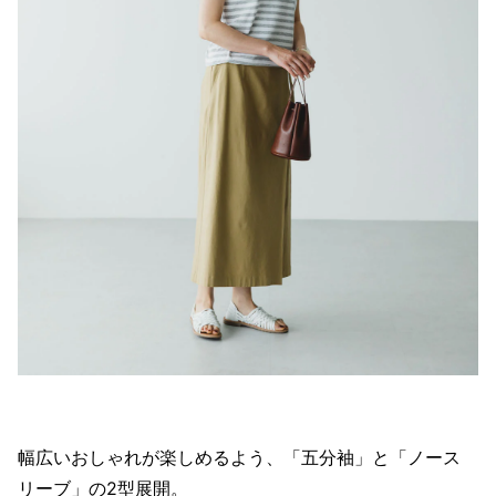
幅広いおしゃれが楽しめるよう、「五分袖」と「ノース
リーブ」の2型展開。