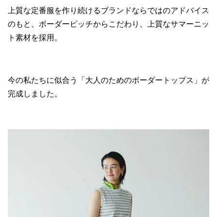
上質な定番服を作り続けるブランドならではのアドバイス
のもと、ボーダーピッチからこだわり、上質なサマーニッ
ト素材を採用。
今の私たちに似合う「大人のためのボーダートップス」が
完成しました。