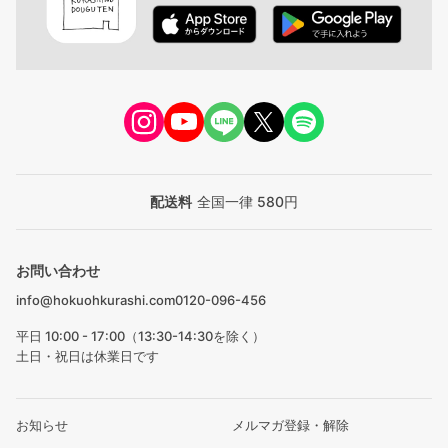
配送料
全国一律 580円
お問い合わせ
info@hokuohkurashi.com
0120-096-456
平日 10:00 - 17:00（13:30-14:30を除く）
土日・祝日は休業日です
お知らせ
メルマガ登録・解除