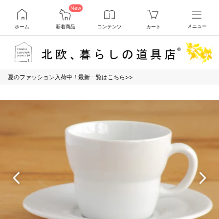
New
ホーム
新着商品
コンテンツ
カート
メニュー
夏のファッション入荷中！最新一覧はこちら>>