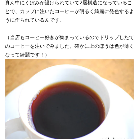
真ん中にくぼみが設けられていて2層構造になっているこ
とで、カップに注いだコーヒーが明るく綺麗に発色するよ
うに作られているんです。
（当店もコーヒー好きが集まっているのでドリップしたて
のコーヒーを注いでみました。確かに上のほうは色が薄く
なって綺麗です！）