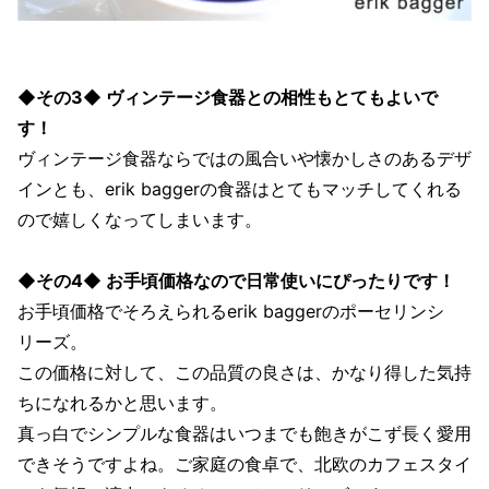
◆その3◆ ヴィンテージ食器との相性もとてもよいで
す！
ヴィンテージ食器ならではの風合いや懐かしさのあるデザ
インとも、erik baggerの食器はとてもマッチしてくれる
ので嬉しくなってしまいます。
◆その4◆ お手頃価格なので日常使いにぴったりです！
お手頃価格でそろえられるerik baggerのポーセリンシ
リーズ。
この価格に対して、この品質の良さは、かなり得した気持
ちになれるかと思います。
真っ白でシンプルな食器はいつまでも飽きがこず長く愛用
できそうですよね。ご家庭の食卓で、北欧のカフェスタイ