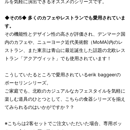
ルを気軽に演出できるオススメのシリーズです。
◆その5◆ 多くのカフェやレストランでも愛用されていま
す。
その機能性とデザイン性の高さが評価され、デンマーク国
内のカフェや、ニューヨーク近代美術館（MoMA)内のレ
ストラン、また東京は青山に最近誕生した話題の北欧レス
トラン「アクアヴィット」でも使用されています！
こうしていたるところで愛用されているerik baggeerの
ポーセリンシリーズ。
ご家庭でも、北欧のカジュアルなカフェスタイルを気軽に
楽しむ道具のひとつとして、こちらの食器シリーズを揃え
てみられるのはいかがですか？？
※こちらは2客セットでご注文いただいた場合、専用ボッ