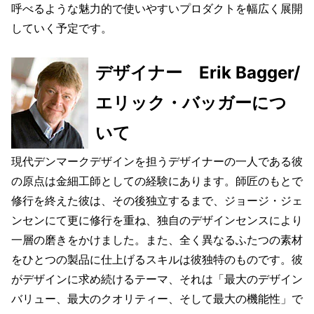
呼べるような魅力的で使いやすいプロダクトを幅広く展開
していく予定です。
デザイナー Erik Bagger/
エリック・バッガーにつ
いて
現代デンマークデザインを担うデザイナーの一人である彼
の原点は金細工師としての経験にあります。師匠のもとで
修行を終えた彼は、その後独立するまで、ジョージ・ジェ
ンセンにて更に修行を重ね、独自のデザインセンスにより
一層の磨きをかけました。また、全く異なるふたつの素材
をひとつの製品に仕上げるスキルは彼独特のものです。彼
がデザインに求め続けるテーマ、それは「最大のデザイン
バリュー、最大のクオリティー、そして最大の機能性」で