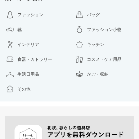
ファッション
バッグ
靴
ファッション小物
インテリア
キッチン
食器・カトラリー
コスメ・ケア用品
生活日用品
かご・収納
その他