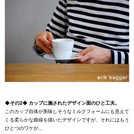
◆その2◆ カップに施されたデザイン面のひと工夫。
このカップ自体が美味しそうなミルクフォームにも見えて
くる柔らかな曲線を描いたデザインですが、それにはもう
ひとつのワケが…