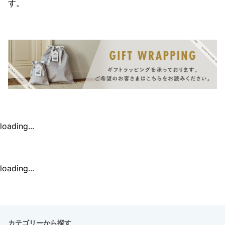
す。
loading...
loading...
カテゴリーから探す