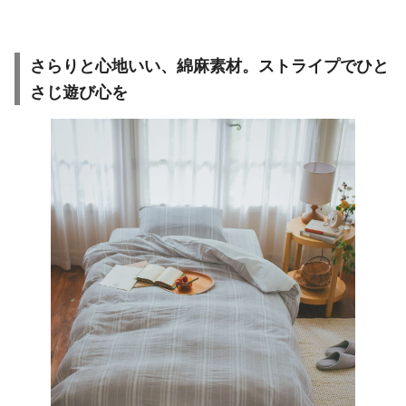
さらりと心地いい、綿麻素材。ストライプでひと
さじ遊び心を