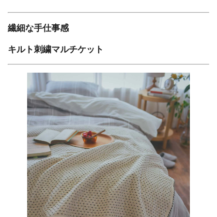
繊細な手仕事感
キルト刺繍マルチケット