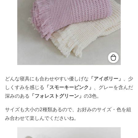
どんな寝具にも合わせやすい優しげな
「アイボリー」
、少
しくすみを感じる
「スモーキーピンク」
、グレーを含んだ
深みのある
「フォレストグリーン」
の3色。
サイズも大小の2種類あるので、お好みのサイズ・色を組
み合わせて楽しんでくださいね。