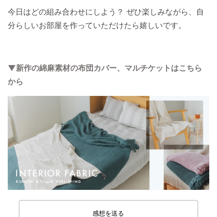
今日はどの組み合わせにしよう？ ぜひ楽しみながら、自
分らしいお部屋を作っていただけたら嬉しいです。
▼新作の綿麻素材の布団カバー、マルチケットはこちら
から
感想を送る