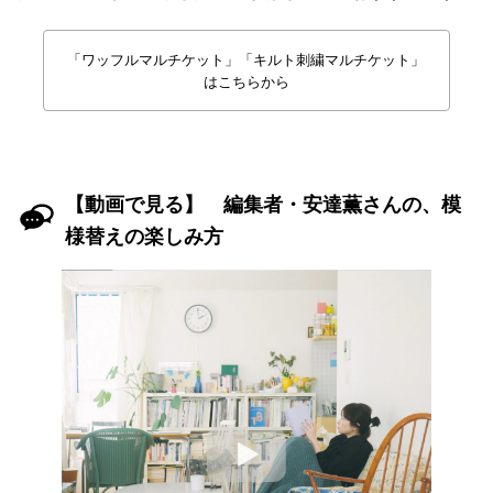
「ワッフルマルチケット」「キルト刺繍マルチケット」
はこちらから
【動画で見る】 編集者・安達薫さんの、模
様替えの楽しみ方