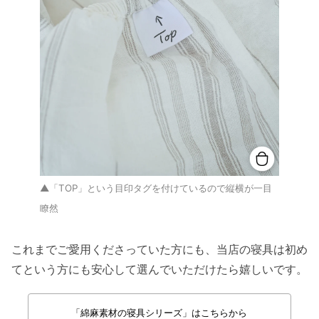
▲「TOP」という目印タグを付けているので縦横が一目
瞭然
これまでご愛用くださっていた方にも、当店の寝具は初め
てという方にも安心して選んでいただけたら嬉しいです。
「綿麻素材の寝具シリーズ」はこちらから