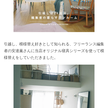
引越し、模様替え好きとして知られる、フリーランス編集
者の安達薫さんに当店オリジナル寝具シリーズを使って模
様替えをしていただきました。