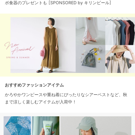
ボ食器のプレゼントも ［SPONSORED by キリンビール］
おすすめファッションアイテム
かろやかワンピースや重ね着にぴったりなシアーベストなど、秋
まで涼しく楽しむアイテムが入荷中！