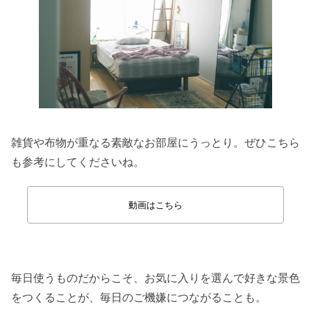
雑貨や布物が重なる素敵なお部屋にうっとり。ぜひこちら
も参考にしてくださいね。
動画はこちら
毎日使うものだからこそ、お気に入りを選んで好きな景色
をつくることが、毎日のご機嫌につながることも。