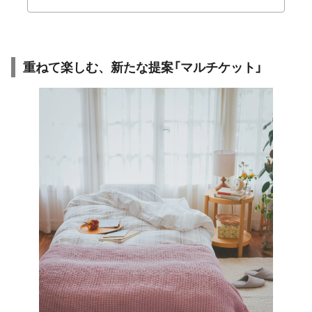
重ねて楽しむ、新たな提案「マルチケット」