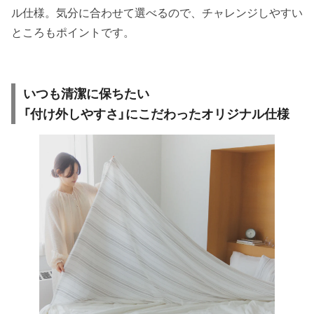
ル仕様。気分に合わせて選べるので、チャレンジしやすい
ところもポイントです。
いつも清潔に保ちたい
「付け外しやすさ」にこだわったオリジナル仕様