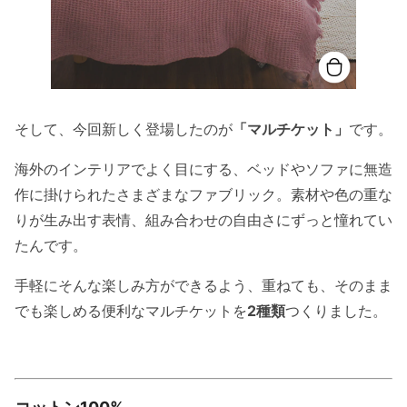
そして、今回新しく登場したのが
「マルチケット」
です。
海外のインテリアでよく目にする、ベッドやソファに無造
作に掛けられたさまざまなファブリック。素材や色の重な
りが生み出す表情、組み合わせの自由さにずっと憧れてい
たんです。
手軽にそんな楽しみ方ができるよう、重ねても、そのまま
でも楽しめる便利なマルチケットを
2種類
つくりました。