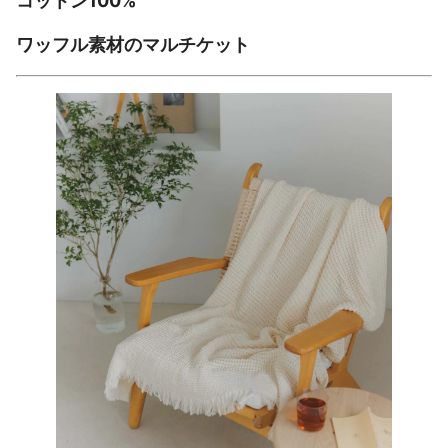
コットン100%
ワッフル素材のマルチケット