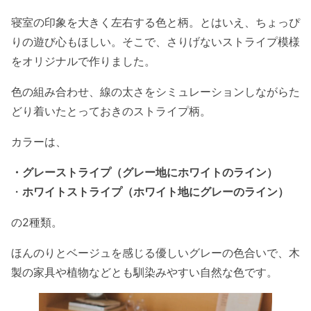
寝室の印象を大きく左右する色と柄。とはいえ、ちょっぴ
りの遊び心もほしい。そこで、さりげないストライプ模様
をオリジナルで作りました。
色の組み合わせ、線の太さをシミュレーションしながらた
どり着いたとっておきのストライプ柄。
カラーは、
・グレーストライプ（グレー地にホワイトのライン）
・
ホワイトストライプ（ホワイト地にグレーのライン）
の2種類。
ほんのりとベージュを感じる優しいグレーの色合いで、木
製の家具や植物などとも馴染みやすい自然な色です。