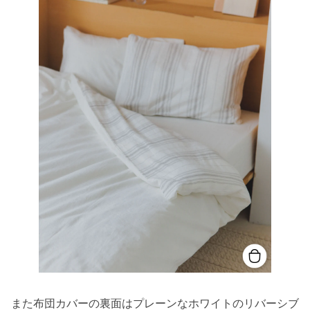
また布団カバーの裏面はプレーンなホワイトのリバーシブ