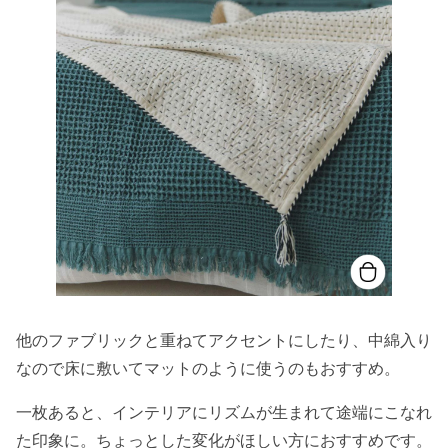
他のファブリックと重ねてアクセントにしたり、中綿入り
なので床に敷いてマットのように使うのもおすすめ。
一枚あると、インテリアにリズムが生まれて途端にこなれ
た印象に。ちょっとした変化がほしい方におすすめです。