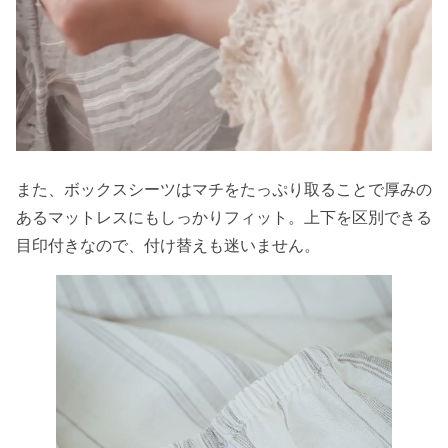
また、ボックスシーツはマチをたっぷり取ることで厚みの
あるマットレスにもしっかりフィット。上下を区別できる
目印付きなので、付け替えも迷いません。