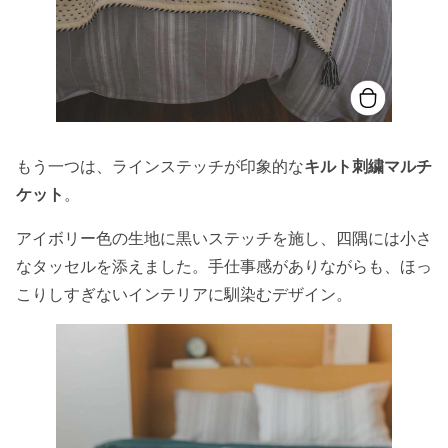
もう一つは、ラインステッチが印象的な
キルト刺繍マルチ
ケット
。
アイボリー色の生地に黒いステッチを施し、四隅には小さ
なタッセルを添えました。手仕事感がありながらも、ほっ
こりしすぎないインテリアに馴染むデザイン。