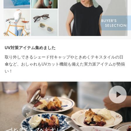
UV対策アイテム集めました
取り外しできるシェード付キャップやときめくテキスタイルの日
傘など、おしゃれもUVカット機能も備えた実力派アイテムが勢揃
い！