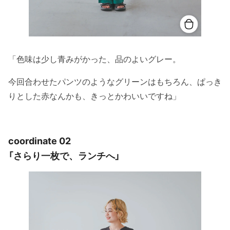
「色味は少し青みがかった、品のよいグレー。
今回合わせたパンツのようなグリーンはもちろん、ぱっき
りとした赤なんかも、きっとかわいいですね」
coordinate 02
「さらり一枚で、ランチへ」