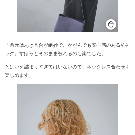
「首元はあき具合が絶妙で、かがんでも安心感のあるVネ
ック。すぽっとそのまま被れるのも楽でした。
とはいえ詰まりすぎてはいないので、ネックレス合わせも
楽しめます」