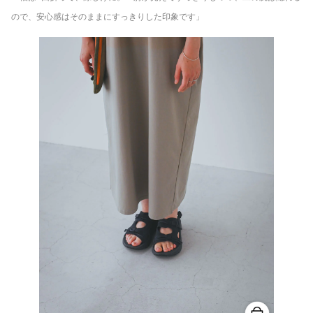
ので、安心感はそのままにすっきりした印象です」