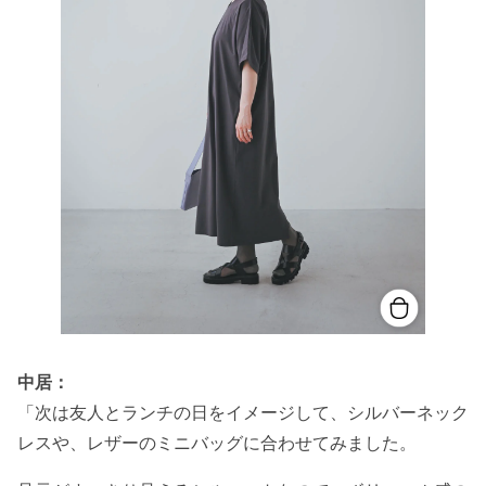
中居：
「次は友人とランチの日をイメージして、シルバーネック
レスや、レザーのミニバッグに合わせてみました。