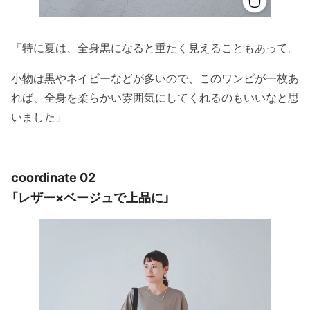
「特に夏は、全身黒になると重たく見えることもあって。
小物は黒やネイビーなどが多いので、このワンピが一枚あ
れば、全身を柔らかい雰囲気にしてくれるのもいいなと思
いました」
coordinate 02
「レザー×ベージュで上品に」