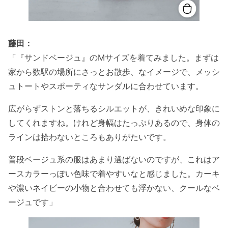
藤田：
「『サンドベージュ』のMサイズを着てみました。まずは
家から数駅の場所にさっとお散歩、なイメージで、メッシ
ュトートやスポーティなサンダルに合わせています。
広がらずストンと落ちるシルエットが、きれいめな印象に
してくれますね。けれど身幅はたっぷりあるので、身体の
ラインは拾わないところもありがたいです。
普段ベージュ系の服はあまり選ばないのですが、これはア
ースカラーっぽい色味で着やすいなと感じました。カーキ
や濃いネイビーの小物と合わせても浮かない、クールなベ
ージュです」