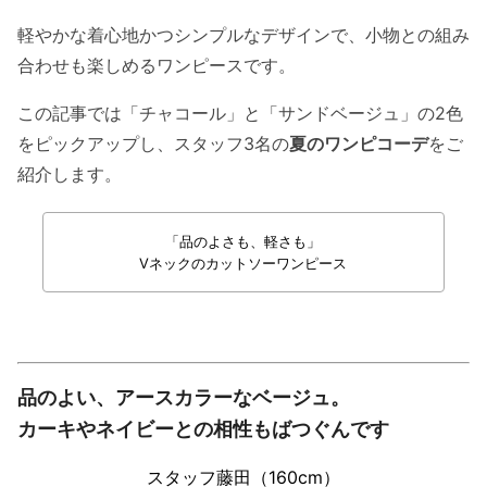
軽やかな着心地かつシンプルなデザインで、小物との組み
合わせも楽しめるワンピースです。
この記事では「チャコール」と「サンドベージュ」の2色
をピックアップし、スタッフ3名の
夏のワンピコーデ
をご
紹介します。
「品のよさも、軽さも」
Vネックのカットソーワンピース
品のよい、アースカラーなベージュ。
カーキやネイビーとの相性もばつぐんです
スタッフ藤田（160cm）