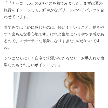
「『チャコール』のSサイズを着てみました。まずは夏の
旅行をイメージして、鮮やかなグリーンのペチパンツを合
わせています。
着てみてはじめに感じたのは、軽い！ということ。動きや
すく楽ちんな着心地です。けれど生地にハリやツヤ感があ
るので、スポーティな印象になりすぎないのがいいです
ね。
シワになりにくく自宅で洗濯ができるなど、お手入れが簡
単なのもうれしいポイントです」