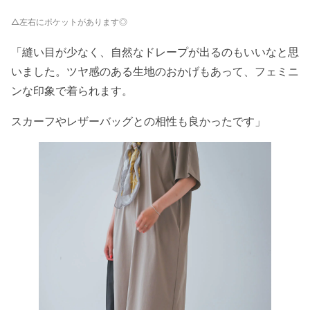
△左右にポケットがあります◎
「縫い目が少なく、自然なドレープが出るのもいいなと思
いました。ツヤ感のある生地のおかげもあって、フェミニ
ンな印象で着られます。
スカーフやレザーバッグとの相性も良かったです」