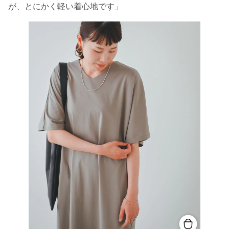
が、とにかく軽い着心地です」