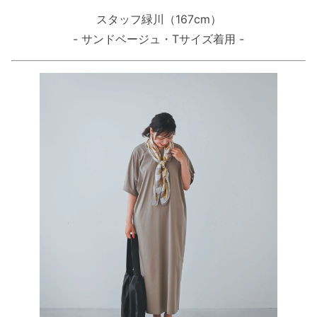
スタッフ緑川（167cm）
- サンドベージュ・Tサイズ着用 -