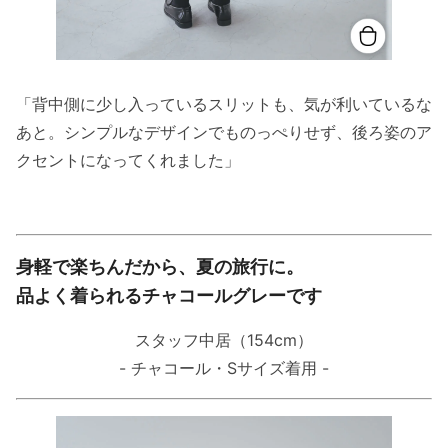
「背中側に少し入っているスリットも、気が利いているな
あと。シンプルなデザインでものっぺりせず、後ろ姿のア
クセントになってくれました」
身軽で楽ちんだから、夏の旅行に。
品よく着られるチャコールグレーです
スタッフ中居（154cm）
- チャコール・Sサイズ着用 -