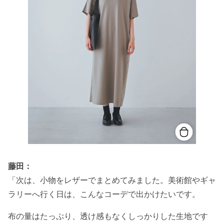
藤田：
「次は、小物をレザーでまとめてみました。美術館やギャ
ラリーへ行く日は、こんなコーデで出かけたいです。
布の量はたっぷり、透け感もなくしっかりした生地です