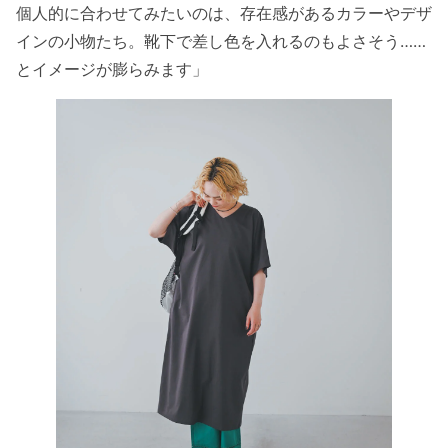
個人的に合わせてみたいのは、存在感があるカラーやデザ
インの小物たち。靴下で差し色を入れるのもよさそう……
とイメージが膨らみます」