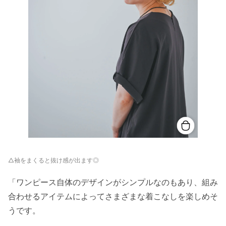
△袖をまくると抜け感が出ます◎
「ワンピース自体のデザインがシンプルなのもあり、組み
合わせるアイテムによってさまざまな着こなしを楽しめそ
うです。