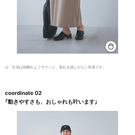
△「生地は肌離れよくサラッと。蒸れる感じがなく快適です」
coordinate 02
「動きやすさも、おしゃれも叶います」