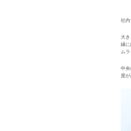
社内
大き
縁に
ムラ
中央
度が