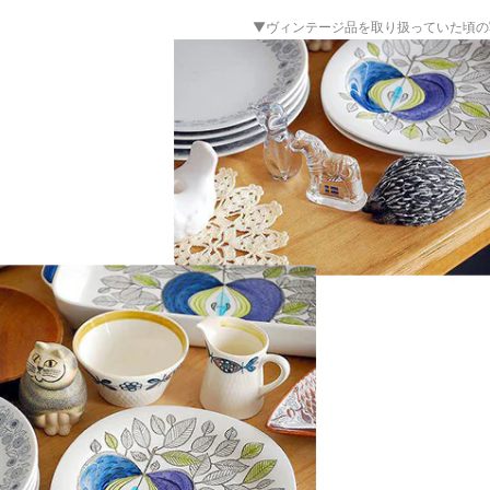
▼ヴィンテージ品を取り扱っていた頃の