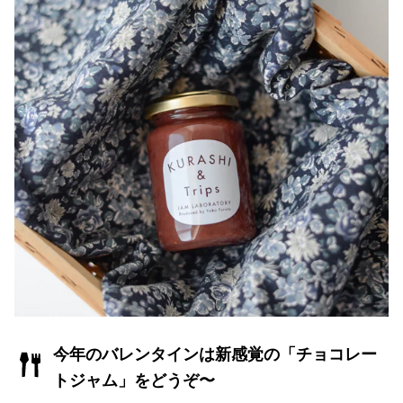
今年のバレンタインは新感覚の「チョコレー
トジャム」をどうぞ〜