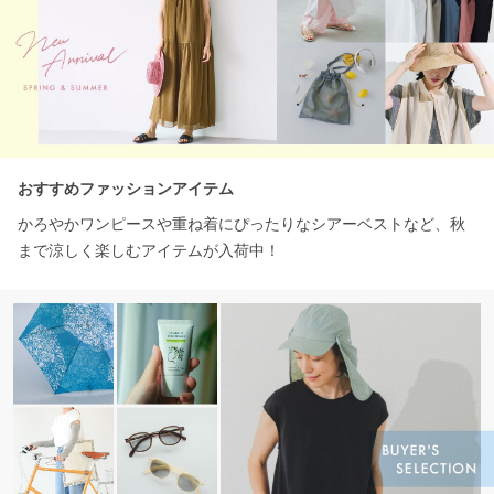
おすすめファッションアイテム
かろやかワンピースや重ね着にぴったりなシアーベストなど、秋
まで涼しく楽しむアイテムが入荷中！