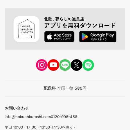
配送料
全国一律 580円
お問い合わせ
info@hokuohkurashi.com
0120-096-456
平日 10:00 - 17:00（13:30-14:30を除く）