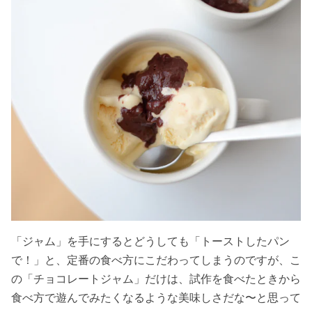
「ジャム」を手にするとどうしても「トーストしたパン
で！」と、定番の食べ方にこだわってしまうのですが、こ
の「チョコレートジャム」だけは、試作を食べたときから
食べ方で遊んでみたくなるような美味しさだな〜と思って