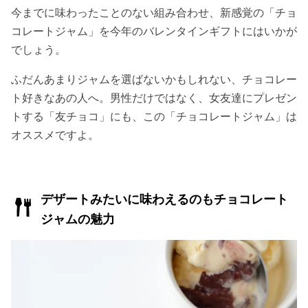
今までに味わったことのない組み合わせ、新感覚の「チョ
コレートジャム」を今年のバレンタインギフトにはいかが
でしょう。
ふだんあまりジャムを選ばないかもしれない、チョコレー
ト好きなあの人へ。男性だけではなく、女友達にプレゼン
トする「友チョコ」にも、この「チョコレートジャム」は
オススメですよ。
デザートみたいに味わえるのもチョコレート
ジャムの魅力