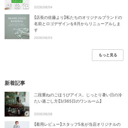
2026/08/04
【店長の佐藤より】私たちのオリジナルブランドの
名前とロゴデザインを8月からリニューアルしま
す
2026/08/03
もっと見る
新着記事
二段重ねのごほうびアイス。じっとり暑い日の冷
たい過ごし方【3/365日のワンルーム】
2026/08/08
【着用レビュー】スタッフ5名が当店オリジナルの