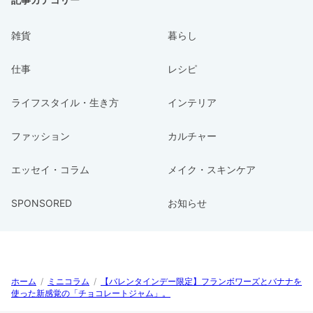
雑貨
暮らし
仕事
レシピ
ライフスタイル・生き方
インテリア
ファッション
カルチャー
エッセイ・コラム
メイク・スキンケア
SPONSORED
お知らせ
ホーム
/
ミニコラム
/
【バレンタインデー限定】フランボワーズとバナナを
使った新感覚の「チョコレートジャム」。