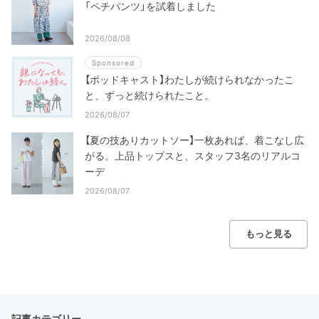
「ペチパンツ」を試着しました
2026/08/08
Sponsored
【ポッドキャスト】わたしが続けられなかったこ
と、ずっと続けられたこと。
2026/08/07
【夏の技ありカットソー】一枚あれば、着こなし広
がる。上品トップスと、スタッフ3名のリアルコ
ーデ
2026/08/07
もっと見る
記事カテゴリー