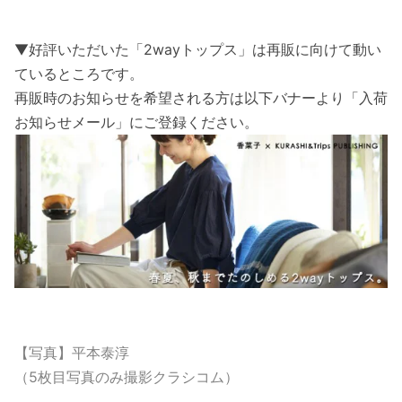
▼好評いただいた「2wayトップス」は再販に向けて動い
ているところです。
再販時のお知らせを希望される方は以下バナーより「入荷
お知らせメール」にご登録ください。
【写真】平本泰淳
（5枚目写真のみ撮影クラシコム）