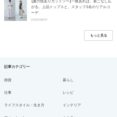
【夏の技ありカットソー】一枚あれば、着こなし広
がる。上品トップスと、スタッフ3名のリアルコ
ーデ
2026/08/07
もっと見る
記事カテゴリー
雑貨
暮らし
仕事
レシピ
ライフスタイル・生き方
インテリア