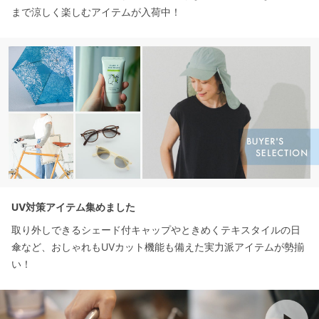
まで涼しく楽しむアイテムが入荷中！
UV対策アイテム集めました
取り外しできるシェード付キャップやときめくテキスタイルの日
傘など、おしゃれもUVカット機能も備えた実力派アイテムが勢揃
い！