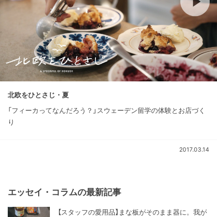
北欧をひとさじ・夏
「フィーカってなんだろう？」スウェーデン留学の体験とお店づく
り
2017.03.14
エッセイ・コラムの最新記事
【スタッフの愛用品】まな板がそのまま器に。我が