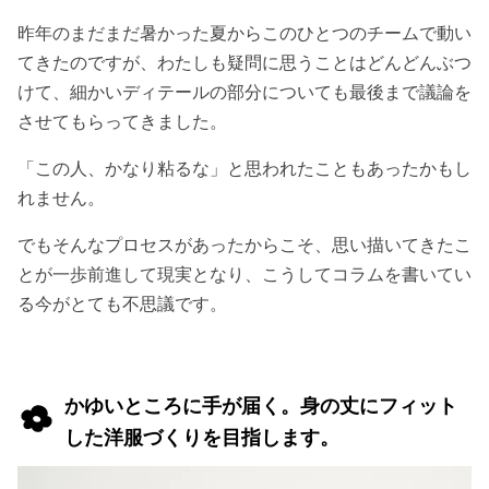
昨年のまだまだ暑かった夏からこのひとつのチームで動い
てきたのですが、わたしも疑問に思うことはどんどんぶつ
けて、細かいディテールの部分についても最後まで議論を
させてもらってきました。
「この人、かなり粘るな」と思われたこともあったかもし
れません。
でもそんなプロセスがあったからこそ、思い描いてきたこ
とが一歩前進して現実となり、こうしてコラムを書いてい
る今がとても不思議です。
かゆいところに手が届く。身の丈にフィット
した洋服づくりを目指します。