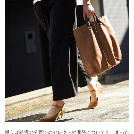
思えば雑貨の分野でのセレクトや開発についても、まった