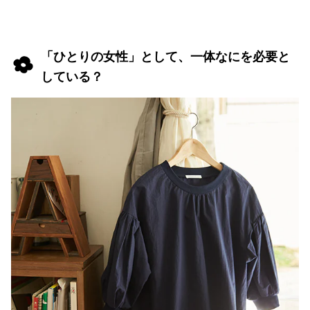
「ひとりの女性」として、一体なにを必要と
している？