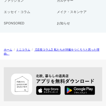
ファッション
カルチャー
エッセイ・コラム
メイク・スキンケア
SPONSORED
お知らせ
ホーム
/
ミニコラム
/
【店長コラム】私たちが洋服をつくろうと思った理
由。