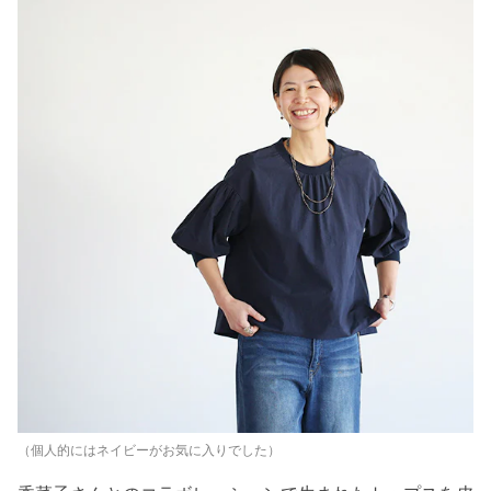
（個人的にはネイビーがお気に入りでした）