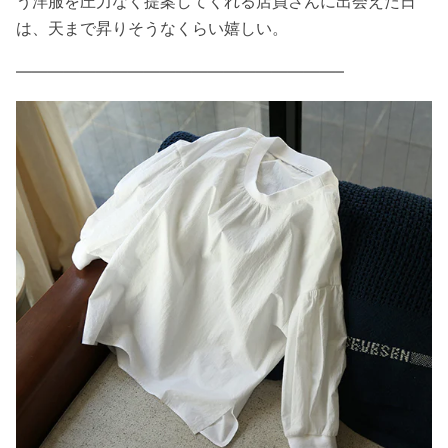
う洋服を圧力なく提案してくれる店員さんに出会えた日
は、天まで昇りそうなくらい嬉しい。
————————————————————–