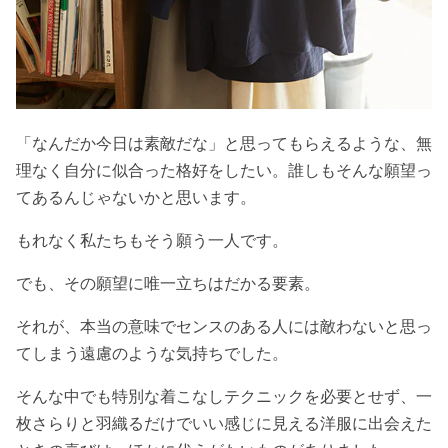
「なんだか今日は素敵だな」と思ってもらえるような、無
理なく自分に似合った格好をしたい。誰しもそんな願望っ
てあるんじゃないかと思います。
もれなく私たちもそう願う一人です。
でも、その願望に唯一立ちはだかる要素。
それが、本当の意味でセンスのある人には敵わないと思っ
てしまう遠慮のような気持ちでした。
そんな中でも特別な着こなしテクニックを必要とせず、一
枚さらりと羽織るだけでいい感じに見える洋服に出会えた