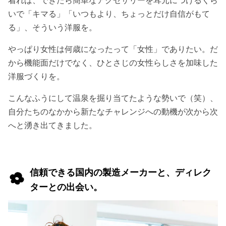
いで「キマる」「いつもより、ちょっとだけ自信がもて
る」、そういう洋服を。
やっぱり女性は何歳になったって「女性」でありたい。だ
から機能面だけでなく、ひとさじの女性らしさを加味した
洋服づくりを。
こんなふうにして温泉を掘り当てたような勢いで（笑）、
自分たちのなかから新たなチャレンジへの動機が次から次
へと湧き出てきました。
信頼できる国内の製造メーカーと、ディレク
ターとの出会い。