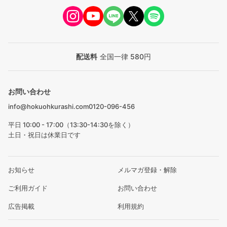
配送料
全国一律 580円
お問い合わせ
info@hokuohkurashi.com
0120-096-456
平日 10:00 - 17:00（13:30-14:30を除く）
土日・祝日は休業日です
お知らせ
メルマガ登録・解除
ご利用ガイド
お問い合わせ
広告掲載
利用規約