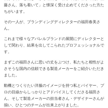
藤さん、落ち着いて」と懐深く受け止めてくださった方た
ちがいます。
その一人が、ブランディングディレクターの福田春美さ
ん。
これまで様々なアパレルブランドの展開にディレクターと
して関わり、結果を出してこられたプロフェッショナルで
す。
まずこの福田さんに思いの丈をぶつけ、私たちと相性がよ
さそうな国内の信頼できる製造メーカーをご紹介いただき
ました。
動機とつくりたい洋服のイメージを持つ私とバイヤー、プ
ロの目線からしっかりとアドバイスしてくださる福田さ
ん、そして製造メーカーの担当者さん・デザイナーさんが
揃い、ひとつのチームが出来上がりました。