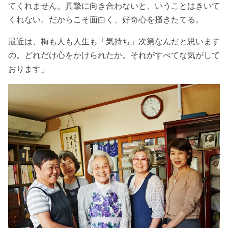
てくれません。真摯に向き合わないと、いうことはきいて
くれない。だからこそ面白く、好奇心を掻きたてる。
最近は、梅も人も人生も「気持ち」次第なんだと思います
の。どれだけ心をかけられたか。それがすべてな気がして
おります」