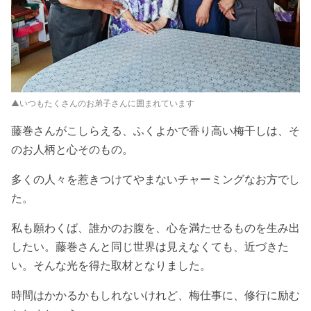
▲いつもたくさんのお弟子さんに囲まれています
藤巻さんがこしらえる、ふくよかで香り高い梅干しは、そ
のお人柄と心そのもの。
多くの人々を惹きつけてやまないチャーミングなお方でし
た。
私も願わくば、誰かのお腹を、心を満たせるものを生み出
したい。藤巻さんと同じ世界は見えなくても、近づきた
い。そんな光を得た取材となりました。
時間はかかるかもしれないけれど、梅仕事に、修行に励む