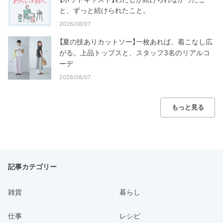
と、ずっと続けられたこと。
2026/08/07
【夏の技ありカットソー】一枚あれば、着こなし広
がる。上品トップスと、スタッフ3名のリアルコ
ーデ
2026/08/07
もっと見る
記事カテゴリー
雑貨
暮らし
仕事
レシピ