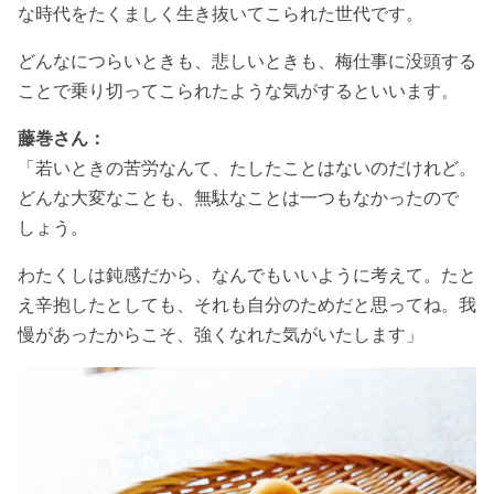
な時代をたくましく生き抜いてこられた世代です。
どんなにつらいときも、悲しいときも、梅仕事に没頭する
ことで乗り切ってこられたような気がするといいます。
藤巻さん：
「若いときの苦労なんて、たしたことはないのだけれど。
どんな大変なことも、無駄なことは一つもなかったので
しょう。
わたくしは鈍感だから、なんでもいいように考えて。たと
え辛抱したとしても、それも自分のためだと思ってね。我
慢があったからこそ、強くなれた気がいたします」