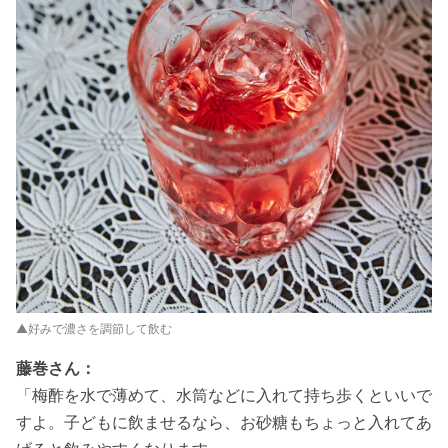
▲好みで濃さを調節して飲む
藤巻さん：
「梅酢を水で薄めて、水筒などに入れて持ち歩くといいで
すよ。子どもに飲ませるなら、お砂糖もちょっと入れてあ