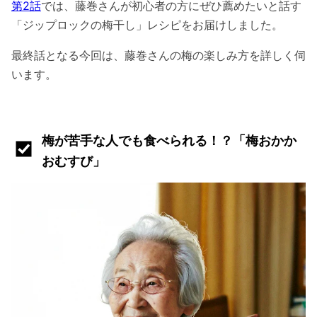
第2話
では、藤巻さんが初心者の方にぜひ薦めたいと話す
「ジップロックの梅干し」レシピをお届けしました。
最終話となる今回は、藤巻さんの梅の楽しみ方を詳しく伺
います。
梅が苦手な人でも食べられる！？「梅おかか
おむすび」