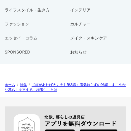
ライフスタイル・生き方
インテリア
ファッション
カルチャー
エッセイ・コラム
メイク・スキンケア
SPONSORED
お知らせ
ホーム
/
特集
/
【梅があれば大丈夫】第3話：病気知らずの96歳！すこやか
な暮らしを支える「梅養生」とは