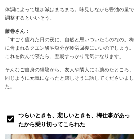
体調によって塩加減はまちまち。味見しながら醤油の量で
調整するといいそう。
藤巻さん：
「すごく疲れた日の夜に、自然と思いついたものなの。梅
に含まれるクエン酸や塩分が疲労回復にいいのでしょう。
これを飲んで寝たら、翌朝すっかり元気になります」
そんなご自身の経験から、友人や隣人にも薦めたところ、
同じように元気になったと嬉しそうに話してくださいまし
た。
つらいときも、悲しいときも、梅仕事があっ
たから乗り切ってこられた