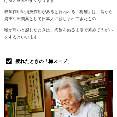
げると飲みやすくなります」
殺菌作用や消炎作用があると言われる「梅酢」は、昔から
貴重な民間薬として日本人に親しまれてきたもの。
喉が痛いと感じたときは、梅酢をぬるま湯で薄めてうがい
をするといいます。
疲れたときの「梅スープ」