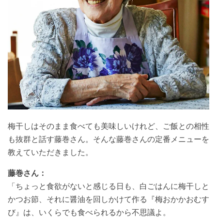
梅干しはそのまま食べても美味しいけれど、ご飯との相性
も抜群と話す藤巻さん。そんな藤巻さんの定番メニューを
教えていただきました。
藤巻さん：
「ちょっと食欲がないと感じる日も、白ごはんに梅干しと
かつお節、それに醤油を回しかけて作る『梅おかかおむす
び』は、いくらでも食べられるから不思議よ。