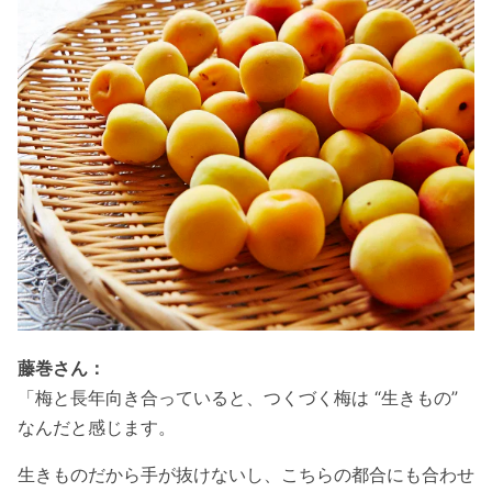
藤巻さん：
「梅と長年向き合っていると、つくづく梅は “生きもの”
なんだと感じます。
生きものだから手が抜けないし、こちらの都合にも合わせ