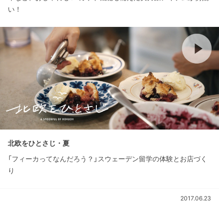
い！
北欧をひとさじ・夏
「フィーカってなんだろう？」スウェーデン留学の体験とお店づく
り
2017.06.23