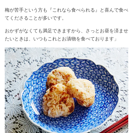
梅が苦手という方も『これなら食べられる』と喜んで食べ
てくださることが多いです。
おかずがなくても満足できますから、さっとお昼を済ませ
たいときは、いつもこれとお漬物を食べております」