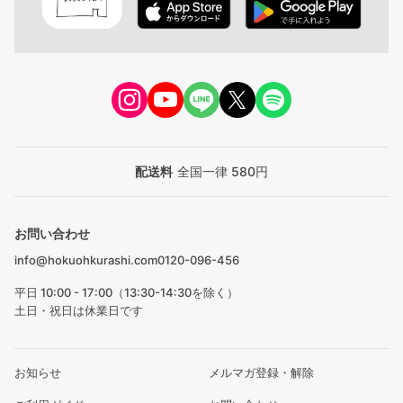
配送料
全国一律 580円
お問い合わせ
info@hokuohkurashi.com
0120-096-456
平日 10:00 - 17:00（13:30-14:30を除く）
土日・祝日は休業日です
お知らせ
メルマガ登録・解除