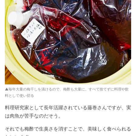
▲毎年大量の梅干しを漬けるので、梅酢も大量に。すべて捨てずに料理や飲
料として使い切る
料理研究家として長年活躍されている藤巻さんですが、実
は肉魚が苦手なのだそう。
それでも梅酢で生臭さを消すことで、美味しく食べられる