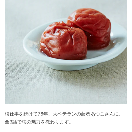
梅仕事を続けて76年、大ベテランの藤巻あつこさんに、
全3話で梅の魅力を教わります。