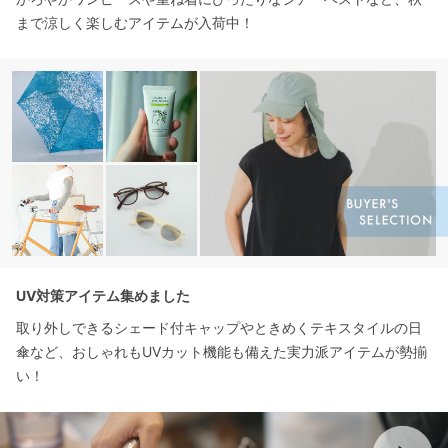
まで涼しく楽しむアイテムが入荷中！
UV対策アイテム集めました
取り外しできるシェード付キャップやときめくテキスタイルの日
傘など、おしゃれもUVカット機能も備えた実力派アイテムが勢揃
い！