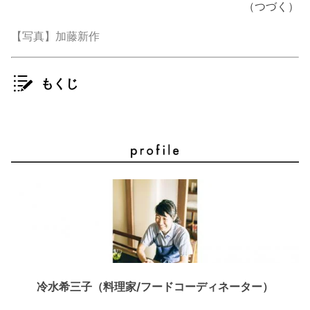
（つづく）
【写真】加藤新作
もくじ
冷水希三子（料理家/フードコーディネーター）