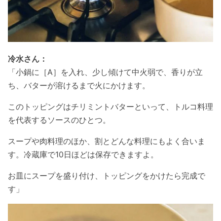
冷水さん：
「小鍋に［A］を入れ、少し傾けて中火弱で、香りが立
ち、バターが溶けるまで火にかけます。
このトッピングはチリミントバターといって、トルコ料理
を代表するソースのひとつ。
スープや肉料理のほか、割とどんな料理にもよく合いま
す。冷蔵庫で10日ほどは保存できますよ。
お皿にスープを盛り付け、トッピングをかけたら完成で
す」