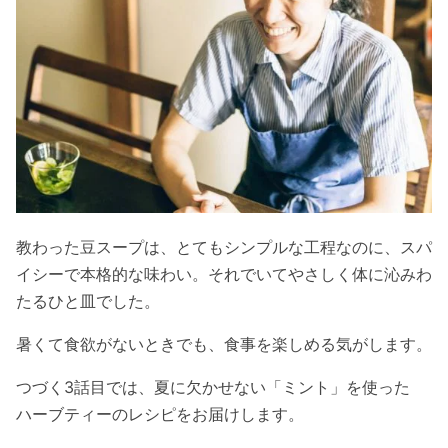
教わった豆スープは、とてもシンプルな工程なのに、スパ
イシーで本格的な味わい。それでいてやさしく体に沁みわ
たるひと皿でした。
暑くて食欲がないときでも、食事を楽しめる気がします。
つづく3話目では、夏に欠かせない「ミント」を使った
ハーブティーのレシピをお届けします。