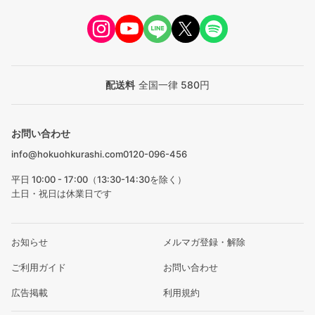
配送料
全国一律 580円
お問い合わせ
info@hokuohkurashi.com
0120-096-456
平日 10:00 - 17:00（13:30-14:30を除く）
土日・祝日は休業日です
お知らせ
メルマガ登録・解除
ご利用ガイド
お問い合わせ
広告掲載
利用規約