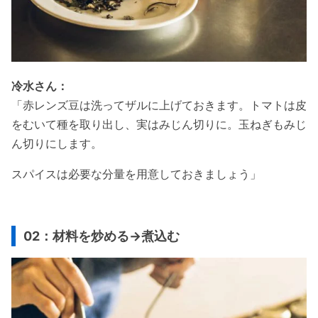
冷水さん：
「赤レンズ豆は洗ってザルに上げておきます。トマトは皮
をむいて種を取り出し、実はみじん切りに。玉ねぎもみじ
ん切りにします。
スパイスは必要な分量を用意しておきましょう」
02：材料を炒める→煮込む