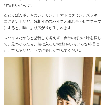
相性もいいんです。
たとえばカボチャにシナモン、トマトにクミン、ズッキー
ニにミントなど、好相性のスパイスと組み合わせてスープ
にすると、味により広がりが生まれます。
スパイスだからと堅苦しく考えず、自分の好みの味を探し
て。見つかったら、気に入った1種類をいろいろな料理に
かけてみるなど、ラフに楽しんでみてください」