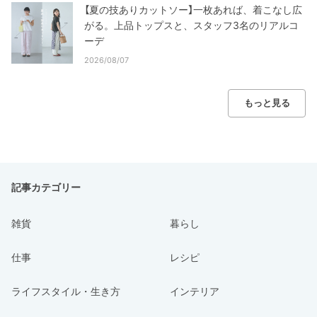
【夏の技ありカットソー】一枚あれば、着こなし広
がる。上品トップスと、スタッフ3名のリアルコ
ーデ
2026/08/07
もっと見る
記事カテゴリー
雑貨
暮らし
仕事
レシピ
ライフスタイル・生き方
インテリア