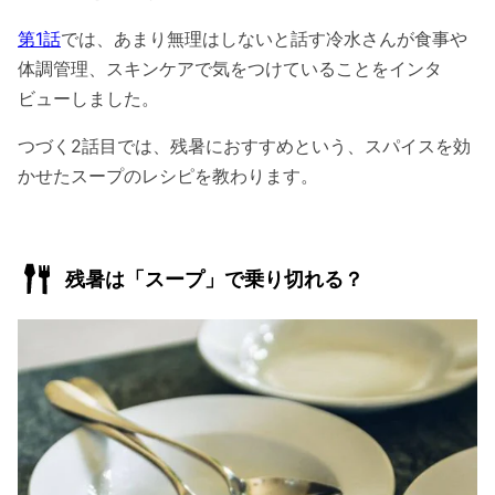
第1話
では、あまり無理はしないと話す冷水さんが食事や
体調管理、スキンケアで気をつけていることをインタ
ビューしました。
つづく2話目では、残暑におすすめという、スパイスを効
かせたスープのレシピを教わります。
残暑は「スープ」で乗り切れる？