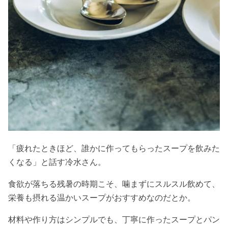
「疲れたときほど、誰かに作ってもらったスープを飲みた
くなる」と話す冷水さん。
食欲が落ちる残暑の時期こそ、噛まずにスルスル飲めて、
栄養も摂れる温かいスープがおすすめなのだとか。
材料や作り方はシンプルでも、丁寧に作ったスープとパン