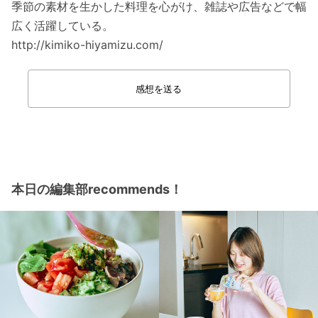
季節の素材を生かした料理を心がけ、雑誌や広告などで幅
広く活躍している。
http://kimiko-hiyamizu.com/
感想を送る
本日の編集部recommends！