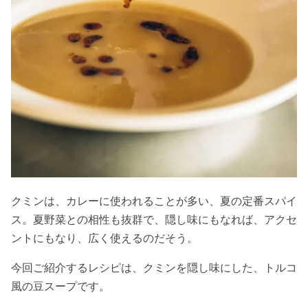
クミンは、カレーに使われることが多い、夏の定番スパイ
ス。夏野菜との相性も抜群で、隠し味にもなれば、アクセ
ントにもなり、広く使えるのだそう。
今回ご紹介するレシピは、クミンを隠し味にした、トルコ
風の豆スープです。