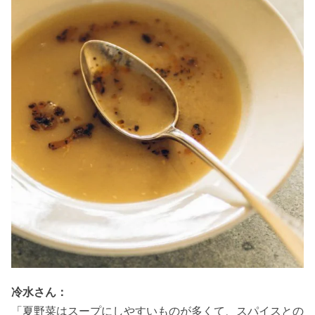
冷水さん：
「夏野菜はスープにしやすいものが多くて、スパイスとの