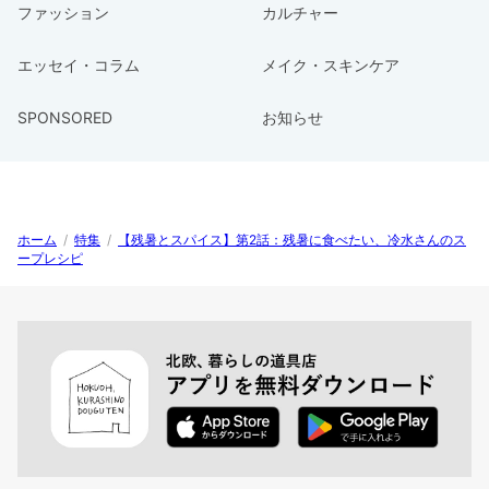
ファッション
カルチャー
エッセイ・コラム
メイク・スキンケア
SPONSORED
お知らせ
ホーム
/
特集
/
【残暑とスパイス】第2話：残暑に食べたい、冷水さんのス
ープレシピ