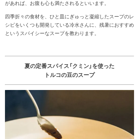
があれば、お腹も心も満たされるといいます。
四季折々の食材を、ひと皿にぎゅっと凝縮したスープのレ
シピをいくつも開発している冷水さんに、残暑におすすめ
というスパイシーなスープを教わります。
夏の定番スパイス「クミン」を使った
トルコの豆のスープ