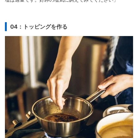
04：トッピングを作る