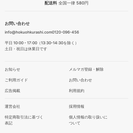
配送料
全国一律 580円
お問い合わせ
info@hokuohkurashi.com
0120-096-456
平日 10:00 - 17:00（13:30-14:30を除く）
土日・祝日は休業日です
お知らせ
メルマガ登録・解除
ご利用ガイド
お問い合わせ
広告掲載
利用規約
運営会社
採用情報
特定商取引法に基づく
個人情報の取り扱いに
表記
ついて