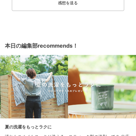
感想を送る
本日の編集部recommends！
夏の洗濯をもっとラクに