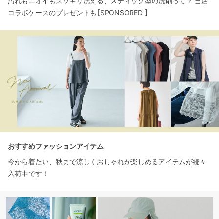
汚れもニオイもスッキリ洗える、スティック型の洗剤って？ 当店
コラボケースのプレゼントも［SPONSORED ］
おすすめファッションアイテム
今から着たい、秋まで涼しくおしゃれが楽しめるアイテムが続々
入荷中です！