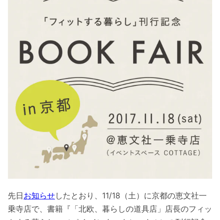
先日
お知らせ
したとおり、11/18（土）に京都の恵文社一
乗寺店で、書籍『「北欧、暮らしの道具店」店長のフィッ