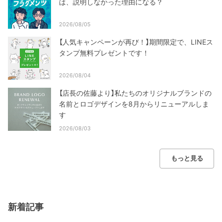
は、説明しなかった理由になる？
2026/08/05
【人気キャンペーンが再び！】期間限定で、LINEス
タンプ無料プレゼントです！
2026/08/04
【店長の佐藤より】私たちのオリジナルブランドの
名前とロゴデザインを8月からリニューアルしま
す
2026/08/03
もっと見る
新着記事