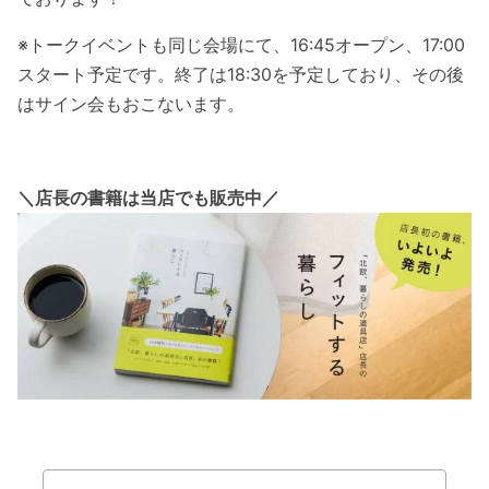
※トークイベントも同じ会場にて、16:45オープン、17:00
スタート予定です。終了は18:30を予定しており、その後
はサイン会もおこないます。
＼店長の書籍は当店でも販売中／