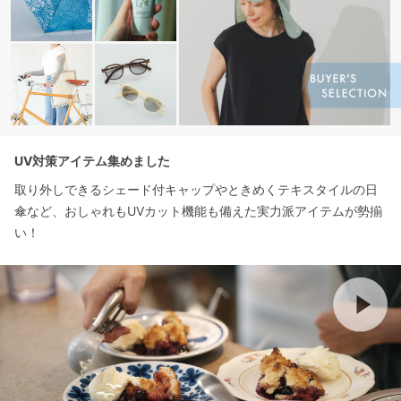
UV対策アイテム集めました
取り外しできるシェード付キャップやときめくテキスタイルの日
傘など、おしゃれもUVカット機能も備えた実力派アイテムが勢揃
い！