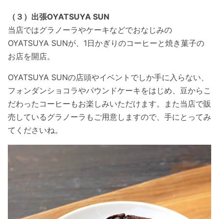
（３）出張OYATSUYA SUN
当店ではグラノーラやケーキなどでおなじみの
OYATSUYA SUNが、1日かぎりのコーヒーと焼き菓子の
お店を開店。
OYATSUYA SUNの店頭やイベントでしか手に入らない、
フォンダンショコラやパウンドケーキをはじめ、豆からこ
だわったコーヒーもお楽しみいただけます。また当店で販
売しているグラノーラもご用意しますので、手にとってみ
てくださいね。