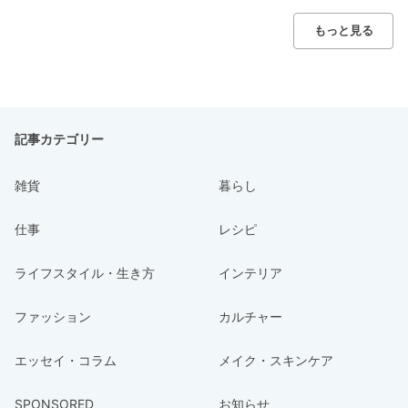
もっと見る
記事カテゴリー
雑貨
暮らし
仕事
レシピ
ライフスタイル・生き方
インテリア
ファッション
カルチャー
エッセイ・コラム
メイク・スキンケア
SPONSORED
お知らせ