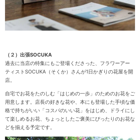
（２）出張SOCUKA
過去に当店の特集にもご登場くださった、フラワーアー
ティストSOCUKA（そくか）さんが1日かぎりの花屋を開
店。
自宅でお花をたのしむ「はじめの一歩」のためのお花をご
用意します。店長の好きな花や、本にも登場した手頃な価
格で持ちがいい「コスパのいい花」をはじめ、ドライにし
て楽しめるお花、ちょっとしたご褒美にぴったりのお花な
どを揃える予定です。