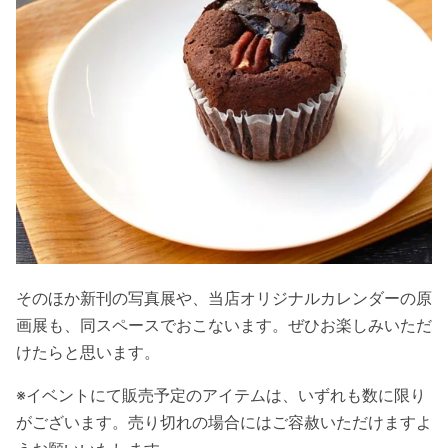
そのほか新刊の写真展や、当店オリジナルカレンダーの原
画展も、同スペースでおこないます。ぜひお楽しみいただ
けたらと思います。
※イベントにて販売予定のアイテムは、いずれも数に限り
がございます。売り切れの場合にはご容赦いただけますよ