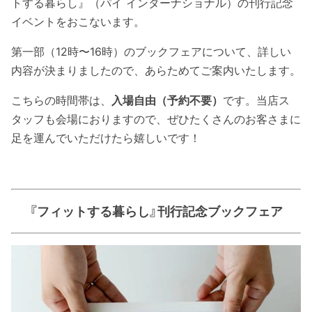
トする暮らし』（パイ インターナショナル）の刊行記念
イベントをおこないます。
第一部（12時〜16時）のブックフェアについて、詳しい
内容が決まりましたので、あらためてご案内いたします。
こちらの時間帯は、
入場自由（予約不要）
です。当店ス
タッフも会場におりますので、ぜひたくさんのお客さまに
足を運んでいただけたら嬉しいです！
『フィットする暮らし』刊行記念ブックフェア