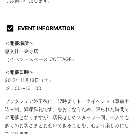
うお願いいたします。
EVENT INFORMATION
＜開催場所＞
恵文社一乗寺店
（イベントスペース COTTAGE）
＜開催日時＞
2017年11月18日（土）
12：00〜16：00
ブックフェア終了後に、17時よりトークイベント（事前申
込み制、満席御礼です）をおこなうため、限られた時間で
の開催となりますが、店長はじめスタッフ一同、一人でも
多くのお客さまとお会いできることを、心より楽しみにし
ております！