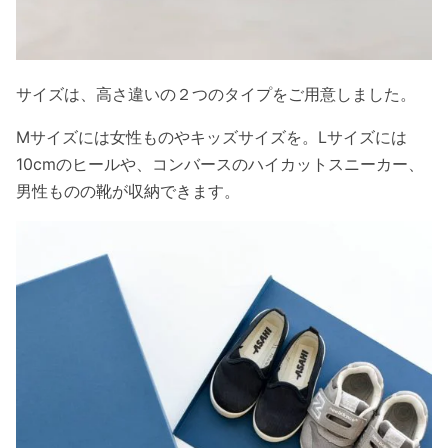
サイズは、高さ違いの２つのタイプをご用意しました。
Mサイズには女性ものやキッズサイズを。Lサイズには
10cmのヒールや、コンバースのハイカットスニーカー、
男性ものの靴が収納できます。