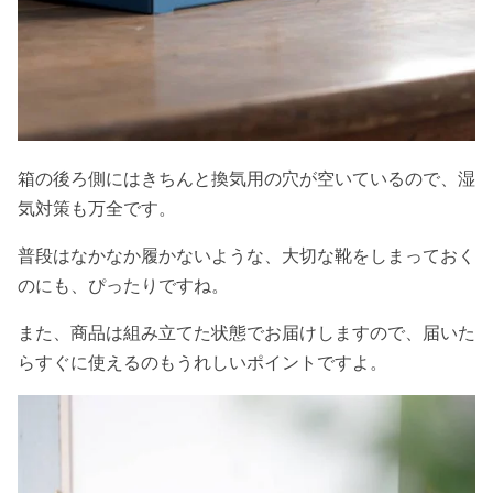
箱の後ろ側にはきちんと換気用の穴が空いているので、湿
気対策も万全です。
普段はなかなか履かないような、大切な靴をしまっておく
のにも、ぴったりですね。
また、商品は組み立てた状態でお届けしますので、届いた
らすぐに使えるのもうれしいポイントですよ。