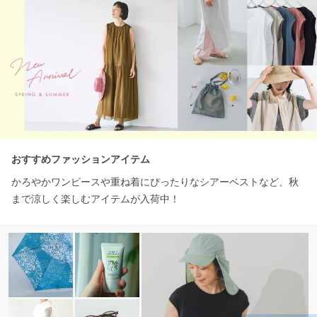
おすすめファッションアイテム
かろやかワンピースや重ね着にぴったりなシアーベストなど、秋
まで涼しく楽しむアイテムが入荷中！