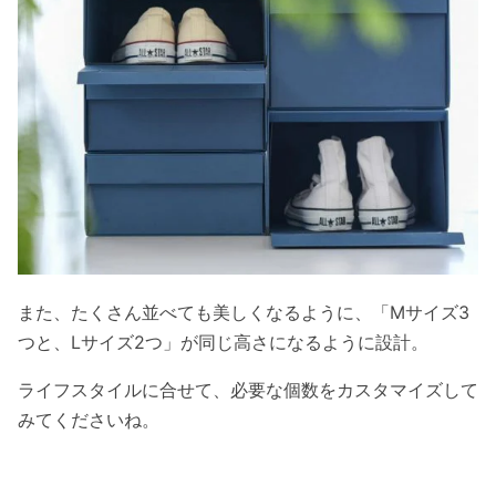
また、たくさん並べても美しくなるように、「Mサイズ3
つと、Lサイズ2つ」が同じ高さになるように設計。
ライフスタイルに合せて、必要な個数をカスタマイズして
みてくださいね。