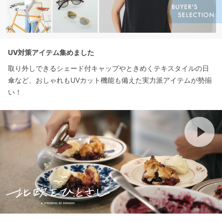
UV対策アイテム集めました
取り外しできるシェード付キャップやときめくテキスタイルの日
傘など、おしゃれもUVカット機能も備えた実力派アイテムが勢揃
い！