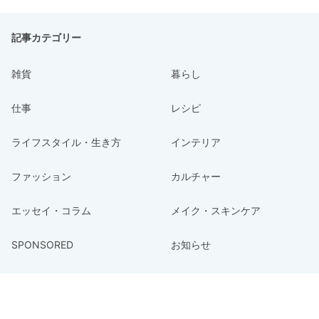
記事カテゴリー
雑貨
暮らし
仕事
レシピ
ライフスタイル・生き方
インテリア
ファッション
カルチャー
エッセイ・コラム
メイク・スキンケア
SPONSORED
お知らせ