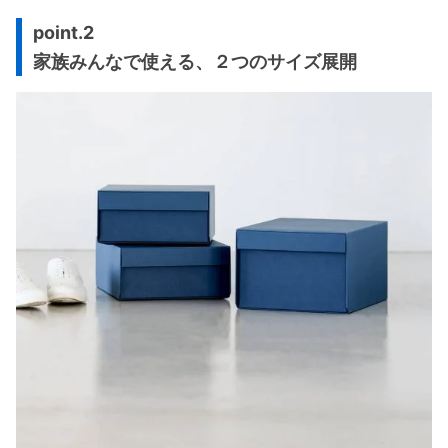
point.2
家族みんなで使える、２つのサイズ展開