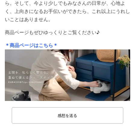
ら。そして、今より少しでもみなさんの日常が、心地よ
く、上向きになるお手伝いができたら、これ以上にうれし
いことはありません。
商品ページもぜひゆっくりとご覧ください♪
＊商品ページはこちら＊
感想を送る