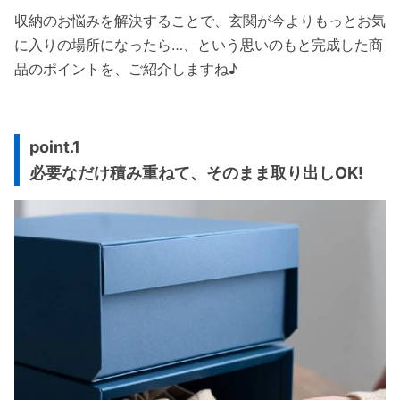
収納のお悩みを解決することで、玄関が今よりもっとお気
に入りの場所になったら…、という思いのもと完成した商
品のポイントを、ご紹介しますね♪
point.1
必要なだけ積み重ねて、そのまま取り出しOK!