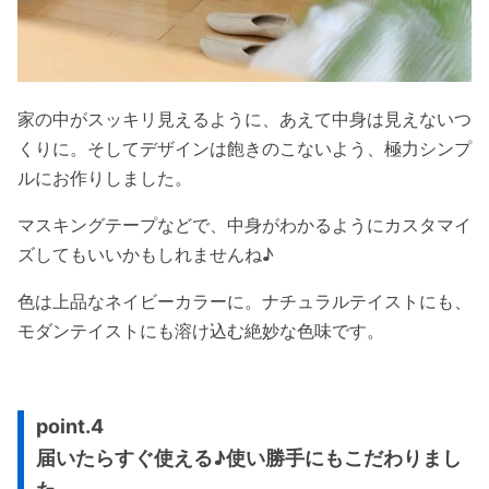
家の中がスッキリ見えるように、あえて中身は見えないつ
くりに。そしてデザインは飽きのこないよう、極力シンプ
ルにお作りしました。
マスキングテープなどで、中身がわかるようにカスタマイ
ズしてもいいかもしれませんね♪
色は上品なネイビーカラーに。ナチュラルテイストにも、
モダンテイストにも溶け込む絶妙な色味です。
point.4
届いたらすぐ使える♪使い勝手にもこだわりまし