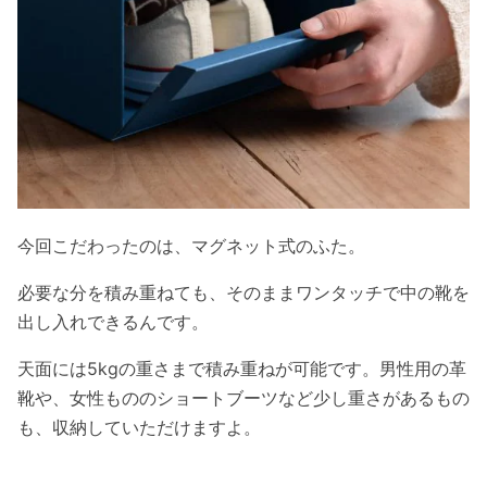
今回こだわったのは、マグネット式のふた。
必要な分を積み重ねても、そのままワンタッチで中の靴を
出し入れできるんです。
天面には5kgの重さまで積み重ねが可能です。男性用の革
靴や、女性もののショートブーツなど少し重さがあるもの
も、収納していただけますよ。