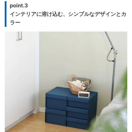
point.3
インテリアに溶け込む、シンプルなデザインとカ
ラー