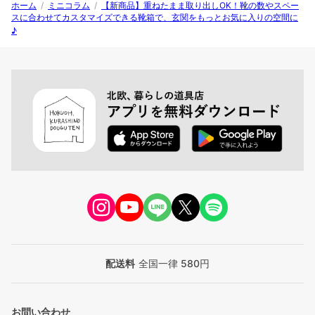
ホーム
/
ミニコラム
/
【新商品】重ねたまま取り出しOK！靴の数やスペー
スに合わせてカスタマイズできる靴箱で、玄関をもっとお気に入りの空間に
♪
配送料
全国一律 580円
お問い合わせ