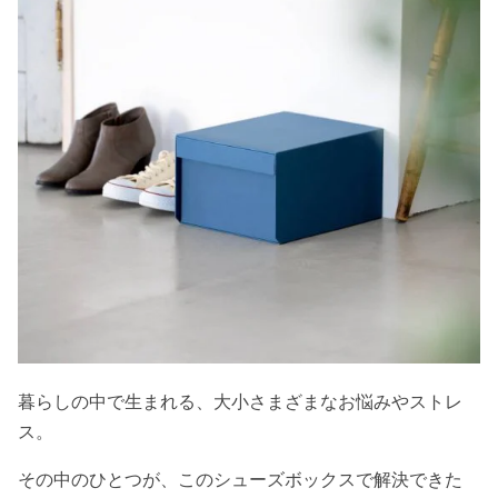
暮らしの中で生まれる、大小さまざまなお悩みやストレ
ス。
その中のひとつが、このシューズボックスで解決できた