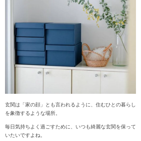
玄関は「家の顔」とも言われるように、住むひとの暮らし
を象徴するような場所。
毎日気持ちよく過ごすために、いつも綺麗な玄関を保って
いたいですよね。