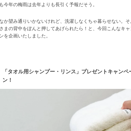
も今年の梅雨は去年よりも長引く予報だそう。
なか望み通りいかないけれど、洗濯しなくちゃ暮らせない。そ
さまの背中をぽんと押してあげられたら！と、今回こんなキャ
ンを企画いたしました。
「タオル用シャンプー・リンス」プレゼントキャンペ
ン！