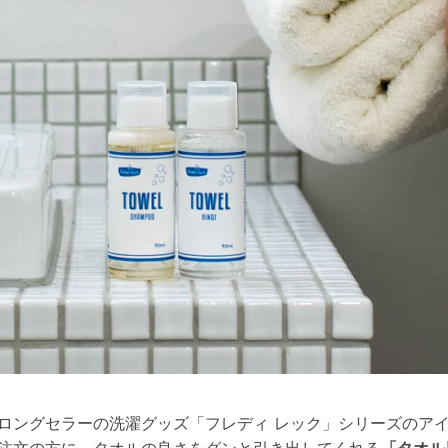
ロングセラーの洗濯グッズ「フレディ レック」シリーズのア