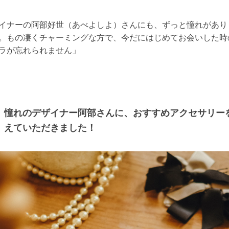
イナーの阿部好世（あべよしよ）さんにも、ずっと憧れがあり
。もの凄くチャーミングな方で、今だにはじめてお会いした時
ラが忘れられません」
憧れのデザイナー阿部さんに、おすすめアクセサリー
えていただきました！