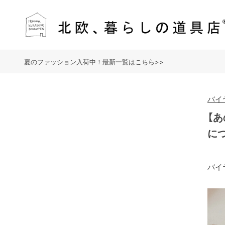
夏のファッション入荷中！最新一覧はこちら>>
バイ
【
に
バイ