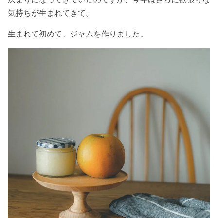
気持ちが生まれてきて。
生まれて初めて、ジャムを作りました。