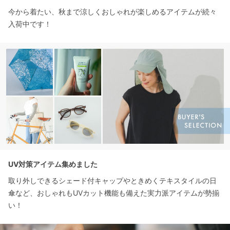
今から着たい、秋まで涼しくおしゃれが楽しめるアイテムが続々
入荷中です！
UV対策アイテム集めました
取り外しできるシェード付キャップやときめくテキスタイルの日
傘など、おしゃれもUVカット機能も備えた実力派アイテムが勢揃
い！