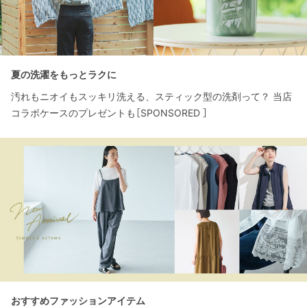
夏の洗濯をもっとラクに
汚れもニオイもスッキリ洗える、スティック型の洗剤って？ 当店
コラボケースのプレゼントも［SPONSORED ］
おすすめファッションアイテム