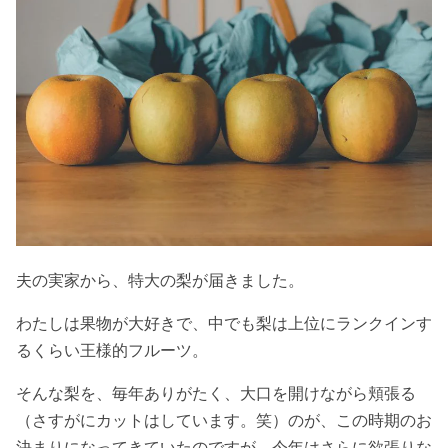
夫の実家から、特大の梨が届きました。
わたしは果物が大好きで、中でも梨は上位にランクインす
るくらい王様的フルーツ。
そんな梨を、毎年ありがたく、大口を開けながら頬張る
（さすがにカットはしています。笑）のが、この時期のお
決まりになってきていたのですが、今年はさらに欲張りな