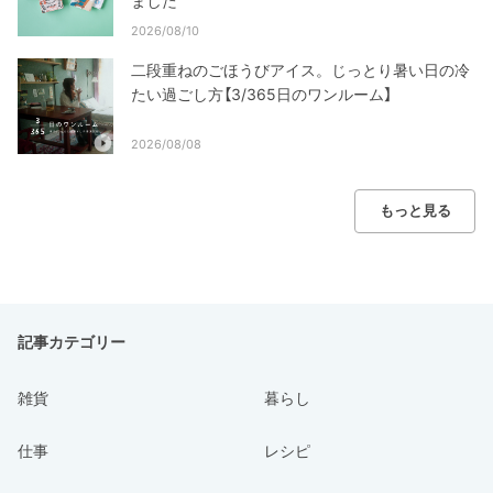
ました
2026/08/10
二段重ねのごほうびアイス。じっとり暑い日の冷
たい過ごし方【3/365日のワンルーム】
2026/08/08
もっと見る
記事カテゴリー
雑貨
暮らし
仕事
レシピ