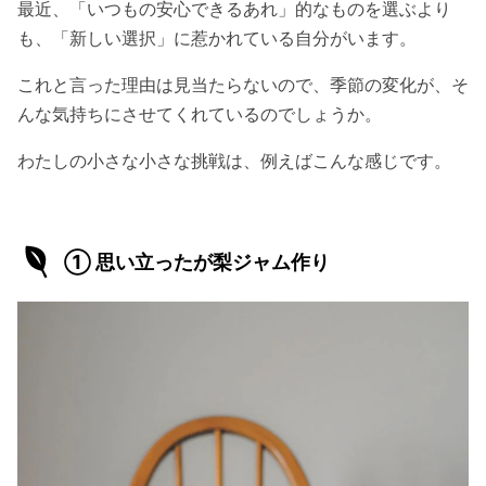
最近、「いつもの安心できるあれ」的なものを選ぶより
も、「新しい選択」に惹かれている自分がいます。
これと言った理由は見当たらないので、季節の変化が、そ
んな気持ちにさせてくれているのでしょうか。
わたしの小さな小さな挑戦は、例えばこんな感じです。
① 思い立ったが梨ジャム作り