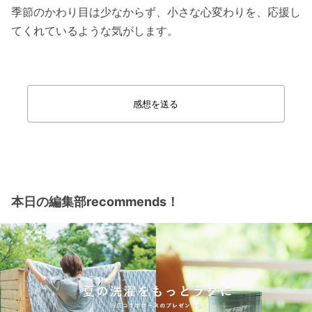
季節のかわり目は少なからず、小さな心変わりを、応援し
てくれているような気がします。
感想を送る
本日の編集部recommends！