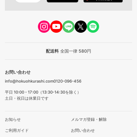
配送料
全国一律 580円
お問い合わせ
info@hokuohkurashi.com
0120-096-456
平日 10:00 - 17:00（13:30-14:30を除く）
土日・祝日は休業日です
お知らせ
メルマガ登録・解除
ご利用ガイド
お問い合わせ