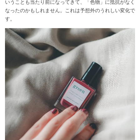
いうことも当たり前になってきて、「色物」に抵抗がなく
なったのかもしれません。これは予想外のうれしい変化で
す。