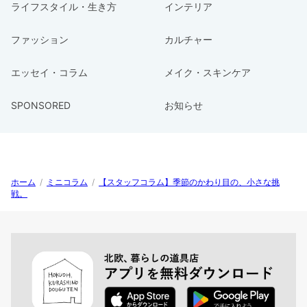
ライフスタイル・生き方
インテリア
ファッション
カルチャー
エッセイ・コラム
メイク・スキンケア
SPONSORED
お知らせ
ホーム
/
ミニコラム
/
【スタッフコラム】季節のかわり目の、小さな挑
戦。