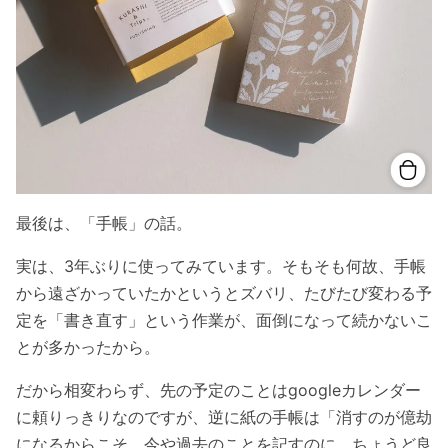
最後は、「手帳」の話。
実は、3年ぶりに使ってみています。そもそも何故、手帳
から遠ざかっていたかというとズバリ、たびたび変わる予
定を「書き直す」という作業が、面倒になって続かないこ
とが多かったから。
だから相変わらず、先の予定のことはgoogleカレンダー
に頼りっきりなのですが、逆に紙の手帳は「消すのが億劫
になるからこそ、今や過去のことを記すのに、ちょうど良