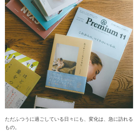
ただふつうに過ごしている日々にも、変化は、急に訪れる
もの。