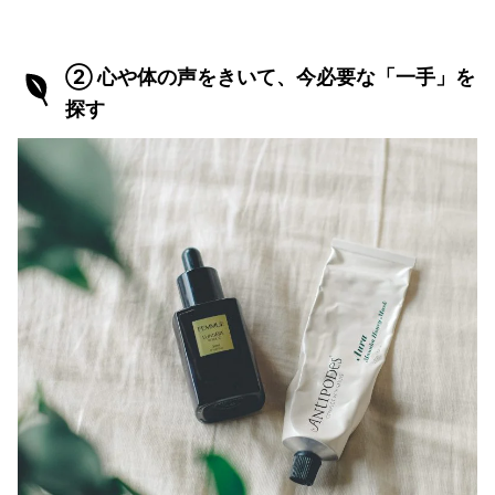
② 心や体の声をきいて、今必要な「一手」を
探す