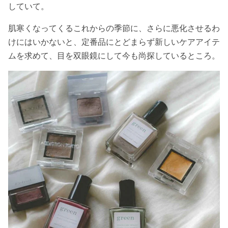
していて。
肌寒くなってくるこれからの季節に、さらに悪化させるわ
けにはいかないと、定番品にとどまらず新しいケアアイテ
ムを求めて、目を双眼鏡にして今も尚探しているところ。