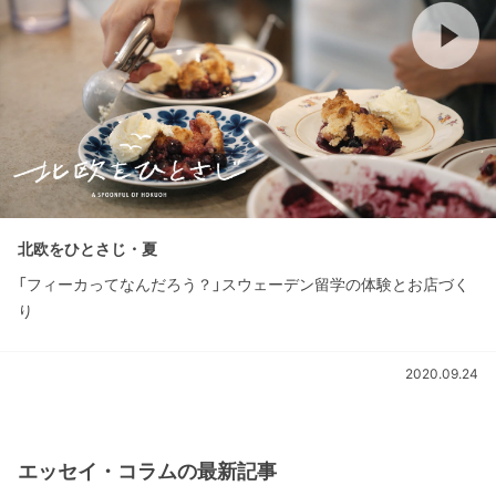
北欧をひとさじ・夏
「フィーカってなんだろう？」スウェーデン留学の体験とお店づく
り
2020.09.24
エッセイ・コラムの最新記事