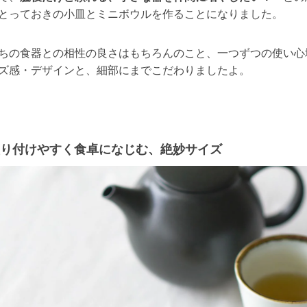
とっておきの小皿とミニボウルを作ることになりました。
ちの食器との相性の良さはもちろんのこと、一つずつの使い心
ズ感・デザインと、細部にまでこだわりましたよ。
り付けやすく食卓になじむ、絶妙サイズ