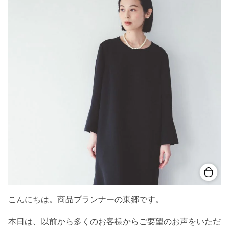
こんにちは。商品プランナーの東郷です。
本日は、以前から多くのお客様からご要望のお声をいただ