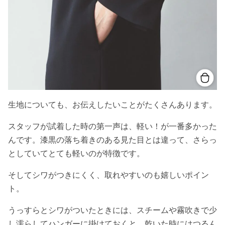
生地についても、お伝えしたいことがたくさんあります。
スタッフが試着した時の第一声は、軽い！が一番多かった
んです。漆黒の落ち着きのある見た目とは違って、さらっ
としていてとても軽いのが特徴です。
そしてシワがつきにくく、取れやすいのも嬉しいポイン
ト。
うっすらとシワがついたときには、スチームや霧吹きで少
し濡らしてハンガーに掛けておくと、乾いた時にはつるん