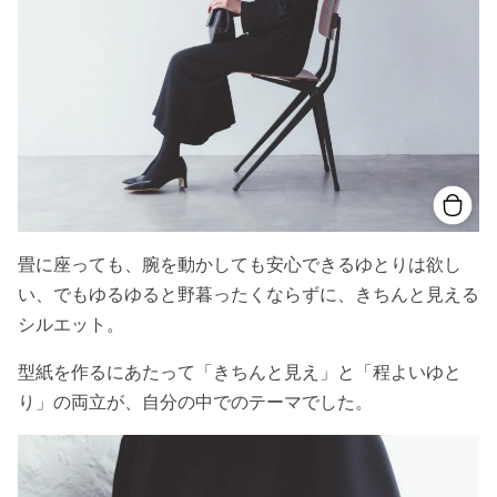
畳に座っても、腕を動かしても安心できるゆとりは欲し
い、でもゆるゆると野暮ったくならずに、きちんと見える
シルエット。
型紙を作るにあたって「きちんと見え」と「程よいゆと
り」の両立が、自分の中でのテーマでした。