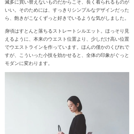
滅多に買い替えないものだからこそ、長く着られるものが
いい。そのためには、すっきりシンプルなデザインだった
ら、飽きがこなくずっと好きでいるような気がしました。
身頃はすとんと落ちるストレートシルエット。ほっそり見
えるように、本来のウエスト位置より、少しだけ高い位置
でウエストラインを作っています。ほんの僅かのくびれで
すが、こういった小技を効かせると、全体の印象がぐっと
モダンに変わります。