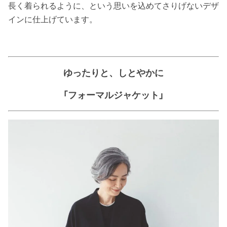
長く着られるように、という思いを込めてさりげないデザ
インに仕上げています。
ゆったりと、しとやかに
「フォーマルジャケット」