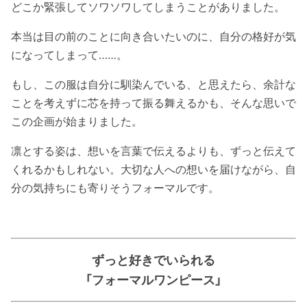
どこか緊張してソワソワしてしまうことがありました。
本当は目の前のことに向き合いたいのに、自分の格好が気
になってしまって……。
もし、この服は自分に馴染んでいる、と思えたら、余計な
ことを考えずに芯を持って振る舞えるかも、そんな思いで
この企画が始まりました。
凛とする姿は、想いを言葉で伝えるよりも、ずっと伝えて
くれるかもしれない。大切な人への想いを届けながら、自
分の気持ちにも寄りそうフォーマルです。
ずっと好きでいられる
「フォーマルワンピース」