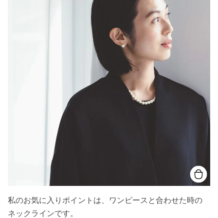
私のお気に入りポイントは、ワンピースと合わせた時の
ネックラインです。