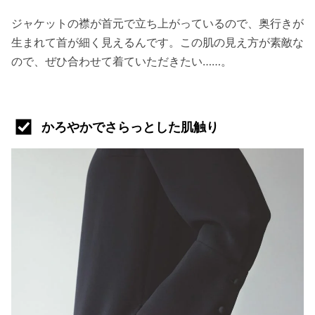
ジャケットの襟が首元で立ち上がっているので、奥行きが
生まれて首が細く見えるんです。この肌の見え方が素敵な
ので、ぜひ合わせて着ていただきたい……。
かろやかでさらっとした肌触り