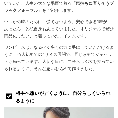
いていた、人生の大切な場面で着る「
気持ちに寄りそうブ
ラックフォーマル
」をご紹介します。
いつかの時のために、慌てないよう、安心できる1着が
あったら、と私自身も思っていました。オリジナルでぜひ
商品化したい、と願っていたアイテムです。
ワンピースは、なるべく多くの方に手にしていただけるよ
うに、当店初めての4サイズ展開で、同じ素材でジャケッ
トも揃っています。大切な日に、自分らしく芯を持ってい
られるように、そんな思いを込めて作りました。
相手へ想いが届くように、自分らしくいられ
るように