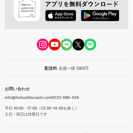
配送料
全国一律 580円
お問い合わせ
info@hokuohkurashi.com
0120-096-456
平日 10:00 - 17:00（13:30-14:30を除く）
土日・祝日は休業日です