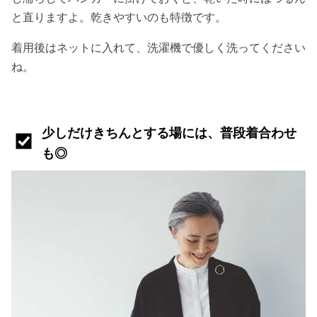
と直りますよ。乾きやすいのも特徴です。
着用後はネットに入れて、洗濯機で優しく洗ってください
ね。
少しだけきちんとする場には、普段着合わせ
も◎