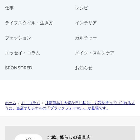
仕事
レシピ
ライフスタイル・生き方
インテリア
ファッション
カルチャー
エッセイ・コラム
メイク・スキンケア
SPONSORED
お知らせ
ホーム
/
ミニコラム
/
【新商品】大切な日に私らしく芯を持っていられるよ
うに。当店オリジナルの「ブラックフォーマル」が登場です。