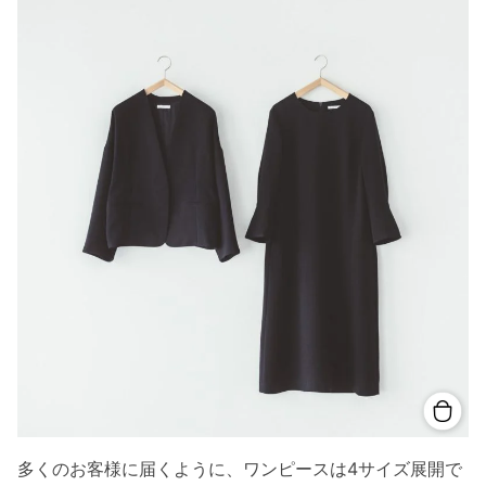
多くのお客様に届くように、ワンピースは4サイズ展開で