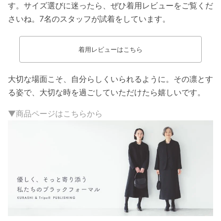
す。サイズ選びに迷ったら、ぜひ着用レビューをご覧くだ
さいね。7名のスタッフが試着をしています。
着用レビューはこちら
大切な場面こそ、自分らしくいられるように。その凛とす
る姿で、大切な時を過ごしていただけたら嬉しいです。
▼商品ページはこちらから