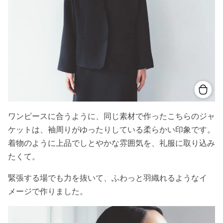
ワンピースに合うように、同じ素材で作ったこちらのジャ
ケットは、袖周りがゆったりしている柔らかい印象です。
着物のように上品でしとやかな雰囲気を、礼服に取り込み
たくて。
緊張する場でも力を抜いて、ふわっと羽織れるようなイ
メージで作りました。