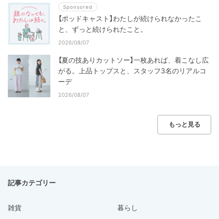
Sponsored
【ポッドキャスト】わたしが続けられなかったこ
と、ずっと続けられたこと。
2026/08/07
【夏の技ありカットソー】一枚あれば、着こなし広
がる。上品トップスと、スタッフ3名のリアルコ
ーデ
2026/08/07
もっと見る
記事カテゴリー
雑貨
暮らし