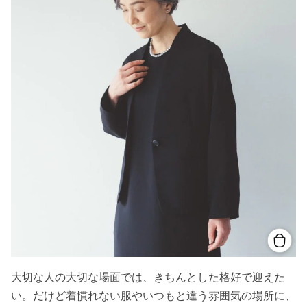
大切な人の大切な場面では、きちんとした格好で迎えた
い。だけど着慣れない服やいつもと違う雰囲気の場所に、