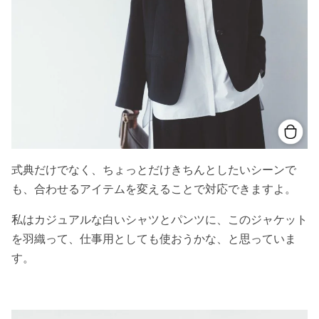
式典だけでなく、ちょっとだけきちんとしたいシーンで
も、合わせるアイテムを変えることで対応できますよ。
私はカジュアルな白いシャツとパンツに、このジャケット
を羽織って、仕事用としても使おうかな、と思っていま
す。