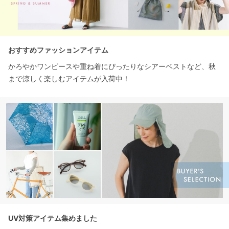
おすすめファッションアイテム
かろやかワンピースや重ね着にぴったりなシアーベストなど、秋
まで涼しく楽しむアイテムが入荷中！
UV対策アイテム集めました