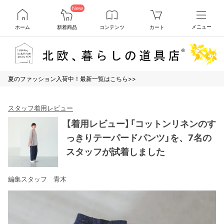
New
ホーム
新着商品
コンテンツ
カート
メニュー
夏のファッション入荷中！最新一覧はこちら>>
スタッフ着用レビュー
【着用レビュー】「コットンリネンのす
っきりテーパードパンツ」を、7名の
スタッフが試着しました
編集スタッフ 青木