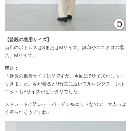
【普段の着用サイズ】
当店のボトムスはSまたはMサイズ。無印やユニクロの場
合、Mサイズ。
望月：
「身長の推奨サイズはMですが、今回はSサイズがしっく
りきました。私が着ると9分丈に近いフルレングス。シル
エットもSサイズがピッタリでした。
ストレートに近いテーパードシルエットなので、大人っぽ
く着られそうですね」