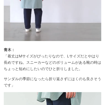
青木：
「着丈はMサイズがぴったりなので、Lサイズだとやはり
長めですね。スニーカーなどのボリュームがある靴の時は
ちょっと短めにしたいのでひと折りしました。
サンダルの季節になったら折り返さずにはくのも良さそう
です」