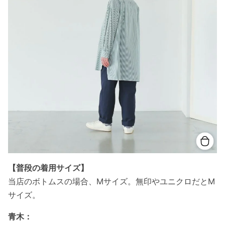
【普段の着用サイズ】
当店のボトムスの場合、Mサイズ。無印やユニクロだとM
サイズ。
青木：