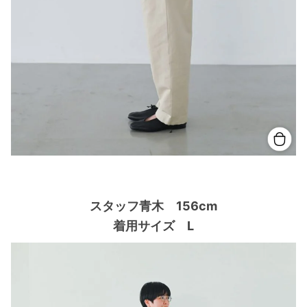
スタッフ青木 156cm
着用サイズ L