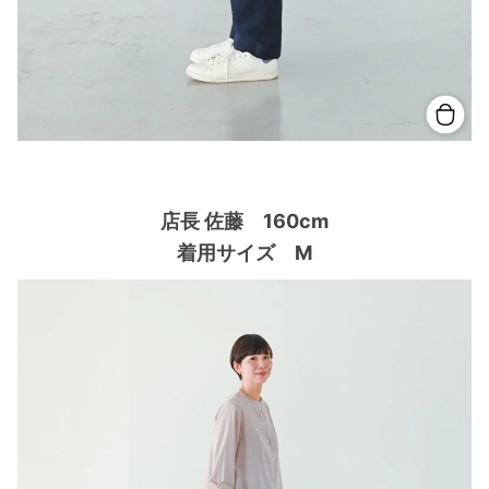
店長 佐藤 160cm
着用サイズ M