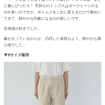
に春にぴったり！ 手持ちのトップスはダークトーンのも
のが多いのですが、ボトムスをこれに変えるだけで春めい
てきて、軽やかな印象になるのが嬉しいです。
生地感が好きでした。
麻が入っているからか、凸凹した表情もよく、軽やかな着
心地でした」
▼Sサイズ着用