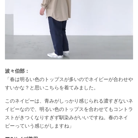
波々伯部：
「春は明るい色のトップスが多いのでネイビーが合わせや
すいかな？と思いこちらを着てみました。
このネイビーは、青みがしっかり感じられる濃すぎないネ
イビーなので、明るい色のトップスを合わせてもコントラ
ストがきつくなりすぎず馴染みがいいですね。春のネイ
ビーっていう感じがしますね」