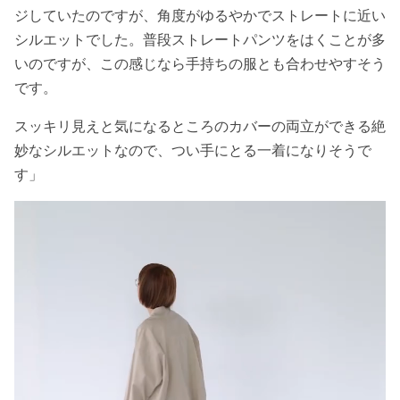
ジしていたのですが、角度がゆるやかでストレートに近い
シルエットでした。普段ストレートパンツをはくことが多
いのですが、この感じなら手持ちの服とも合わせやすそう
です。
スッキリ見えと気になるところのカバーの両立ができる絶
妙なシルエットなので、つい手にとる一着になりそうで
す」