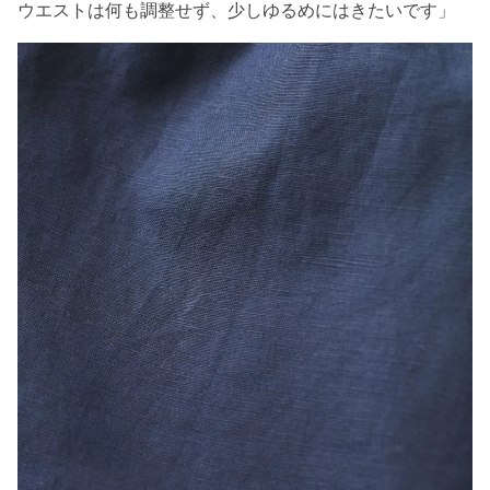
ウエストは何も調整せず、少しゆるめにはきたいです」