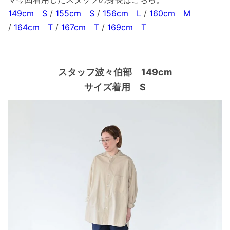
149cm S
/
155cm S
/
156cm L
/
160cm M
/
164cm T
/
167cm T
/
169cm T
スタッフ波々伯部 149cm
サイズ着用 S