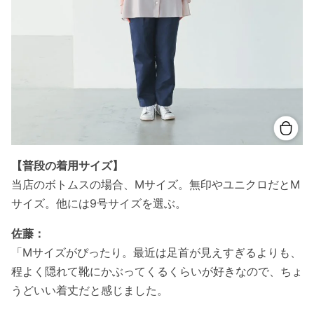
【普段の着用サイズ】
当店のボトムスの場合、Mサイズ。無印やユニクロだとM
サイズ。他には9号サイズを選ぶ。
佐藤：
「Mサイズがぴったり。最近は足首が見えすぎるよりも、
程よく隠れて靴にかぶってくるくらいが好きなので、ちょ
うどいい着丈だと感じました。