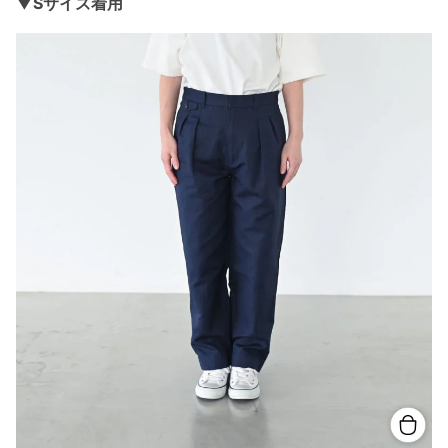
▼Sサイズ着用