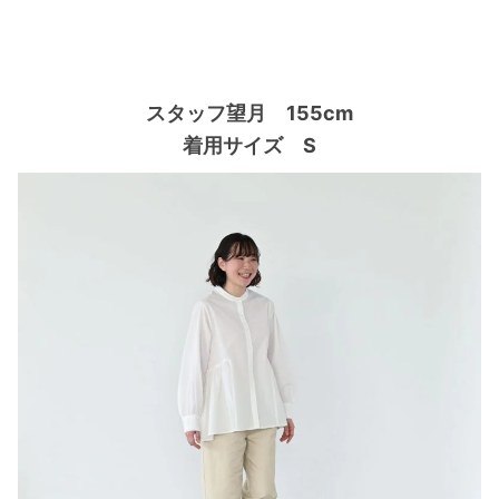
スタッフ望月 155cm
着用サイズ S