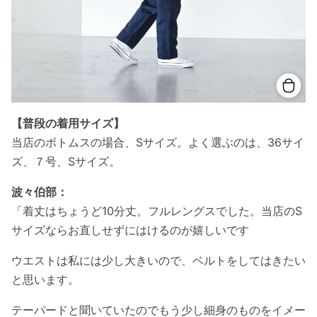
【普段の着用サイズ】
当店のボトムスの場合、Sサイズ。よく選ぶのは、36サイ
ズ、７号、Sサイズ。
波々伯部：
「着丈はちょうど10分丈。フルレングスでした。当店のS
サイズならお直しせずにはけるのが嬉しいです
ウエストは私には少し大きいので、ベルトをしてはきたい
と思います。
テーパードと聞いていたのでもう少し細身のものをイメー