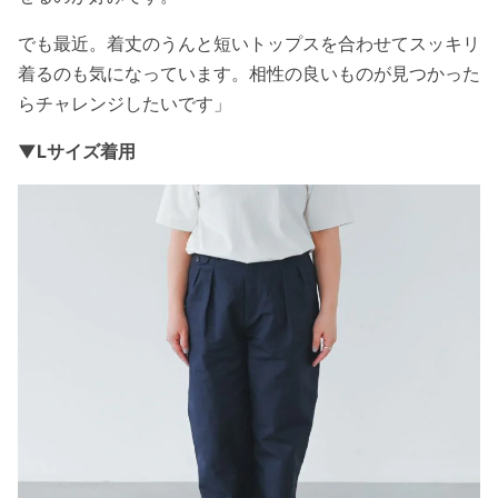
でも最近。着丈のうんと短いトップスを合わせてスッキリ
着るのも気になっています。相性の良いものが見つかった
らチャレンジしたいです」
▼Lサイズ着用