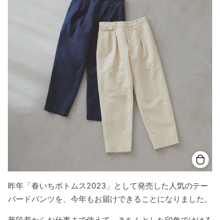
昨年「春いちボトムス2023」として発売した人気のテー
パードパンツを、今年もお届けできることになりました。
普段着からお仕事まで使えて、きちんとした印象ではける