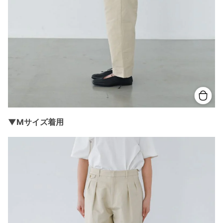
▼Mサイズ着用