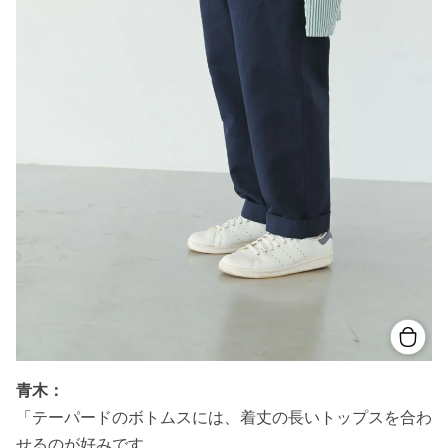
青木：
「テーパードのボトムスには、着丈の長いトップスを合わ
せるのが好みです。