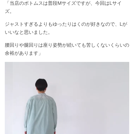
「当店のボトムスは普段Mサイズですが、今回はLサイ
ズ。
ジャストすぎるよりもゆったりはくのが好きなので、Lが
いいなと思いました。
腰回りや腿回りは座り姿勢が続いても苦しくないくらいの
余裕があります」