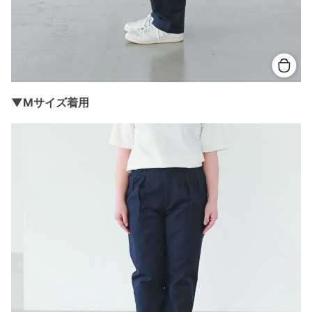
▼Mサイズ着用